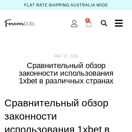
FLAT RATE SHIPPING AUSTRALIA WIDE
0
MAY 20, 2026
Сравнительный обзор
законности использования
1xbet в различных странах
Сравнительный обзор
законности
использования 1xbet в