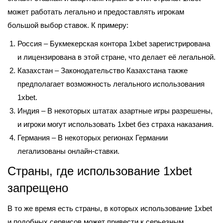
может работать легально и предоставлять игрокам
большой выбор ставок. К примеру:
Россия – Букмекерская контора 1xbet зарегистрирована
и лицензирована в этой стране, что делает её легальной.
Казахстан – Законодательство Казахстана также
предполагает возможность легального использования
1xbet.
Индия – В некоторых штатах азартные игры разрешены,
и игроки могут использовать 1xbet без страха наказания.
Германия – В некоторых регионах Германии
легализованы онлайн-ставки.
Страны, где использование 1xbet
запрещено
В то же время есть страны, в которых использование 1xbet
и подобных сервисов может привести к серьезным