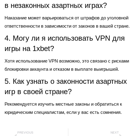
в незаконных азартных играх?
Наказание может варьироваться от штрафов до уголовной
ответственности в зависимости от законов в вашей стране.
4. Могу ли я использовать VPN для
игры на 1xbet?
Хотя использование VPN возможно, это связано с рисками
блокировки аккаунта и отказом в выплате выигрышей.
5. Как узнать о законности азартных
игр в своей стране?
Рекомендуется изучить местные законы и обратиться к
юридическим специалистам, если у вас есть сомнения.
PREVIOUS
NEXT