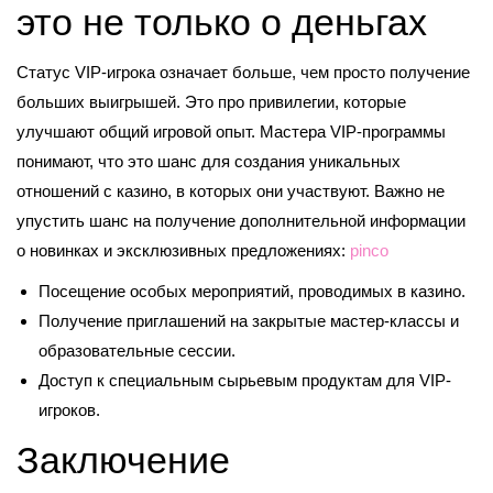
это не только о деньгах
Статус VIP-игрока означает больше, чем просто получение
больших выигрышей. Это про привилегии, которые
улучшают общий игровой опыт. Мастера VIP-программы
понимают, что это шанс для создания уникальных
отношений с казино, в которых они участвуют. Важно не
упустить шанс на получение дополнительной информации
о новинках и эксклюзивных предложениях:
pinco
Посещение особых мероприятий, проводимых в казино.
Получение приглашений на закрытые мастер-классы и
образовательные сессии.
Доступ к специальным сырьевым продуктам для VIP-
игроков.
Заключение