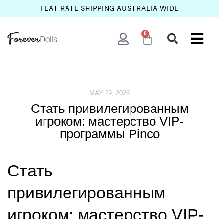
FLAT RATE SHIPPING AUSTRALIA WIDE
0
MAY 29, 2026
Стать привилегированным
игроком: мастерство VIP-
программы Pinco
Стать
привилегированным
игроком: мастерство VIP-