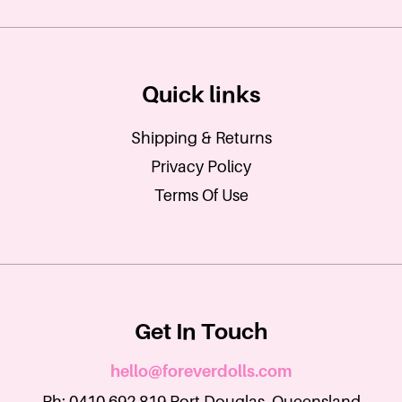
Quick links
Shipping & Returns
Privacy Policy
Terms Of Use
Get In Touch
hello@foreverdolls.com