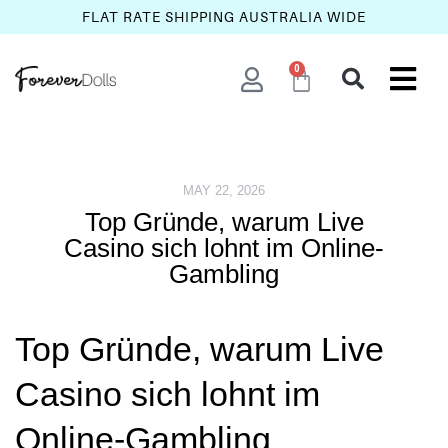
FLAT RATE SHIPPING AUSTRALIA WIDE
0
MAY 22, 2026
Top Gründe, warum Live
Casino sich lohnt im Online-
Gambling
Top Gründe, warum Live
Casino sich lohnt im
Online-Gambling