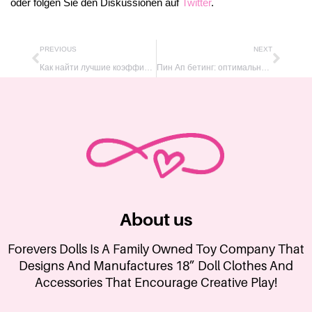
oder folgen Sie den Diskussionen auf
Twitter
.
PREVIOUS
NEXT
Как найти лучшие коэффициенты? Обзор букмекерской конторы Pinco
Пин Ап бетинг: оптимальные букмекерские возможности для ставок на спорт
About us
Forevers Dolls Is A Family Owned Toy Company That
Designs And Manufactures 18” Doll Clothes And
Accessories That Encourage Creative Play!