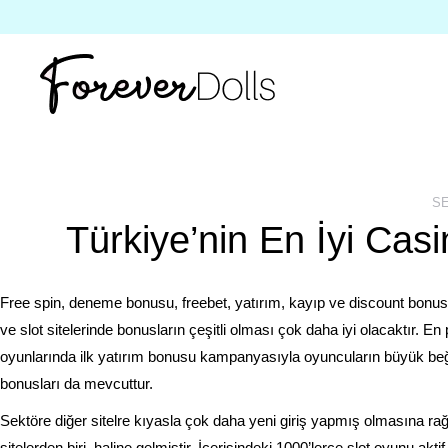
SE
Türkiye’nin En İyi Casi
Free spin, deneme bonusu, freebet, yatırım, kayıp ve discount bonusu 
ve slot sitelerinde bonusların çeşitli olması çok daha iyi olacaktır. En
oyunlarında ilk yatırım bonusu kampanyasıyla oyuncuların büyük beğeni
bonusları da mevcuttur.
Sektöre diğer sitelre kıyasla çok daha yeni giriş yapmış olmasına 
sitelerden biri haline gelmiştir. İçerisindeki 1000’lerce slot oyunu akti