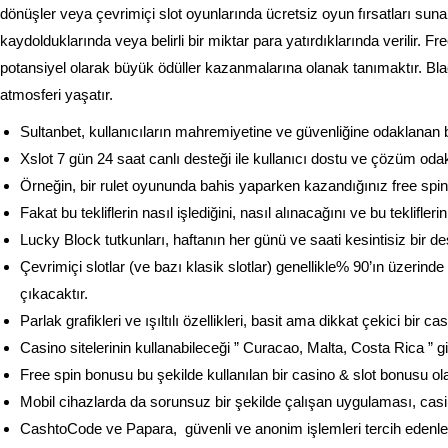
dönüşler veya çevrimiçi slot oyunlarında ücretsiz oyun fırsatları su
kaydolduklarında veya belirli bir miktar para yatırdıklarında verilir.
potansiyel olarak büyük ödüller kazanmalarına olanak tanımaktır. Blac
atmosferi yaşatır.
Sultanbet, kullanıcıların mahremiyetine ve güvenliğine odaklanan b
Xslot 7 gün 24 saat canlı desteği ile kullanıcı dostu ve çözüm odak
Örneğin, bir rulet oyununda bahis yaparken kazandığınız free spinler
Fakat bu tekliflerin nasıl işlediğini, nasıl alınacağını ve bu teklifler
Lucky Block tutkunları, haftanın her günü ve saati kesintisiz bir des
Çevrimiçi slotlar (ve bazı klasik slotlar) genellikle% 90’ın üzerinde
çıkacaktır.
Parlak grafikleri ve ışıltılı özellikleri, basit ama dikkat çekici bi
Casino sitelerinin kullanabileceği ” Curacao, Malta, Costa Rica ” gib
Free spin bonusu bu şekilde kullanılan bir casino & slot bonusu ol
Mobil cihazlarda da sorunsuz bir şekilde çalışan uygulaması, casin
CashtoCode ve Papara, güvenli ve anonim işlemleri tercih edenler i