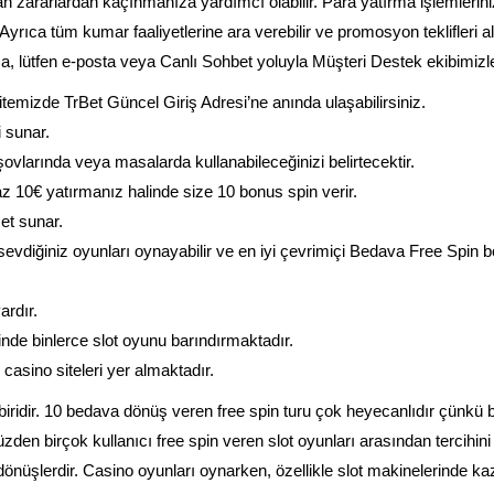
n zararlardan kaçınmanıza yardımcı olabilir. Para yatırma işlemlerini
. Ayrıca tüm kumar faaliyetlerine ara verebilir ve promosyon teklifleri 
a, lütfen e-posta veya Canlı Sohbet yoluyla Müşteri Destek ekibimizle
z sitemizde TrBet Güncel Giriş Adresi’ne anında ulaşabilirsiniz.
i sunar.
ovlarında veya masalarda kullanabileceğinizi belirtecektir.
 10€ yatırmanız halinde size 10 bonus spin verir.
et sunar.
 sevdiğiniz oyunları oynayabilir ve en iyi çevrimiçi Bedava Free Spin 
ardır.
inde binlerce slot oyunu barındırmaktadır.
casino siteleri yer almaktadır.
biridir. 10 bedava dönüş veren free spin turu çok heyecanlıdır çünkü 
zden birçok kullanıcı free spin veren slot oyunları arasından tercihin
n dönüşlerdir. Casino oyunları oynarken, özellikle slot makinelerinde 