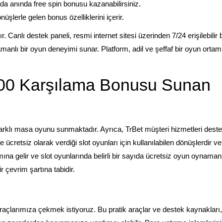
a anında free spin bonusu kazanabilirsiniz.
şlerle gelen bonus özelliklerini içerir.
r. Canlı destek paneli, resmi internet sitesi üzerinden 7/24 erişilebilir
manlı bir oyun deneyimi sunar. Platform, adil ve şeffaf bir oyun orta
100 Karşılama Bonusu Sunan
 farklı masa oyunu sunmaktadır. Ayrıca, TrBet müşteri hizmetleri deste
 ücretsiz olarak verdiği slot oyunları için kullanılabilen dönüşlerdir ve
mına gelir ve slot oyunlarında belirli bir sayıda ücretsiz oyun oynaman
ir çevrim şartına tabidir.
araçlarımıza çekmek istiyoruz. Bu pratik araçlar ve destek kaynakla