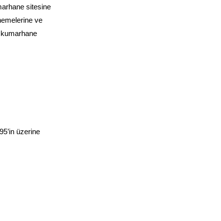
marhane sitesine
enemelerine ve
ir kumarhane
 95’in üzerine