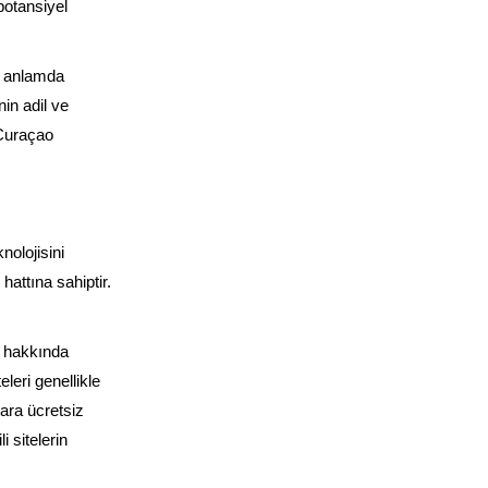
potansiyel
al anlamda
nin adil ve
 Curaçao
nolojisini
hattına sahiptir.
ri hakkında
leri genellikle
ara ücretsiz
i sitelerin