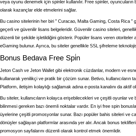
veya oyunu denemek için spinler kullanılır. Free spinler, oyuncuların b
olarak kazançlar elde etmelerini sağlar.
Bu casino sitelerinin her biri ” Curacao, Malta Gaming, Costa Rica ” g
geçerli ve güvenilir lisans belgeleridir. Güvenilir casino siteleri, genelli
düzenli bir şekilde işletildiğini gösterir. Popüler lisans veren otorit
eGaming bulunur. Ayrıca, bu siteler genellikle SSL şifreleme teknolojisi
Bonus Bedava Free Spi̇n
Jeton Cash ve Jeton Wallet gibi elektronik cüzdanlar, modern ve esne
kullanarak yenilikçi ve pratik bir çözüm sunar. Betivo, kullanıcıların 
Platform, iletişim kolaylığı sağlamak adına e-posta kanalını da aktif ol
Bu siteler, kullanıcıların kolayca erişebilecekleri ve çeşitli oyunlar 
bilinmesi gereken bazı önemli noktalar vardır. En iyi free spin bonuslar
üyelerine çeşitli promosyonlar sunar. Bazı popüler bahis siteleri ve 
dönüşler sağlayan platformlar arasında yer alır. Ancak bonus teklifleri s
promosyon sayfalarını düzenli olarak kontrol etmek önemlidir.