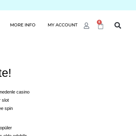
0
MORE INFO
MY ACCOUNT
te!
 nedenle casino
 slot
ee spin
opüler
 elde edebilir.