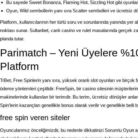
Bu sayede Sweet Bonanza, Flaming Hot, Sizzling Hot gibi oyunlard
Oyun, Wild sembollerin yanı sıra Scatter sembolleri ve ücretsiz dönü
Platform, kullanıcılarının her türlü soru ve sorunlarında yanında yer alı
noktası sunar. Sultanbet, canlı casino ve rulet masalarında gerçek za
planda tutar.
Parimatch – Yeni Üyelere %
Platform
TrBet, Free Spinlerin yanı sıra, yüksek oranlı slot oyunları ve birçok
ödeme yöntemleri çeşitlidir. FreeSpin, bir casino sitesinin müşterilerine
makinelerinde kullanılan bir terimdir. Bu terim, ücretsiz dönüşler anla
Spin’lerin kazançları genellikle bonus olarak verilir ve genellikle belli b
free spin veren siteler
Oyuncularımız önceliğimizdir, bu nedenle dikkatinizi Sorumlu Oyun 