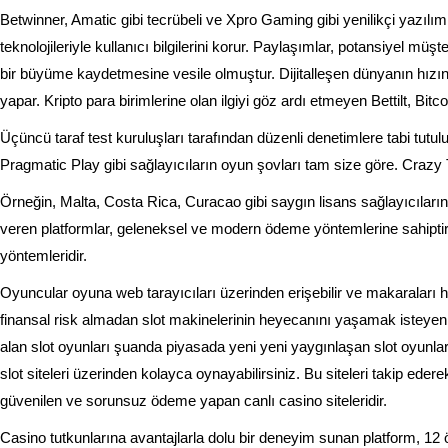
Betwinner, Amatic gibi tecrübeli ve Xpro Gaming gibi yenilikçi yazılım
teknolojileriyle kullanıcı bilgilerini korur. Paylaşımlar, potansiyel mü
bir büyüme kaydetmesine vesile olmuştur. Dijitalleşen dünyanın hızın
yapar. Kripto para birimlerine olan ilgiyi göz ardı etmeyen Bettilt, Bitc
Üçüncü taraf test kuruluşları tarafından düzenli denetimlere tabi tutul
Pragmatic Play gibi sağlayıcıların oyun şovları tam size göre. Craz
Örneğin, Malta, Costa Rica, Curacao gibi saygın lisans sağlayıcıları
veren platformlar, geleneksel ve modern ödeme yöntemlerine sahiptir.
yöntemleridir.
Oyuncular oyuna web tarayıcıları üzerinden erişebilir ve makaraları 
finansal risk almadan slot makinelerinin heyecanını yaşamak isteyenler
alan slot oyunları şuanda piyasada yeni yeni yaygınlaşan slot oyunlar
slot siteleri üzerinden kolayca oynayabilirsiniz. Bu siteleri takip eder
güvenilen ve sorunsuz ödeme yapan canlı casino siteleridir.
Casino tutkunlarına avantajlarla dolu bir deneyim sunan platform, 12 