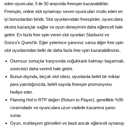
eden oyuncular, 5 ile 50 arasında freespin kazanabilirler.
Freespin, online slot oynamayı seven oyuncuları mutlu eden en
iyi bonuslardan biridir. Slot oyunlarındaki freespinler, oyunculara
ekstra kazançlar sağlar ve oyun deneyimini daha eğlenceli hale
getirir. En fazla free spin veren slot oyunları Starburst ve
Gonzo’s Quest’tir. Eğer yeterince şansınız varsa diğer free spin
slot oyunlarından belki de daha fazla free spin kazanabilirsiniz.
Olumsuz sonuçlar karşısında soğukkanlı kalmayı başarmak,
sürecinizi daha verimli hale getirir.
Bunun dışında, birçok slot sitesi, oyunlarda belirli bir miktar
para yatırdığınızda, belirli sayıda freespin promosyonu
hediye eder.
Flaming Hot’ın RTP değeri (Return to Player), genellikle %95
civarındadır ve oyunculara uzun vadede kazanma şansı
sunar.
Oyun, muhteşem görselleri ve basit ancak eğlenceli oynanışı