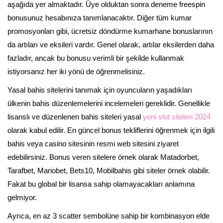
aşağıda yer almaktadır. Üye olduktan sonra deneme freespin
bonusunuz hesabınıza tanımlanacaktır. Diğer tüm kumar
promosyonları gibi, ücretsiz döndürme kumarhane bonuslarının
da artıları ve eksileri vardır. Genel olarak, artılar eksilerden daha
fazladır, ancak bu bonusu verimli bir şekilde kullanmak
istiyorsanız her iki yönü de öğrenmelisiniz.
Yasal bahis sitelerini tanımak için oyuncuların yaşadıkları
ülkenin bahis düzenlemelerini incelemeleri gereklidir. Genellikle
lisanslı ve düzenlenen bahis siteleri yasal
yeni slot siteleri 2024
olarak kabul edilir. En güncel bonus tekliflerini öğrenmek için ilgili
bahis veya casino sitesinin resmi web sitesini ziyaret
edebilirsiniz. Bonus veren sitelere örnek olarak Matadorbet,
Tarafbet, Mariobet, Bets10, Mobilbahis gibi siteler örnek olabilir.
Fakat bu global bir lisansa sahip olamayacakları anlamına
gelmiyor.
Ayrıca, en az 3 scatter sembolüne sahip bir kombinasyon elde