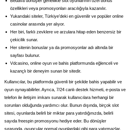
Bedava dönüşler genellikle slot oyunlarının özel bonus
özellikleri veya promosyonları aracılığıyla kazanılır.
Yukarıdaki siteler, Türkiye’deki en güvenilir ve popüler online
casinolar arasında yer alıyor.
Her biri, farklı zevklere ve arzulara hitap eden benzersiz bir
çekicilik sunar.
Her sitenin bonuslar ya da promosyonlar adı altında bir
sayfası bulunur.
Vdcasino, online oyun ve bahis platformunda eğlenceli ve
kazançlı bir deneyim sunan bir sitedir.
Kullanıcılar, bu platformda güvenli bir şekilde bahis yapabilir ve
oyun oynayabilirler. Ayrıca, 7/24 canlı destek hizmeti, e-posta ve
telefon ile iletişim imkanı sunarak kullanıcılara herhangi bir
sorunları olduğunda yardımcı olur. Bunun dışında, birçok slot
sitesi, oyunlarda belirli bir miktar para yatırdığınızda, belirli
sayıda freespin promosyonu hediye eder. Bu dönüşler
sırasında, oyuncular normal oyunlardaki gibi para yatırmazlar,