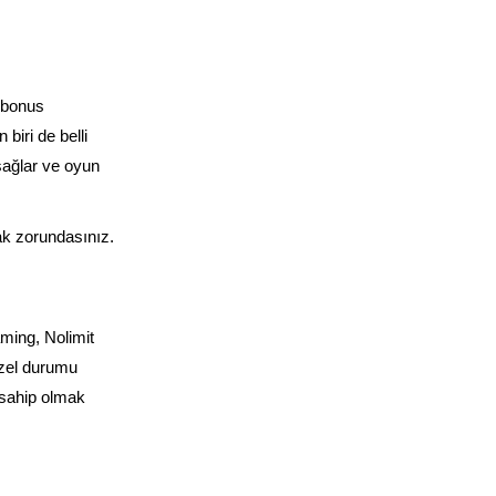
, bonus
biri de belli
 sağlar ve oyun
k zorundasınız.
aming, Nolimit
özel durumu
a sahip olmak