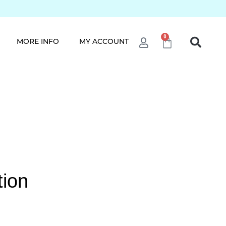
0
MORE INFO
MY ACCOUNT
i
tion