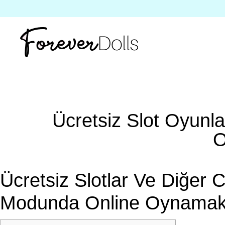
Ücretsiz Slot Oyunla
O
Ücretsiz Slotlar Ve Diğer
Modunda Online Oynama