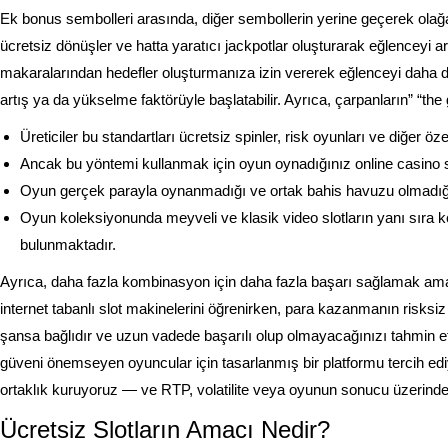
Ek bonus sembolleri arasında, diğer sembollerin yerine geçerek olağanü
ücretsiz dönüşler ve hatta yaratıcı jackpotlar oluşturarak eğlenceyi art
makaralarından hedefler oluşturmanıza izin vererek eğlenceyi daha de 
artış ya da yükselme faktörüyle başlatabilir. Ayrıca, çarpanların” “the
Üreticiler bu standartları ücretsiz spinler, risk oyunları ve diğer özelli
Ancak bu yöntemi kullanmak için oyun oynadığınız online casino sit
Oyun gerçek parayla oynanmadığı ve ortak bahis havuzu olmadığı iç
Oyun koleksiyonunda meyveli ve klasik video slotların yanı sıra ko
bulunmaktadır.
Ayrıca, daha fazla kombinasyon için daha fazla başarı sağlamak amac
internet tabanlı slot makinelerini öğrenirken, para kazanmanın risks
şansa bağlıdır ve uzun vadede başarılı olup olmayacağınızı tahmin etm
güveni önemseyen oyuncular için tasarlanmış bir platformu tercih ed
ortaklık kuruyoruz — ve RTP, volatilite veya oyunun sonucu üzerinde
Ücretsiz Slotların Amacı Nedir?