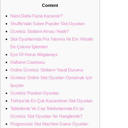
Content
Nasıl Daha Fazla Kazanılır?
Shuffle’daki Sobre Popüler Slot Oyunları
Ücretsiz Slotların Amacı Nedir?
Slot Oyunlarında Pra Yatırma Ve Em Virtude
De Çekme İşlemleri
Eye Of Horus Megaways
Haftanın Casinosu
Online Ücretsiz Slotların Yasal Durumu
Ücretsiz Online Slot Oyunları Oynamak Için
İpuçları
Ücretsiz Position Oyunları
Türkiye’de En Çok Kazandıran Slot Oyunları
Tabletlerde Ve Cep Telefonlarında En Iyi
Ücretsiz Slot Oyunları ‘ler Hangileridir?
Progressive Slot Machine Game Oyunları