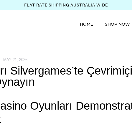
FLAT RATE SHIPPING AUSTRALIA WIDE
HOME
SHOP NOW
MAY 21, 2026
rı Silvergames’te Çevrimiç
ynayın ️
 Casino Oyunları Demonstra
k