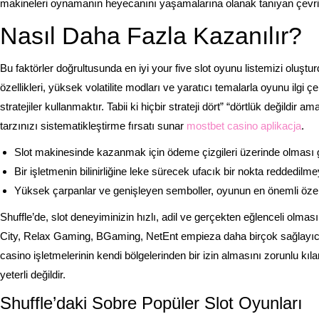
makineleri oynamanın heyecanını yaşamalarına olanak tanıyan çevrim
Nasıl Daha Fazla Kazanılır?
Bu faktörler doğrultusunda en iyi your five slot oyunu listemizi oluştu
özellikleri, yüksek volatilite modları ve yaratıcı temalarla oyunu ilgi 
stratejiler kullanmaktır. Tabii ki hiçbir strateji dört” “dörtlük değildi
tarzınızı sistematikleştirme fırsatı sunar
mostbet casino aplikacja
.
Slot makinesinde kazanmak için ödeme çizgileri üzerinde olmas
Bir işletmenin bilinirliğine leke sürecek ufacık bir nokta reddedilme
Yüksek çarpanlar ve genişleyen semboller, oyunun en önemli özell
Shuffle’de, slot deneyiminizin hızlı, adil ve gerçekten eğlenceli olm
City, Relax Gaming, BGaming, NetEnt empieza daha birçok sağlayıcıd
casino işletmelerinin kendi bölgelerinden bir izin almasını zorunlu kıl
yeterli değildir.
Shuffle’daki Sobre Popüler Slot Oyunları