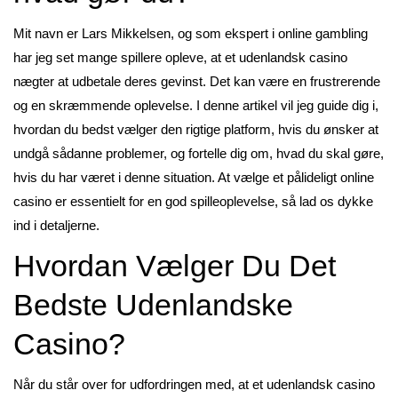
Mit navn er Lars Mikkelsen, og som ekspert i online gambling
har jeg set mange spillere opleve, at et udenlandsk casino
nægter at udbetale deres gevinst. Det kan være en frustrerende
og en skræmmende oplevelse. I denne artikel vil jeg guide dig i,
hvordan du bedst vælger den rigtige platform, hvis du ønsker at
undgå sådanne problemer, og fortelle dig om, hvad du skal gøre,
hvis du har været i denne situation. At vælge et pålideligt online
casino er essentielt for en god spilleoplevelse, så lad os dykke
ind i detaljerne.
Hvordan Vælger Du Det
Bedste Udenlandske
Casino?
Når du står over for udfordringen med, at et udenlandsk casino