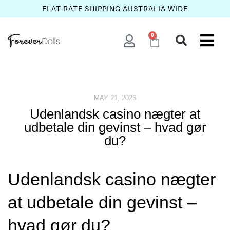
FLAT RATE SHIPPING AUSTRALIA WIDE
0
MAY 21, 2026
Udenlandsk casino nægter at
udbetale din gevinst – hvad gør
du?
Udenlandsk casino nægter
at udbetale din gevinst –
hvad gør du?