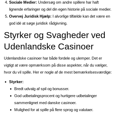
Sociale Medier:
Undersøg om andre spillere har haft
lignende erfaringer og del din egen historie på sociale medier.
Overvej Juridisk Hjælp:
I alvorlige tilfælde kan det være en
god idé at søge juridisk rådgivning.
Styrker og Svagheder ved
Udenlandske Casinoer
Udenlandske casinoer har både fordele og ulemper. Det er
vigtigt at være opmærksom på disse aspekter, når du vælger,
hvor du vil spille. Her er nogle af de mest bemærkelsesværdige:
Styrker:
Bredt udvalg af spil og bonusser.
God udbetalingsprocent og hurtigere udbetalinger
sammenlignet med danske casinoer.
Mulighed for at spille på flere sprog og valutaer.