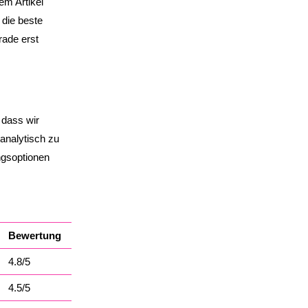
em Artikel
 die beste
rade erst
 dass wir
 analytisch zu
ngsoptionen
Bewertung
4.8/5
4.5/5