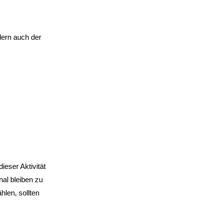
dern auch der
ieser Aktivität
nal bleiben zu
hlen, sollten