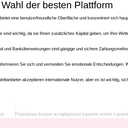
Wahl der besten Plattform
bietet eine benutzerfreundliche Oberfläche und konzentriert sich haup
sind wichtig, da sie Ihnen zusätzliches Kapital geben, um Ihre Wett
Pal und Banküberweisungen sind gängige und sichere Zahlungsmetho
nformieren Sie sich und vermeiden Sie emotionale Entscheidungen. W
ettanbieter akzeptieren internationale Nutzer, aber es ist wichtig, sic
sı