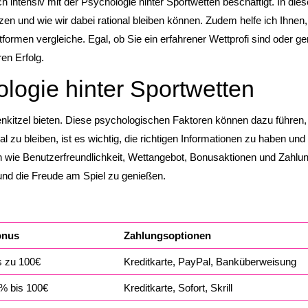
intensiv mit der Psychologie hinter Sportwetten beschäftigt. In dies
zen und wie wir dabei rational bleiben können. Zudem helfe ich Ihnen,
formen vergleiche. Egal, ob Sie ein erfahrener Wettprofi sind oder ge
ren Erfolg.
logie hinter Sportwetten
nkitzel bieten. Diese psychologischen Faktoren können dazu führen,
 zu bleiben, ist es wichtig, die richtigen Informationen zu haben und
ien wie Benutzerfreundlichkeit, Wettangebot, Bonusaktionen und Zahlu
n und die Freude am Spiel zu genießen.
onus
Zahlungsoptionen
s zu 100€
Kreditkarte, PayPal, Banküberweisung
% bis 100€
Kreditkarte, Sofort, Skrill