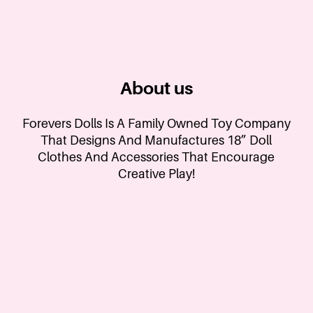
About us
Forevers Dolls Is A Family Owned Toy Company
That Designs And Manufactures 18” Doll
Clothes And Accessories That Encourage
Creative Play!