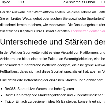
Tipico
Gut
Fokussiert auf Fußball
10
Bei der Auswahl Ihrer Wettplattform sollten Sie diese Tabelle als Le
Sie ein breites Wettangebot oder suchen Sie spezifische Sportarten? 
die schnell lernen möchten, wie man wettet. Die Bonusangebote kön
zusätzliches Kapital für Ihre Einsätze erhalten
sportwetten deutschla
Unterschiede und Stärken der
In der Welt der Sportwetten gibt es eine Vielzahl von Plattformen, 
Anbietern und bietet eine breite Palette an Wettmöglichkeiten, eine
ist besonders für erfahrene Wettende geeignet, die eine große Auswah
Fußballfans, da es sich auf diese Sportart spezialisiert hat, aber im V
Eine detaillierte Betrachtung der einzelnen Stärken und Schwächen:
Bet365: Starke Live-Wetten und hohe Quoten
Bwin: Hervorragende Marketingaktionen und kundenfreundlicher 
Tipico: Einfach zu bedienen, ideal für Einsteiger, konzentriert sic