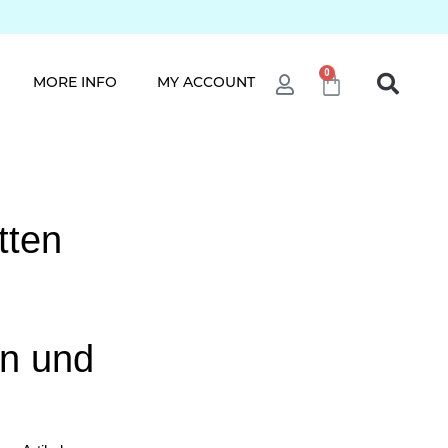
0
MORE INFO
MY ACCOUNT
tten
en und