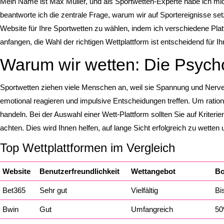
Mein Name ist Max Müller, und als Sportwetten-Experte habe ich mich 
beantworte ich die zentrale Frage, warum wir auf Sportereignisse set
Website für Ihre Sportwetten zu wählen, indem ich verschiedene Platt
anfangen, die Wahl der richtigen Wettplattform ist entscheidend für Ih
Warum wir wetten: Die Psycho
Sportwetten ziehen viele Menschen an, weil sie Spannung und Nerve
emotional reagieren und impulsive Entscheidungen treffen. Um rational
handeln. Bei der Auswahl einer Wett-Plattform sollten Sie auf Kriter
achten. Dies wird Ihnen helfen, auf lange Sicht erfolgreich zu wette
Top Wettplattformen im Vergleich
Website
Benutzerfreundlichkeit
Wettangebot
B
Bet365
Sehr gut
Vielfältig
Bi
Bwin
Gut
Umfangreich
50