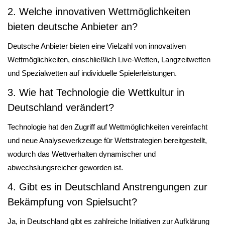
2. Welche innovativen Wettmöglichkeiten
bieten deutsche Anbieter an?
Deutsche Anbieter bieten eine Vielzahl von innovativen
Wettmöglichkeiten, einschließlich Live-Wetten, Langzeitwetten
und Spezialwetten auf individuelle Spielerleistungen.
3. Wie hat Technologie die Wettkultur in
Deutschland verändert?
Technologie hat den Zugriff auf Wettmöglichkeiten vereinfacht
und neue Analysewerkzeuge für Wettstrategien bereitgestellt,
wodurch das Wettverhalten dynamischer und
abwechslungsreicher geworden ist.
4. Gibt es in Deutschland Anstrengungen zur
Bekämpfung von Spielsucht?
Ja, in Deutschland gibt es zahlreiche Initiativen zur Aufklärung