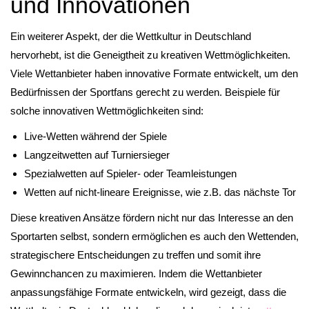
und Innovationen
Ein weiterer Aspekt, der die Wettkultur in Deutschland
hervorhebt, ist die Geneigtheit zu kreativen Wettmöglichkeiten.
Viele Wettanbieter haben innovative Formate entwickelt, um den
Bedürfnissen der Sportfans gerecht zu werden. Beispiele für
solche innovativen Wettmöglichkeiten sind:
Live-Wetten während der Spiele
Langzeitwetten auf Turniersieger
Spezialwetten auf Spieler- oder Teamleistungen
Wetten auf nicht-lineare Ereignisse, wie z.B. das nächste Tor
Diese kreativen Ansätze fördern nicht nur das Interesse an den
Sportarten selbst, sondern ermöglichen es auch den Wettenden,
strategischere Entscheidungen zu treffen und somit ihre
Gewinnchancen zu maximieren. Indem die Wettanbieter
anpassungsfähige Formate entwickeln, wird gezeigt, dass die