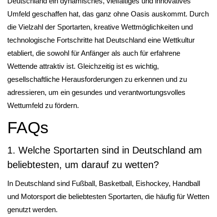
Deutschland ein dynamisches, vielfältiges und innovatives
Umfeld geschaffen hat, das ganz ohne Oasis auskommt. Durch
die Vielzahl der Sportarten, kreative Wettmöglichkeiten und
technologische Fortschritte hat Deutschland eine Wettkultur
etabliert, die sowohl für Anfänger als auch für erfahrene
Wettende attraktiv ist. Gleichzeitig ist es wichtig,
gesellschaftliche Herausforderungen zu erkennen und zu
adressieren, um ein gesundes und verantwortungsvolles
Wettumfeld zu fördern.
FAQs
1. Welche Sportarten sind in Deutschland am
beliebtesten, um darauf zu wetten?
In Deutschland sind Fußball, Basketball, Eishockey, Handball
und Motorsport die beliebtesten Sportarten, die häufig für Wetten
genutzt werden.