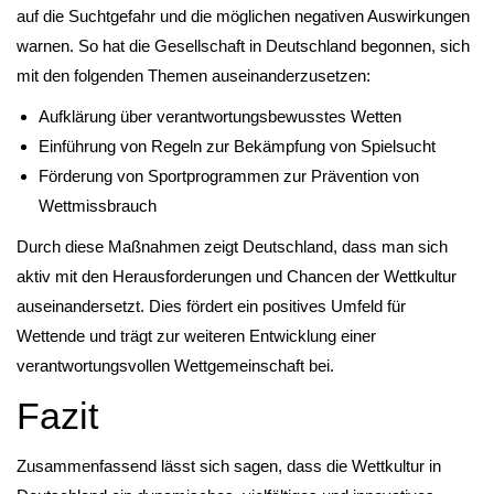
auf die Suchtgefahr und die möglichen negativen Auswirkungen
warnen. So hat die Gesellschaft in Deutschland begonnen, sich
mit den folgenden Themen auseinanderzusetzen:
Aufklärung über verantwortungsbewusstes Wetten
Einführung von Regeln zur Bekämpfung von Spielsucht
Förderung von Sportprogrammen zur Prävention von
Wettmissbrauch
Durch diese Maßnahmen zeigt Deutschland, dass man sich
aktiv mit den Herausforderungen und Chancen der Wettkultur
auseinandersetzt. Dies fördert ein positives Umfeld für
Wettende und trägt zur weiteren Entwicklung einer
verantwortungsvollen Wettgemeinschaft bei.
Fazit
Zusammenfassend lässt sich sagen, dass die Wettkultur in