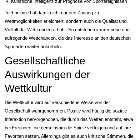
Künstliche Intelligenz zur Prognose von Sportereignissen
Technologie hat damit nicht nur den Zugang zu
Wettmöglichkeiten erleichtert, sondern auch die Qualität und
Vielfalt der Wettkunden erhöht. So entstehen immer neue und
aufregende Wettchancen, die das Interesse an den deutschen
Sportarten weiter ankurbeln.
Gesellschaftliche
Auswirkungen der
Wettkultur
Die Wettkultur wird auf verschiedene Weise von der
Gesellschaft wahrgenommen. Positiv wird häufig die soziale
Interaktion hervorgehoben, die durch das Wetten entsteht, etwa
bei Freunden, die gemeinsam die Spiele verfolgen und auf ihre
Favoriten setzen. Allerdings gibt es auch kritische Stimmen, die