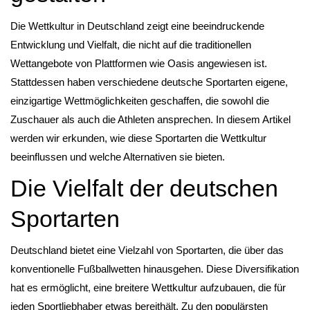
Die Wettkultur in Deutschland zeigt eine beeindruckende
Entwicklung und Vielfalt, die nicht auf die traditionellen
Wettangebote von Plattformen wie Oasis angewiesen ist.
Stattdessen haben verschiedene deutsche Sportarten eigene,
einzigartige Wettmöglichkeiten geschaffen, die sowohl die
Zuschauer als auch die Athleten ansprechen. In diesem Artikel
werden wir erkunden, wie diese Sportarten die Wettkultur
beeinflussen und welche Alternativen sie bieten.
Die Vielfalt der deutschen
Sportarten
Deutschland bietet eine Vielzahl von Sportarten, die über das
konventionelle Fußballwetten hinausgehen. Diese Diversifikation
hat es ermöglicht, eine breitere Wettkultur aufzubauen, die für
jeden Sportliebhaber etwas bereithält. Zu den populärsten