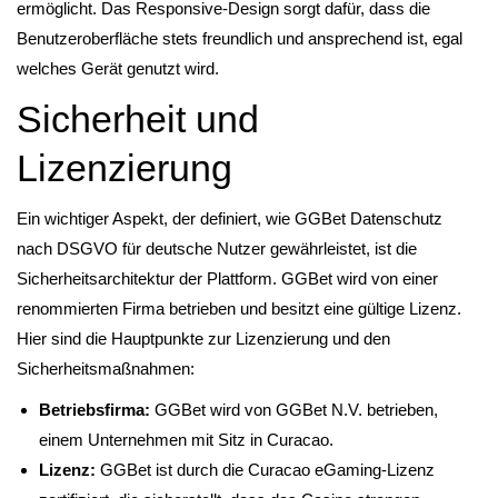
ermöglicht. Das Responsive-Design sorgt dafür, dass die
Benutzeroberfläche stets freundlich und ansprechend ist, egal
welches Gerät genutzt wird.
Sicherheit und
Lizenzierung
Ein wichtiger Aspekt, der definiert, wie GGBet Datenschutz
nach DSGVO für deutsche Nutzer gewährleistet, ist die
Sicherheitsarchitektur der Plattform. GGBet wird von einer
renommierten Firma betrieben und besitzt eine gültige Lizenz.
Hier sind die Hauptpunkte zur Lizenzierung und den
Sicherheitsmaßnahmen:
Betriebsfirma:
GGBet wird von GGBet N.V. betrieben,
einem Unternehmen mit Sitz in Curacao.
Lizenz:
GGBet ist durch die Curacao eGaming-Lizenz