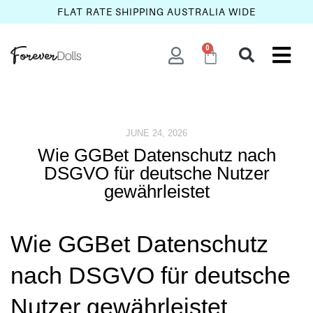
FLAT RATE SHIPPING AUSTRALIA WIDE
0
JUNE 24, 2026
Wie GGBet Datenschutz nach
DSGVO für deutsche Nutzer
gewährleistet
Wie GGBet Datenschutz
nach DSGVO für deutsche
Nutzer gewährleistet