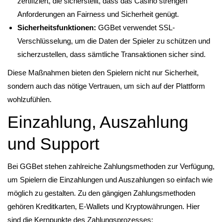
zertifiziert, die sicherstellt, dass das Casino strengen
Anforderungen an Fairness und Sicherheit genügt.
Sicherheitsfunktionen:
GGBet verwendet SSL-
Verschlüsselung, um die Daten der Spieler zu schützen und
sicherzustellen, dass sämtliche Transaktionen sicher sind.
Diese Maßnahmen bieten den Spielern nicht nur Sicherheit,
sondern auch das nötige Vertrauen, um sich auf der Plattform
wohlzufühlen.
Einzahlung, Auszahlung
und Support
Bei GGBet stehen zahlreiche Zahlungsmethoden zur Verfügung,
um Spielern die Einzahlungen und Auszahlungen so einfach wie
möglich zu gestalten. Zu den gängigen Zahlungsmethoden
gehören Kreditkarten, E-Wallets und Kryptowährungen. Hier
sind die Kernpunkte des Zahlungsprozesses: