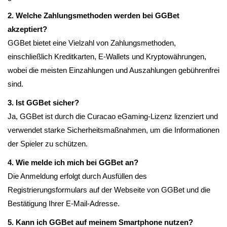
2. Welche Zahlungsmethoden werden bei GGBet
akzeptiert?
GGBet bietet eine Vielzahl von Zahlungsmethoden,
einschließlich Kreditkarten, E-Wallets und Kryptowährungen,
wobei die meisten Einzahlungen und Auszahlungen gebührenfrei
sind.
3. Ist GGBet sicher?
Ja, GGBet ist durch die Curacao eGaming-Lizenz lizenziert und
verwendet starke Sicherheitsmaßnahmen, um die Informationen
der Spieler zu schützen.
4. Wie melde ich mich bei GGBet an?
Die Anmeldung erfolgt durch Ausfüllen des
Registrierungsformulars auf der Webseite von GGBet und die
Bestätigung Ihrer E-Mail-Adresse.
5. Kann ich GGBet auf meinem Smartphone nutzen?