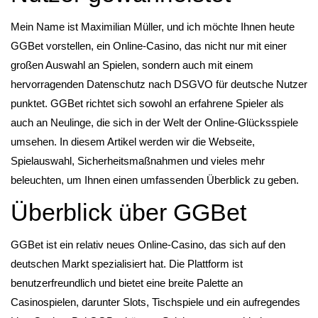
Mein Name ist Maximilian Müller, und ich möchte Ihnen heute
GGBet vorstellen, ein Online-Casino, das nicht nur mit einer
großen Auswahl an Spielen, sondern auch mit einem
hervorragenden Datenschutz nach DSGVO für deutsche Nutzer
punktet. GGBet richtet sich sowohl an erfahrene Spieler als
auch an Neulinge, die sich in der Welt der Online-Glücksspiele
umsehen. In diesem Artikel werden wir die Webseite,
Spielauswahl, Sicherheitsmaßnahmen und vieles mehr
beleuchten, um Ihnen einen umfassenden Überblick zu geben.
Überblick über GGBet
GGBet ist ein relativ neues Online-Casino, das sich auf den
deutschen Markt spezialisiert hat. Die Plattform ist
benutzerfreundlich und bietet eine breite Palette an
Casinospielen, darunter Slots, Tischspiele und ein aufregendes