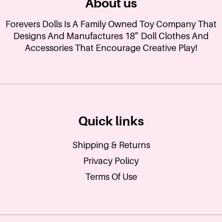
About us
Forevers Dolls Is A Family Owned Toy Company That
Designs And Manufactures 18” Doll Clothes And
Accessories That Encourage Creative Play!
Quick links
Shipping & Returns
Privacy Policy
Terms Of Use