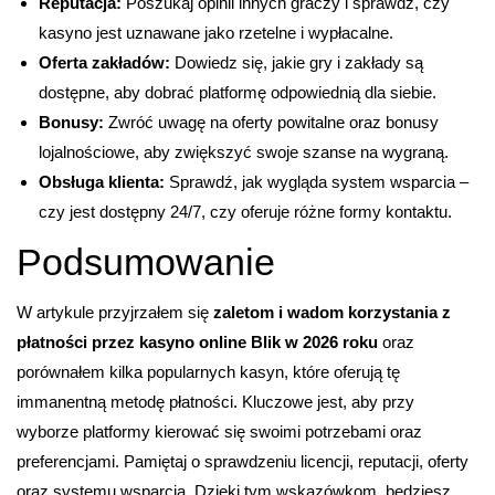
Reputacja:
Poszukaj opinii innych graczy i sprawdź, czy
kasyno jest uznawane jako rzetelne i wypłacalne.
Oferta zakładów:
Dowiedz się, jakie gry i zakłady są
dostępne, aby dobrać platformę odpowiednią dla siebie.
Bonusy:
Zwróć uwagę na oferty powitalne oraz bonusy
lojalnościowe, aby zwiększyć swoje szanse na wygraną.
Obsługa klienta:
Sprawdź, jak wygląda system wsparcia –
czy jest dostępny 24/7, czy oferuje różne formy kontaktu.
Podsumowanie
W artykule przyjrzałem się
zaletom i wadom korzystania z
płatności przez kasyno online Blik w 2026 roku
oraz
porównałem kilka popularnych kasyn, które oferują tę
immanentną metodę płatności. Kluczowe jest, aby przy
wyborze platformy kierować się swoimi potrzebami oraz
preferencjami. Pamiętaj o sprawdzeniu licencji, reputacji, oferty
oraz systemu wsparcia. Dzięki tym wskazówkom, będziesz