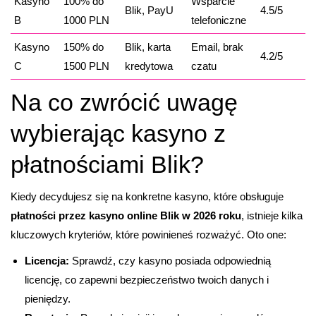
Kasyno
100% do
Wsparcie
Blik, PayU
4.5/5
B
1000 PLN
telefoniczne
Kasyno
150% do
Blik, karta
Email, brak
4.2/5
C
1500 PLN
kredytowa
czatu
Na co zwrócić uwagę
wybierając kasyno z
płatnościami Blik?
Kiedy decydujesz się na konkretne kasyno, które obsługuje
płatności przez kasyno online Blik w 2026 roku
, istnieje kilka
kluczowych kryteriów, które powinieneś rozważyć. Oto one:
Licencja:
Sprawdź, czy kasyno posiada odpowiednią
licencję, co zapewni bezpieczeństwo twoich danych i
pieniędzy.