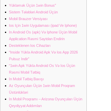
Yükləmək Üçün 1win Bonus”
Sistem Tələbləri Android Üçün
Mobil Brauzer Versiyası
Ios Için 1win Uygulaması (ipad Ve Iphone)
In Android Os (apk) Və Iphone Üçün Mobil
Application Rəsmi Saytdan Endirin
Desteklenen Ios Cihazları
“Inside Yüklə Android Apk Və Ios App 2026
Pulsuz Indir”
“1win Apk Yüklə Android Os Və Ios Üçün
Rəsmi Mobil Tətbiq
In Mobil Tətbiq Baxışı
Az Oyunçuları Üçün 1win Mobil Proqram
Üstünlükləri
In Mobil Proqramı – Arizona Oyunçuları Üçün
Qeydiyyat Addımları