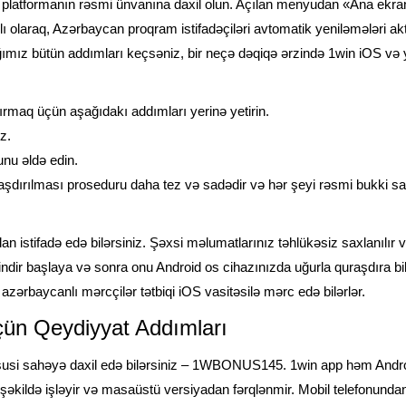
ə platformanın rəsmi ünvanına daxil olun. Açılan menyudan «Ana ekra
ı olaraq, Azərbaycan proqram istifadəçiləri avtomatik yeniləmələri ak
ğımız bütün addımları keçsəniz, bir neçə dəqiqə ərzində 1win iOS və 
ırmaq üçün aşağıdakı addımları yerinə yetirin.
z.
unu əldə edin.
şdırılması proseduru daha tez və sadədir və hər şeyi rəsmi bukki sa
n istifadə edə bilərsiniz. Şəxsi məlumatlarınız təhlükəsiz saxlanılır
 indir başlaya və sonra onu Android os cihazınızda uğurla quraşdıra bi
azərbaycanlı mərcçilər tətbiqi iOS vasitəsilə mərc edə bilərlər.
çün Qeydiyyat Addımları
susi sahəyə daxil edə bilərsiniz – 1WBONUS145. 1win app həm Andr
t şəkildə işləyir və masaüstü versiyadan fərqlənmir. Mobil telefonun