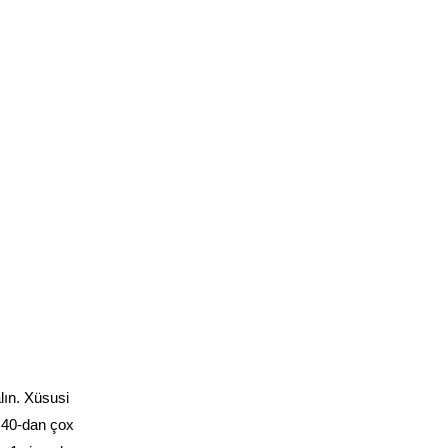
lın. Xüsusi
a 40-dan çox