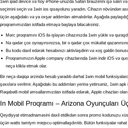
1win ipad device və hoy iPhone-unuzda Safari brauzerini işə salın v
seçimini seçin və 1win ios qısayolunu yaradın. Cihazın növündən asıl
üçün aşağıdakı və ya oxşar addımları atmalıdırlar. Aşağıda paylaşdı
proqramımızdan istifadə etməyə başlaya biləcəksiniz.
Mərc proqramını iOS ilə işləyən cihazınızda 1win yükle və quraşd
Nə qədər çox oynayırsınızsa, bir o qədər çox mükafat qazanırsını
Bu kodu daxil edərək hesabınızı aktivləşdirin və xoş gəldin bonus
Proqramımızın Apple company cihazlarında 1win indir iOS və qura
neçə kliklə etmək olar.
Bir neçə dəqiqə ərzində hesab yaradıb dərhal 1win mobil funksiyalarda
şəxslərə verilmir. Aşağıdakı bu addımları yerinə yetirsəniz, 1win apk
Rəqabətli mobil əmsallarımızdan istifadə edərək, Apple cihazları olan 
In Mobil Proqramı – Arizona Oyunçuları Ü
Qeydiyyat etimadnaməsini daxil etdikdən sonra promo kodunuzu xü
üçün watts tamtym miejscu optimallaşdırılıb. Bütün funksiyalar raha