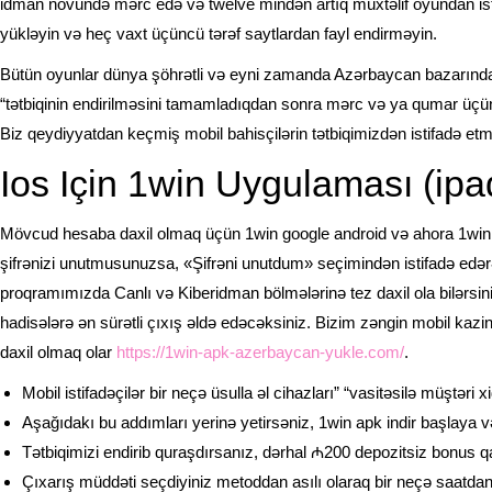
idman növündə mərc edə və twelve mindən artıq müxtəlif oyundan isti
yükləyin və heç vaxt üçüncü tərəf saytlardan fayl endirməyin.
Bütün oyunlar dünya şöhrətli və eyni zamanda Azərbaycan bazarında k
“tətbiqinin endirilməsini tamamladıqdan sonra mərc və ya qumar üçün 
Biz qeydiyyatdan keçmiş mobil bahisçilərin tətbiqimizdən istifadə et
Ios Için 1win Uygulaması (ip
Mövcud hesaba daxil olmaq üçün 1win google android və ahora 1win ios
şifrənizi unutmusunuzsa, «Şifrəni unutdum» seçimindən istifadə edərə
proqramımızda Canlı və Kiberidman bölmələrinə tez daxil ola bilərsiniz
hadisələrə ən sürətli çıxış əldə edəcəksiniz. Bizim zəngin mobil ka
daxil olmaq olar
https://1win-apk-azerbaycan-yukle.com/
.
Mobil istifadəçilər bir neçə üsulla əl cihazları” “vasitəsilə müştəri
Aşağıdakı bu addımları yerinə yetirsəniz, 1win apk indir başlaya v
Tətbiqimizi endirib quraşdırsanız, dərhal ₼200 depozitsiz bonus 
Çıxarış müddəti seçdiyiniz metoddan asılı olaraq bir neçə saatdan