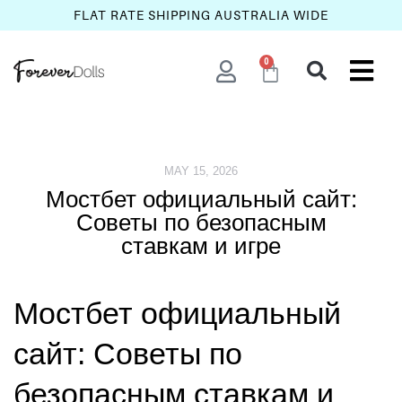
FLAT RATE SHIPPING AUSTRALIA WIDE
0
MAY 15, 2026
Мостбет официальный сайт:
Советы по безопасным
ставкам и игре
Мостбет официальный
сайт: Советы по
безопасным ставкам и