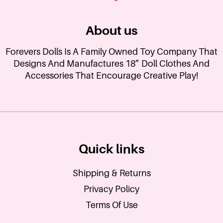
About us
Forevers Dolls Is A Family Owned Toy Company That
Designs And Manufactures 18” Doll Clothes And
Accessories That Encourage Creative Play!
Quick links
Shipping & Returns
Privacy Policy
Terms Of Use