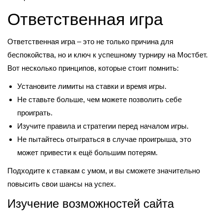
Ответственная игра
Ответственная игра – это не только причина для
беспокойства, но и ключ к успешному турниру на Мостбет.
Вот несколько принципов, которые стоит помнить:
Установите лимиты на ставки и время игры.
Не ставьте больше, чем можете позволить себе
проиграть.
Изучите правила и стратегии перед началом игры.
Не пытайтесь отыграться в случае проигрыша, это
может привести к ещё большим потерям.
Подходите к ставкам с умом, и вы сможете значительно
повысить свои шансы на успех.
Изучение возможностей сайта