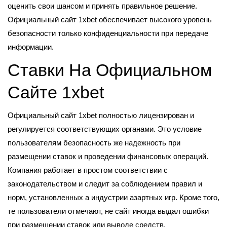
оценить свои шансом и принять правильное решение.
Официальный сайт 1xbet обеспечивает высокого уровень
безопасности только конфиденциальности при передаче
информации.
Ставки На Официальном
Сайте 1xbet
Официальный сайт 1xbet полностью лицензирован и
регулируется соответствующих органами. Это условие
пользователям безопасность же надежность при
размещении ставок и проведении финансовых операций.
Компания работает в простом соответствии с
законодательством и следит за соблюдением правил и
норм, установленных а индустрии азартных игр. Кроме того,
те пользователи отмечают, не сайт иногда выдал ошибки
при размещении ставок или выводе средств.