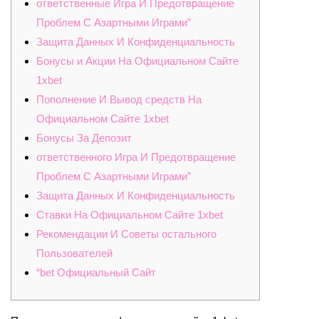
ответственные Игра И Предотвращение
Проблем С Азартными Играми”
Защита Данных И Конфиденциальность
Бонусы и Акции На Официальном Сайте
1xbet
Пополнение И Вывод средств На
Официальном Сайте 1xbet
Бонусы За Депозит
ответственного Игра И Предотвращение
Проблем С Азартными Играми”
Защита Данных И Конфиденциальность
Ставки На Официальном Сайте 1xbet
Рекомендации И Советы остального
Пользователей
“bet Официальный Сайт