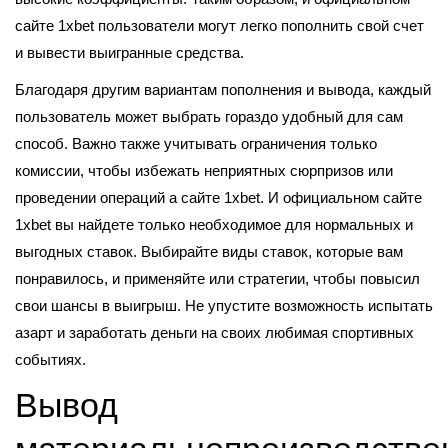
сайте 1xbet пользователи могут легко пополнить свой счет
и вывести выигранные средства.
Благодаря другим вариантам пополнения и вывода, каждый
пользователь может выбрать гораздо удобный для сам
способ. Важно также учитывать ограничения только
комиссии, чтобы избежать неприятных сюрпризов или
проведении операций а сайте 1xbet. И официальном сайте
1xbet вы найдете только необходимое для нормальных и
выгодных ставок. Выбирайте виды ставок, которые вам
понравилось, и применяйте или стратегии, чтобы повысил
свои шансы в выигрыш. Не упустите возможность испытать
азарт и заработать деньги на своих любимая спортивных
событиях.
Вывод