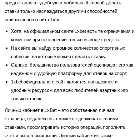
предоставляют удобную и мобильный способ делать
ставки только наслаждаться другими способностей
официального сайта 1xbet.
Хотя, на официальном сайте 1xbet есть те ограничения и
комиссии при пополнении только выводе средств.
На сайте вы найду огромное количество спортивных
событий, на которые можно сделать ставку.
Однако, большинство пользователей оценивают его как
надежном и удобную платформу для ставок на спорт.
1xbet официального сайт является понадежнее и
удобным ресурсом для всех любителей азартных игр
только ставок.
Личных кабинет в 1xBet – это собственная личная
страница, недалеко вы сможете сдерживать своими
ставками, просматривать историю операций, пополнять
счет и вывел выигрыши. Личный кабинетик также