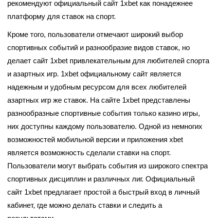
рекомендуют официальный сайт 1xbet как понадежнее
платформу для ставок на спорт.
Кроме того, пользователи отмечают широкий выбор
спортивных событий и разнообразие видов ставок, но
делает сайт 1xbet привлекательным для любителей спорта
и азартных игр. 1xbet официальному сайт является
надежным и удобным ресурсом для всех любителей
азартных игр же ставок. На сайте 1xbet представлены
разнообразные спортивные события только казино игры,
них доступны каждому пользователю. Одной из немногих
возможностей мобильной версии и приложения xbet
является возможность сделали ставки на спорт.
Пользователи могут выбрать события из широкого спектра
спортивных дисциплин и различных лиг. Официальный
сайт 1xbet предлагает простой а быстрый вход в личный
кабинет, где можно делать ставки и следить а