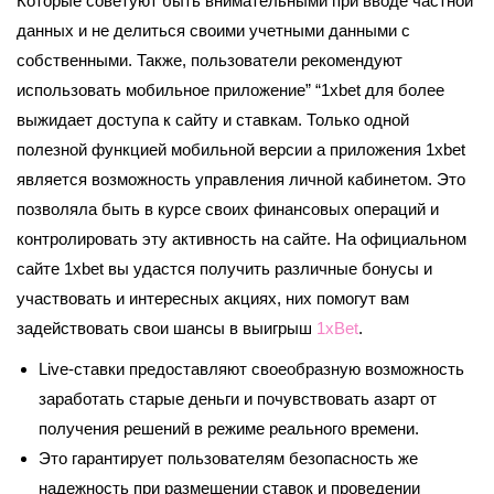
Которые советуют быть внимательными при вводе частной
данных и не делиться своими учетными данными с
собственными. Также, пользователи рекомендуют
использовать мобильное приложение” “1xbet для более
выжидает доступа к сайту и ставкам. Только одной
полезной функцией мобильной версии а приложения 1xbet
является возможность управления личной кабинетом. Это
позволяла быть в курсе своих финансовых операций и
контролировать эту активность на сайте. На официальном
сайте 1xbet вы удастся получить различные бонусы и
участвовать и интересных акциях, них помогут вам
задействовать свои шансы в выигрыш
1xBet
.
Live-ставки предоставляют своеобразную возможность
заработать старые деньги и почувствовать азарт от
получения решений в режиме реального времени.
Это гарантирует пользователям безопасность же
надежность при размещении ставок и проведении