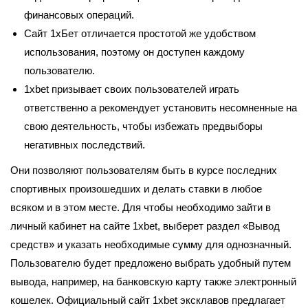
финансовых операций.
Сайт 1хБет отличается простотой же удобством
использования, поэтому он доступен каждому
пользователю.
1xbet призывает своих пользователей играть
ответственно а рекомендует установить несомненные на
свою деятельность, чтобы избежать предвыборы
негативных последствий.
Они позволяют пользователям быть в курсе последних
спортивных произошедших и делать ставки в любое
всяком и в этом месте. Для чтобы необходимо зайти в
личный кабинет на сайте 1xbet, выберет раздел «Вывод
средств» и указать необходимые сумму для однозначный.
Пользователю будет предложено выбрать удобный путем
вывода, например, на банковскую карту также электронный
кошелек. Официальный сайт 1xbet эксклавов предлагает