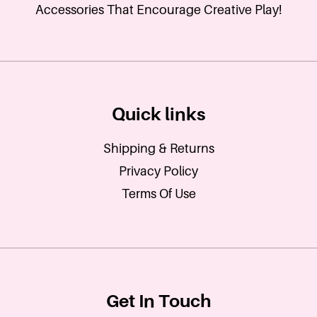
Accessories That Encourage Creative Play!
Quick links
Shipping & Returns
Privacy Policy
Terms Of Use
Get In Touch