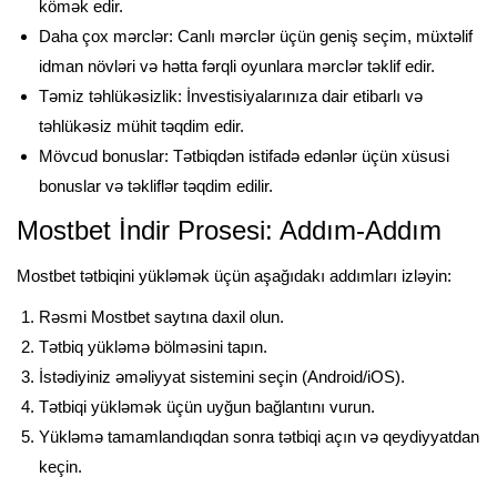
kömək edir.
Daha çox mərclər: Canlı mərclər üçün geniş seçim, müxtəlif
idman növləri və hətta fərqli oyunlara mərclər təklif edir.
Təmiz təhlükəsizlik: İnvestisiyalarınıza dair etibarlı və
təhlükəsiz mühit təqdim edir.
Mövcud bonuslar: Tətbiqdən istifadə edənlər üçün xüsusi
bonuslar və təkliflər təqdim edilir.
Mostbet İndir Prosesi: Addım-Addım
Mostbet tətbiqini yükləmək üçün aşağıdakı addımları izləyin:
Rəsmi Mostbet saytına daxil olun.
Tətbiq yükləmə bölməsini tapın.
İstədiyiniz əməliyyat sistemini seçin (Android/iOS).
Tətbiqi yükləmək üçün uyğun bağlantını vurun.
Yükləmə tamamlandıqdan sonra tətbiqi açın və qeydiyyatdan
keçin.