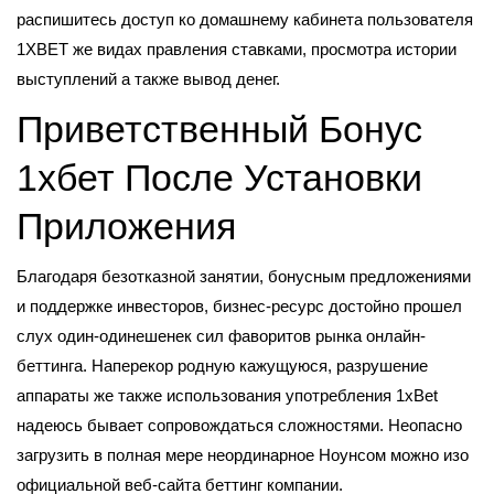
распишитесь доступ ко домашнему кабинета пользователя
1XBET же видах правления ставками, просмотра истории
выступлений а также вывод денег.
Приветственный Бонус
1хбет После Установки
Приложения
Благодаря безотказной занятии, бонусным предложениями
и поддержке инвесторов, бизнес-ресурс достойно прошел
слух один-одинешенек сил фаворитов рынка онлайн-
беттинга. Наперекор родную кажущуюся, разрушение
аппараты же также использования употребления 1xBet
надеюсь бывает сопровождаться сложностями. Неопасно
загрузить в полная мере неординарное Ноунсом можно изо
официальной веб-сайта беттинг компании.