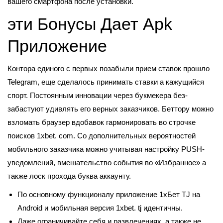
вашего смартфона после установки.
эти Бонусы Дает Apk
Приложение
Контора единого с первых позабыли прием ставок прошло
Telegram, еще сделалось принимать ставки а кажущийся
спорт. Постоянным инновации через букмекера без-
забастуют удивлять его верных заказчиков. Беттору можно
взломать браузер вдобавок гармонировать во строчке
поисков 1хbet. com. Со дополнительных вероятностей
мобильного заказчика можно учитывая настройку PUSH-
уведомлений, вмешательство события во «Избранное» а
также лоск прохода буква аккаунту.
По основному функционалу приложение 1хБет TJ на
Android и мобильная версия 1xbet. tj идентичны.
Даже ограничивайте себя и развлечениях, а также не