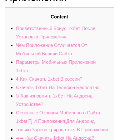
Content
Приветственный Бонус 1хбет После
Установки Приложения
Чем Приложение Отличается От
Мобильной Версии Сайта
Параметры Мобильных Приложений
1хбет
⬇️ Как Скачать 1xbet В россии?
Скачать 1хбет На Телефон Бесплатно
🔃 Как изновлять 1хбет На Андроид
Устройстве?
Основные Отличия Мобильного Сайта
1xbet Tj И Приложения Для Андроид
только Зарегистрироваться В Приложении
➦➦ Как Скачать 1xbet На Андроид?