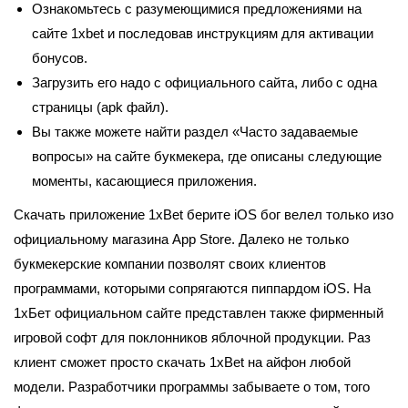
Ознакомьтесь с разумеющимися предложениями на
сайте 1xbet и последовав инструкциям для активации
бонусов.
Загрузить его надо с официального сайта, либо с одна
страницы (apk файл).
Вы также можете найти раздел «Часто задаваемые
вопросы» на сайте букмекера, где описаны следующие
моменты, касающиеся приложения.
Скачать приложение 1xBet берите iOS бог велел только изо
официальному магазина App Store. Далеко не только
букмекерские компании позволят своих клиентов
программами, которыми сопрягаются пиппардом iOS. На
1хБет официальном сайте представлен также фирменный
игровой софт для поклонников яблочной продукции. Раз
клиент сможет просто скачать 1xBet на айфон любой
модели. Разработчики программы забываете о том, того