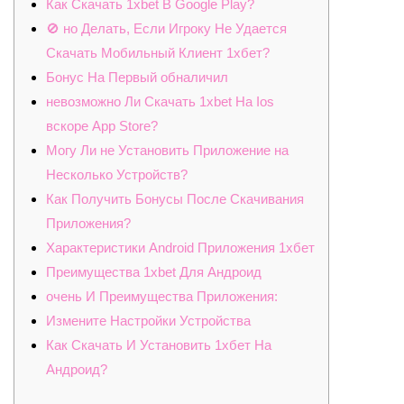
Как Скачать 1xbet В Google Play?
🚫 но Делать, Если Игроку Не Удается
Скачать Мобильный Клиент 1хбет?
Бонус На Первый обналичил
невозможно Ли Скачать 1xbet На Ios
вскоре App Store?
Могу Ли не Установить Приложение на
Несколько Устройств?
Как Получить Бонусы После Скачивания
Приложения?
Характеристики Android Приложения 1хбет
Преимущества 1xbet Для Андроид
очень И Преимущества Приложения:
Измените Настройки Устройства
Как Скачать И Установить 1хбет На
Андроид?