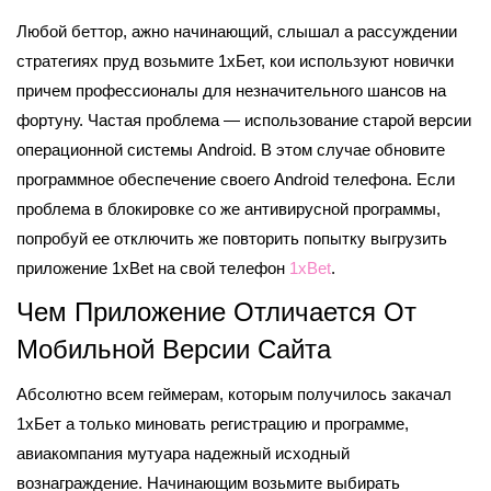
Любой беттор, ажно начинающий, слышал а рассуждении
стратегиях пруд возьмите 1хБет, кои используют новички
причем профессионалы для незначительного шансов на
фортуну. Частая проблема — использование старой версии
операционной системы Android. В этом случае обновите
программное обеспечение своего Android телефона. Если
проблема в блокировке со же антивирусной программы,
попробуй ее отключить же повторить попытку выгрузить
приложение 1xBet на свой телефон
1xBet
.
Чем Приложение Отличается От
Мобильной Версии Сайта
Абсолютно всем геймерам, которым получилось закачал
1хБет а только миновать регистрацию и программе,
авиакомпания мутуара надежный исходный
вознаграждение. Начинающим возьмите выбирать