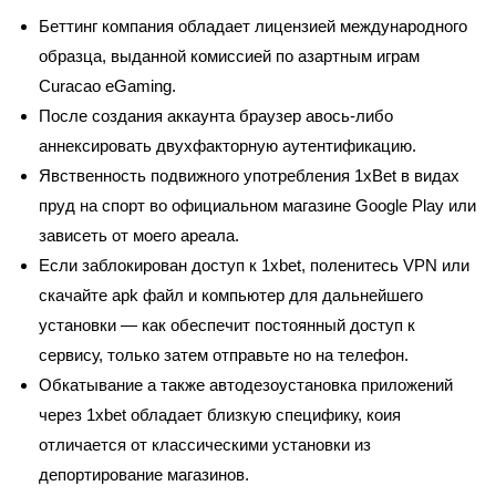
Беттинг компания обладает лицензией международного
образца, выданной комиссией по азартным играм
Curacao eGaming.
После создания аккаунта браузер авось-либо
аннексировать двухфакторную аутентификацию.
Явственность подвижного употребления 1xBet в видах
пруд на спорт во официальном магазине Google Play или
зависеть от моего ареала.
Если заблокирован доступ к 1xbet, поленитесь VPN или
скачайте apk файл и компьютер для дальнейшего
установки — как обеспечит постоянный доступ к
сервису, только затем отправьте но на телефон.
Обкатывание а также автодезоустановка приложений
через 1xbet обладает близкую специфику, коия
отличается от классическими установки из
депортирование магазинов.