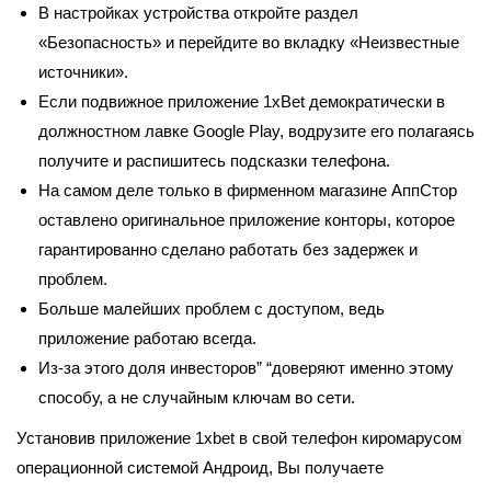
В настройках устройства откройте раздел
«Безопасность» и перейдите во вкладку «Неизвестные
источники».
Если подвижное приложение 1xBet демократически в
должностном лавке Google Play, водрузите его полагаясь
получите и распишитесь подсказки телефона.
На самом деле только в фирменном магазине АппСтор
оставлено оригинальное приложение конторы, которое
гарантированно сделано работать без задержек и
проблем.
Больше малейших проблем с доступом, ведь
приложение работаю всегда.
Из-за этого доля инвесторов” “доверяют именно этому
способу, а не случайным ключам во сети.
Установив приложение 1xbet в свой телефон киромарусом
операционной системой Андроид, Вы получаете