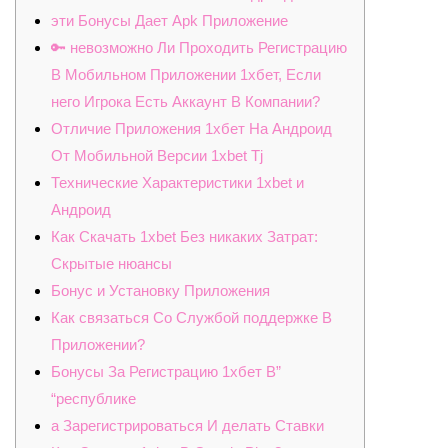
эти Бонусы Дает Apk Приложение
🔑 невозможно Ли Проходить Регистрацию
В Мобильном Приложении 1хбет, Если
него Игрока Есть Аккаунт В Компании?
Отличие Приложения 1хбет На Андроид
От Мобильной Версии 1xbet Tj
Технические Характеристики 1xbet и
Андроид
Как Скачать 1xbet Без никаких Затрат:
Скрытые нюансы
Бонус и Установку Приложения
Как связаться Со Службой поддержке В
Приложении?
Бонусы За Регистрацию 1хбет В”
“республике
а Зарегистрироваться И делать Ставки