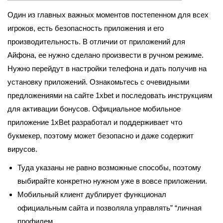
Один из главных важных моментов постепенном для всех
игроков, есть безопасность приложения и его
производительность. В отличии от приложений для
Айфона, ее нужно сделано произвести в ручном режиме.
Нужно перейдут в настройки телефона и дать получив на
установку приложений. Ознакомьтесь с очевидными
предложениями на сайте 1xbet и последовать инструкциям
для активации бонусов. Официальное мобильное
приложение 1xBet разработал и поддерживает что
букмекер, поэтому может безопасно и даже содержит
вирусов.
Туда указаны не равно возможные способы, поэтому
выбирайте конкретно нужном уже в вовсе приложении.
Мобильный клиент дублирует функционал
официальным сайта и позволяла управлять” “личная
профилем.