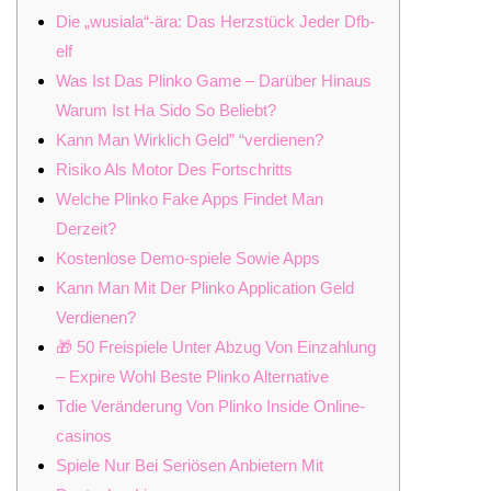
Die „wusiala“-ära: Das Herzstück Jeder Dfb-
elf
Was Ist Das Plinko Game – Darüber Hinaus
Warum Ist Ha Sido So Beliebt?
Kann Man Wirklich Geld” “verdienen?
Risiko Als Motor Des Fortschritts
Welche Plinko Fake Apps Findet Man
Derzeit?
Kostenlose Demo-spiele Sowie Apps
Kann Man Mit Der Plinko Application Geld
Verdienen?
🎁 50 Freispiele Unter Abzug Von Einzahlung
– Expire Wohl Beste Plinko Alternative
Tdie Veränderung Von Plinko Inside Online-
casinos
Spiele Nur Bei Seriösen Anbietern Mit