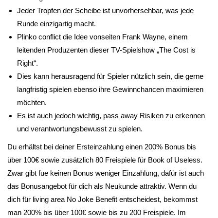
Jeder Tropfen der Scheibe ist unvorhersehbar, was jede
Runde einzigartig macht.
Plinko conflict die Idee vonseiten Frank Wayne, einem
leitenden Produzenten dieser TV-Spielshow „The Cost is
Right“.
Dies kann herausragend für Spieler nützlich sein, die gerne
langfristig spielen ebenso ihre Gewinnchancen maximieren
möchten.
Es ist auch jedoch wichtig, pass away Risiken zu erkennen
und verantwortungsbewusst zu spielen.
Du erhältst bei deiner Ersteinzahlung einen 200% Bonus bis
über 100€ sowie zusätzlich 80 Freispiele für Book of Useless.
Zwar gibt fue keinen Bonus weniger Einzahlung, dafür ist auch
das Bonusangebot für dich als Neukunde attraktiv. Wenn du
dich für living area No Joke Benefit entscheidest, bekommst
man 200% bis über 100€ sowie bis zu 200 Freispiele. Im