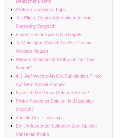
Deutscher Lizenz
Plinko Strategien & Tipps
Top Plinko Casino Alternativen Internet
Marketing Vergleich
Finden Sie Ihr Spiel & Die Regeln
💡 Mein Tipp: Wirklich Seriöse Casino
Anbieter Nutzen
Warum Ist Natürlich Plinko Online Thus
Beliebt?
4 📱 Auf Welche Art Gut Funktioniert Plinko
Auf Dem Mobile Phone?”
Kann Ich Mit Plinko Geld Verdienen?
Plinko Kostenlos Spielen: Ist Dasjenige
Möglich?
Vorteile Der Plinko-app
Ein Umfassender Leitfaden Zum Spielen
Vonseiten Plinko