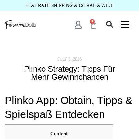
FLAT RATE SHIPPING AUSTRALIA WIDE
0
JULY 5, 2026
Plinko Strategy: Tipps Für
Mehr Gewinnchancen
Plinko App: Obtain, Tipps &
Spielspaß Entdecken
Content