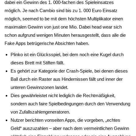
dabei ein Gewinn des 1. 000-fachen des Spieleinsatzes
möglich. Je nach Cambio sind bis zu 1. 000 Euro Einsatz
möglich, seemed to be mit dem höchsten Multiplikator einen
maximalen Gewinn von just one Mio. Dabei head wear sich
schon aufgrund wenigen Minuten herausgestellt, dass alle die
Fake Apps betrügerische Absichten haben.
Plinko ist ein Glücksspiel, bei dem noch eine Kugel durch
dieses Brett mit Stiften fällt.
Es gehört zur Kategorie der Crash-Spiele, bei denen dieses
Ball durch ein Raster aus Hindernissen fällt und inner der
unteren Gewinnzonen landet.
Dies gewährleistet nicht lediglich die Rechtmäßigkeit,
sondern auch faire Spielbedingungen durch den Verwendung
von Zufallszahlengeneratoren.
Nutzer berichten vonseiten Apps, die vorgeben, „echtes
Geld“ auszuzahlen – aber nach dem vermeintlichen Gewinn