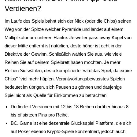
Verdienen?
Im Laufe des Spiels bahnt sich der Nick (oder die Chips) seinen
Weg von der Spitze welcher Pyramide und landet auf einem
Multiplikator am unteren Flanke. Je weiter pass away Kugel von
dieser Mitte entfernt ist natürlich, desto höher ist echt in der
Direktive der Gewinn. Schließlich wählen Sie aus, wie viele
Reihen Sie auf deinem Spielbrett haben möchten. Je mehr
Reihen Sie wählen, desto komplizierter wird das Spiel, da expire
Chips” “viel mehr hüpfen. Verantwortungsbewusstes Spielen
bedeutet im übrigen, sich Pausen zu gönnen und dasjenige
Spiel nicht als Quelle für Einkommen zu betrachten.
Du findest Versionen mit 12 bis 18 Reihen darüber hinaus 8
bis of sixteen Pins pro Reihe.
BC. Game ist eine dezentrale Glücksspiel Plattform, die sich
auf Poker ebenso Krypto-Spiele konzentriert, jedoch auch