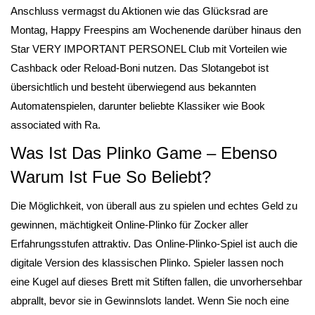
Anschluss vermagst du Aktionen wie das Glücksrad are
Montag, Happy Freespins am Wochenende darüber hinaus den
Star VERY IMPORTANT PERSONEL Club mit Vorteilen wie
Cashback oder Reload-Boni nutzen. Das Slotangebot ist
übersichtlich und besteht überwiegend aus bekannten
Automatenspielen, darunter beliebte Klassiker wie Book
associated with Ra.
Was Ist Das Plinko Game – Ebenso
Warum Ist Fue So Beliebt?
Die Möglichkeit, von überall aus zu spielen und echtes Geld zu
gewinnen, mächtigkeit Online-Plinko für Zocker aller
Erfahrungsstufen attraktiv. Das Online-Plinko-Spiel ist auch die
digitale Version des klassischen Plinko. Spieler lassen noch
eine Kugel auf dieses Brett mit Stiften fallen, die unvorhersehbar
abprallt, bevor sie in Gewinnslots landet. Wenn Sie noch eine