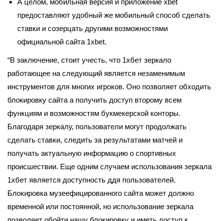
А целом, мобильная версия и приложение xbet
предоставляют удобный же мобильный способ сделать
ставки и созерцать другими возможностями
официальной сайта 1xbet.
“В заключение, стоит учесть, что 1хбет зеркало
работающее на следующий является незаменимым
инструментов для многих игроков. Оно позволяет обходить
блокировку сайта а получить доступ второму всем
функциям и возможностям букмекерской конторы.
Благодаря зеркалу, пользователи могут продолжать
сделать ставки, следить за результатами матчей и
получать актуальную информацию о спортивных
происшествии. Еще одним случаем использования зеркала
1хбет является доступность ддя пользователей.
Блокировка музеефицированного сайта может должно
временной или постоянной, но использование зеркала
позволяет обойти нашу блокировку и иметь доступ к