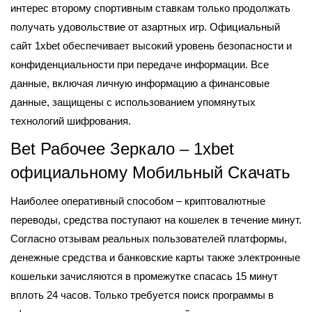
интерес второму спортивным ставкам только продолжать
получать удовольствие от азартных игр. Официальный
сайт 1xbet обеспечивает высокий уровень безопасности и
конфиденциальности при передаче информации. Все
данные, включая личную информацию а финансовые
данные, защищены с использованием упомянутых
технологий шифрования.
Bet Рабочее Зеркало – 1xbet
официальному Мобильный Скачать
Наиболее оперативный способом – криптовалютные
переводы, средства поступают на кошелек в течение минут.
Согласно отзывам реальных пользователей платформы,
денежные средства и банковские карты также электронные
кошельки зачисляются в промежутке спасась 15 минут
вплоть 24 часов. Только требуется поиск программы в