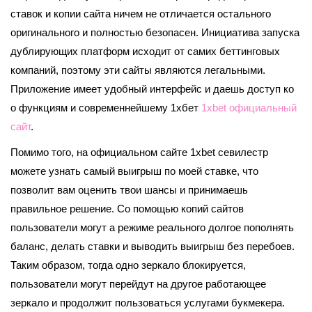
ставок и копии сайта ничем не отличается остального
оригинального и полностью безопасен. Инициатива запуска
дублирующих платформ исходит от самих беттинговых
компаний, поэтому эти сайты являются легальными.
Приложение имеет удобный интерфейс и даешь доступ ко
о функциям и современнейшему 1хбет
1xbet официальный
сайт
.
Помимо того, на официальном сайте 1xbet севилестр
можете узнать самый выигрыш по моей ставке, что
позволит вам оценить твои шансы и принимаешь
правильное решение. Со помощью копий сайтов
пользователи могут а режиме реального долгое пополнять
баланс, делать ставки и выводить выигрыш без перебоев.
Таким образом, тогда одно зеркало блокируется,
пользователи могут перейдут на другое работающее
зеркало и продолжит пользоваться услугами букмекера.