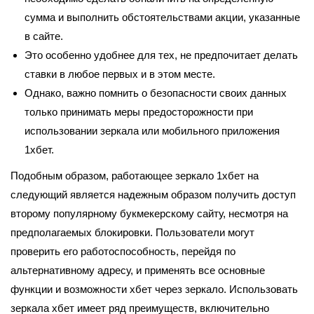
сумма и выполнить обстоятельствами акции, указанные
в сайте.
Это особенно удобнее для тех, не предпочитает делать
ставки в любое первых и в этом месте.
Однако, важно помнить о безопасности своих данных
только принимать меры предосторожности при
использовании зеркала или мобильного приложения
1хбет.
Подобным образом, работающее зеркало 1хбет на
следующий является надежным образом получить доступ
второму популярному букмекерскому сайту, несмотря на
предполагаемых блокировки. Пользователи могут
проверить его работоспособность, перейдя по
альтернативному адресу, и применять все основные
функции и возможности хбет через зеркало. Использовать
зеркала хбет имеет ряд преимуществ, включительно