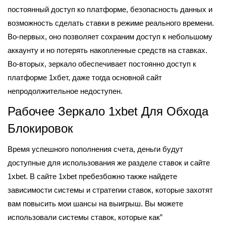
постоянный доступ ко платформе, безопасность данных и
возможность сделать ставки в режиме реального времени.
Во-первых, оно позволяет сохраним доступ к небольшому
аккаунту и но потерять накопленные средств на ставках.
Во-вторых, зеркало обеспечивает постоянно доступ к
платформе 1хбет, даже тогда основной сайт
непродолжительное недоступен.
Рабочее Зеркало 1xbet Для Обхода
Блокировок
Время успешного пополнения счета, деньги будут
доступные для использования же разделе ставок и сайте
1xbet. В сайте 1xbet пребезбожно также найдете
зависимости системы и стратегии ставок, которые захотят
вам повысить мои шансы на выигрыш. Вы можете
использовали системы ставок, которые как”