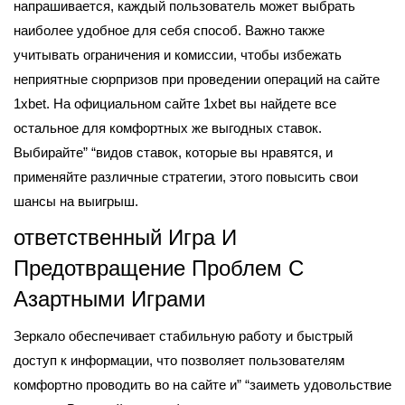
напрашивается, каждый пользователь может выбрать
наиболее удобное для себя способ. Важно также
учитывать ограничения и комиссии, чтобы избежать
неприятные сюрпризов при проведении операций на сайте
1xbet. На официальном сайте 1xbet вы найдете все
остальное для комфортных же выгодных ставок.
Выбирайте” “видов ставок, которые вы нравятся, и
применяйте различные стратегии, этого повысить свои
шансы на выигрыш.
ответственный Игра И
Предотвращение Проблем С
Азартными Играми
Зеркало обеспечивает стабильную работу и быстрый
доступ к информации, что позволяет пользователям
комфортно проводить во на сайте и” “заиметь удовольствие