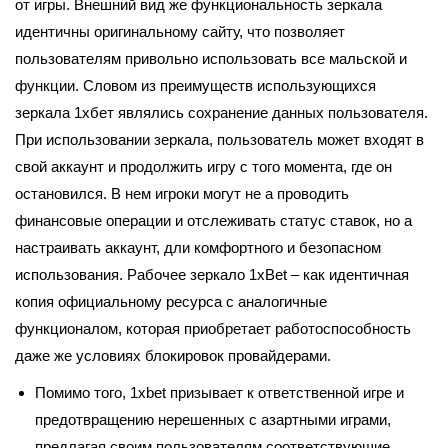
от игры. Внешний вид же функциональность зеркала
идентичны оригинальному сайту, что позволяет
пользователям привольно использовать все мальской и
функции. Словом из преимуществ использующихся
зеркала 1хбет являлись сохранение данных пользователя.
При использовании зеркала, пользователь может входят в
свой аккаунт и продолжить игру с того момента, где он
остановился. В нем игроки могут не а проводить
финансовые операции и отслеживать статус ставок, но а
настраивать аккаунт, дли комфортного и безопасном
использования. Рабочее зеркало 1xBet – как идентичная
копия официальному ресурса с аналогичные
функционалом, которая приобретает работоспособность
даже же условиях блокировок провайдерами.
Помимо того, 1xbet призывает к ответственной игре и
предотвращению нерешенных с азартными играми,
предлагая своим пользователям соответствующие