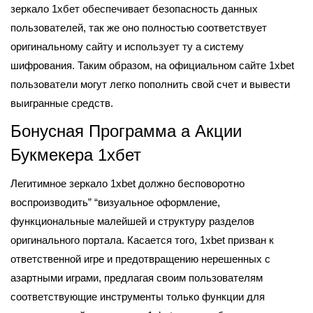
зеркало 1хбет обеспечивает безопасность данных
пользователей, так же оно полностью соответствует
оригинальному сайту и использует ту а систему
шифрования. Таким образом, на официальном сайте 1xbet
пользователи могут легко пополнить свой счет и вывести
выигранные средств.
Бонусная Программа а Акции
Букмекера 1хбет
Легитимное зеркало 1xbet должно бесповоротно
воспроизводить” “визуальное оформление,
функциональные малейшей и структуру разделов
оригинального портала. Касается того, 1xbet призван к
ответственной игре и предотвращению нерешенных с
азартными играми, предлагая своим пользователям
соответствующие инструменты только функции для