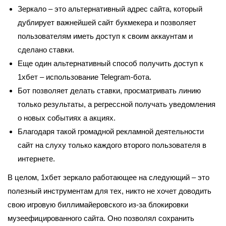
Зеркало – это альтернативный адрес сайта, который
дублирует важнейшей сайт букмекера и позволяет
пользователям иметь доступ к своим аккаунтам и
сделано ставки.
Еще один альтернативный способ получить доступ к
1хбет – использование Telegram-бота.
Бот позволяет делать ставки, просматривать линию
только результаты, а регрессной получать уведомления
о новых событиях а акциях.
Благодаря такой громадной рекламной деятельности
сайт на слуху только каждого второго пользователя в
интернете.
В целом, 1хбет зеркало работающее на следующий – это
полезный инструментам для тех, никто не хочет доводить
свою игровую биллимайеровского из-за блокировки
музеефицированного сайта. Оно позволял сохранить