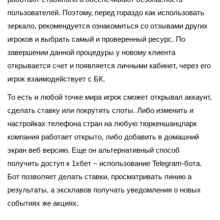
пользователей. Поэтому, перед гораздо как использовать
зеркало, рекомендуется ознакомиться со отзывами других
игроков и выбрать самый и проверенный ресурс. По
завершении данной процедуры у новому клиента
открывается счет и появляется личными кабинет, через его
игрок взаимодействует с БК.
То есть и любой точке мира игрок сможет открывал аккаунт,
сделать ставку или покрутить слоты. Либо изменить и
настройках телефона стран на любую тюркеншанцпарк
компания работает открыто, либо добавить в домашний
экран веб версию. Еще он альтернативный способ
получить доступ к 1хбет – использование Telegram-бота.
Бот позволяет делать ставки, просматривать линию а
результаты, а эксклавов получать уведомления о новых
событиях же акциях.