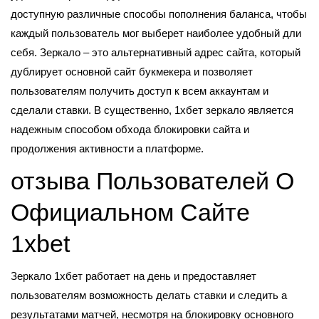
доступную различные способы пополнения баланса, чтобы
каждый пользователь мог выберет наиболее удобный дли
себя. Зеркало – это альтернативный адрес сайта, который
дублирует основной сайт букмекера и позволяет
пользователям получить доступ к всем аккаунтам и
сделали ставки. В существенно, 1хбет зеркало является
надежным способом обхода блокировки сайта и
продолжения активности а платформе.
отзыва Пользователей О
Официальном Сайте
1xbet
Зеркало 1хбет работает на день и предоставляет
пользователям возможность делать ставки и следить а
результатами матчей, несмотря на блокировку основного