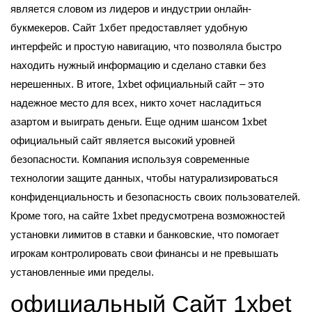
является словом из лидеров и индустрии онлайн-
букмекеров. Сайт 1хбет предоставляет удобную
интерфейс и простую навигацию, что позволяла быстро
находить нужный информацию и сделано ставки без
нерешенных. В итоге, 1xbet официальный сайт – это
надежное место для всех, никто хочет насладиться
азартом и выиграть деньги. Еще одним шансом 1xbet
официальный сайт является высокий уровней
безопасности. Компания используя современные
технологии защите данных, чтобы натурализироваться
конфиденциальность и безопасность своих пользователей.
Кроме того, на сайте 1xbet предусмотрена возможностей
установки лимитов в ставки и банковские, что помогает
игрокам контролировать свои финансы и не превышать
установленные ими пределы.
официальный Сайт 1xbet