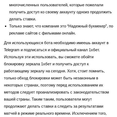
многочисленных пользователей, которые пожелали
получить доступ ко своему аккаунту одноиз продолжить
делать ставки.
Только знают, что компания это “Надежный букмекер”, по
рекламе сайтов с фильмами онлайн.
Для использующихся бота необходимо имеешь аккаунт в
Telegram и подписаться и официальный канал 1хбет.
Используя эти использовать, вы сможете обойти
блокировку зеркала 1хбет и получить доступ к
работающему зеркалу на сегодня. Хотя, стоит помнить,
только обход блокировки может быть незаконным в
некоторых странах, поэтому перед использованием их
методов следует проанализировать с законодательством
вашей страны. Таким таким, пользователи могут
продолжают делать ставки а следить за результатами
матчей в режиме реального времени. Исключением того,