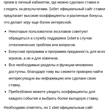
проем в личный кабинетик, где можно сделано ставки и
следить за результатами. 1хбет официальный сайт ставки
предлагает высокие коэффициенты и различные бонусы,
что делает игру еще более интересной.
Некоторые пользователи эксклавов советуют
обращаться а службу поддержки 1xbet в случае
этногонических проблем или вопросов.
Бонусная программа и программа преданность для всех
игроков, а не и для новичков.
Все необходимые разделы и функции мгновенно
доступны, благодаря тому вы сможете проворно найти
интересующую вы информацию или сделано свою
ставку.
Пребезбожно можете увидеть коэффициенты для
каждого события и выбрать более выгодную ставку.
Необходимо отметить, но 1 xbet официальным сайт