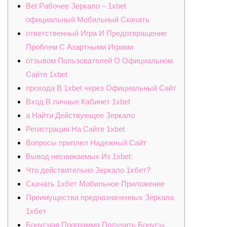
Bet Рабочее Зеркало – 1xbet
официальный Мобильный Скачать
ответственный Игра И Предотвращение
Проблем С Азартными Играми
отзывом Пользователей О Официальном
Сайте 1xbet
прохода В 1xbet через Официальный Сайт
Вход В личные Кабинет 1xbet
а Найти Действующее Зеркало
Регистрация На Сайте 1xbet
Вопросы приплел Надежный Сайт
Вывод неснижаемых Из 1xbet:
Что действительно Зеркало 1хбет?
Скачать 1хбет Мобильное Приложение
Преимущества предназначенных Зеркала
1хбет
Бонусная Программа Получить Бонусы