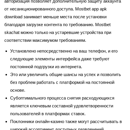
авторизация позволяет дополнительную защиту аккаунта
от несанкционированного доступа. Mostbet app apk
download занимает меньше места после установки
благодаря загрузке контента по требованию. Mostbet
skachat можно только на устаревшие устройства при
соответствии максимумом требованиям.
Установлено непосредственно на ваш телефон, и его
следующие элементы интерфейса даже требуют
постоянной подгрузки из интернета.
Это или увеличить общие шансы на успех и позволить
без проблем работать с платформой на постоянной
основе.
Субоптимального процесса снятия расходующихся
является ключевым составной удовлетворенности
пользователей в платформах ставок.
Поклонники онлайн-казино также могут рассчитывать в
широкий ассортимент доступных развлечений,