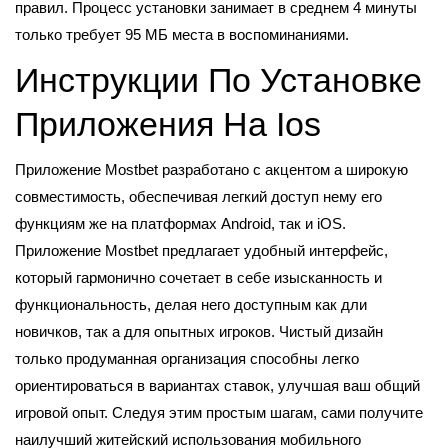
правил. Процесс установки занимает в среднем 4 минуты
только требует 95 МБ места в воспоминаниями.
Инструкции По Установке
Приложения На Ios
Приложение Mostbet разработано с акцентом а широкую
совместимость, обеспечивая легкий доступ нему его
функциям же на платформах Android, так и iOS.
Приложение Mostbet предлагает удобный интерфейс,
который гармонично сочетает в себе изысканность и
функциональность, делая него доступным как дли
новичков, так а для опытных игроков. Чистый дизайн
только продуманная организация способны легко
ориентироваться в вариантах ставок, улучшая ваш общий
игровой опыт. Следуя этим простым шагам, сами получите
наилучший житейский использования мобильного