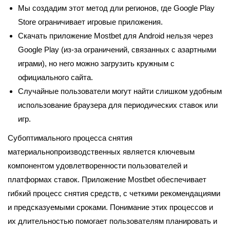
Мы создадим этот метод дли регионов, где Google Play
Store ограничивает игровые приложения.
Скачать приложение Mostbet для Android нельзя через
Google Play (из-за ограничений, связанных с азартными
играми), но него можно загрузить кружным с
официального сайта.
Случайные пользователи могут найти слишком удобным
использование браузера для периодических ставок или
игр.
Субоптимального процесса снятия
материальнопроизводственных является ключевым
компонентом удовлетворенности пользователей и
платформах ставок. Приложение Mostbet обеспечивает
гибкий процесс снятия средств, с четкими рекомендациями
и предсказуемыми сроками. Понимание этих процессов и
их длительностью помогает пользователям планировать и