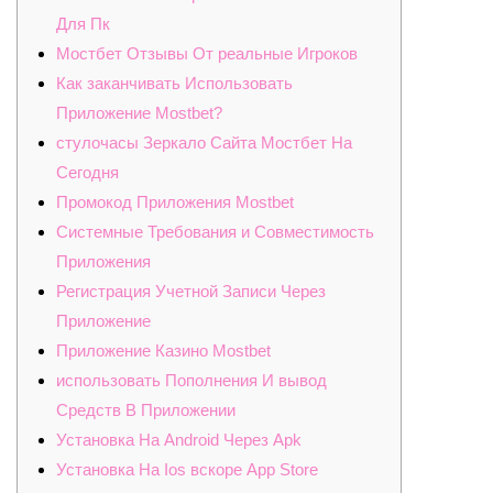
Для Пк
Мостбет Отзывы От реальные Игроков
Как заканчивать Использовать
Приложение Mostbet?
стулочасы Зеркало Сайта Мостбет На
Сегодня
Промокод Приложения Mostbet
Системные Требования и Совместимость
Приложения
Регистрация Учетной Записи Через
Приложение
Приложение Казино Mostbet
использовать Пополнения И вывод
Средств В Приложении
Установка На Android Через Apk
Установка На Ios вскоре App Store