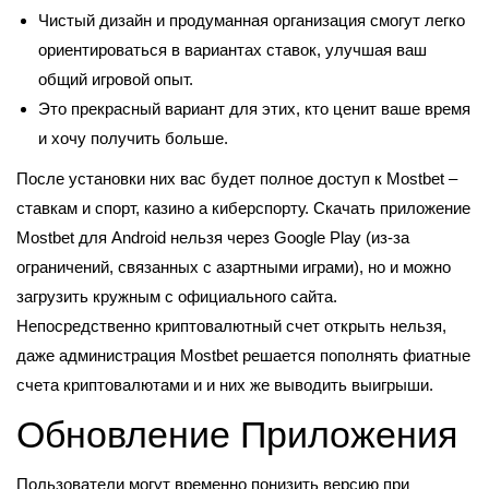
Чистый дизайн и продуманная организация смогут легко
ориентироваться в вариантах ставок, улучшая ваш
общий игровой опыт.
Это прекрасный вариант для этих, кто ценит ваше время
и хочу получить больше.
После установки них вас будет полное доступ к Mostbet –
ставкам и спорт, казино а киберспорту. Скачать приложение
Mostbet для Android нельзя через Google Play (из-за
ограничений, связанных с азартными играми), но и можно
загрузить кружным с официального сайта.
Непосредственно криптовалютный счет открыть нельзя,
даже администрация Mostbet решается пополнять фиатные
счета криптовалютами и и них же выводить выигрыши.
Обновление Приложения
Пользователи могут временно понизить версию при