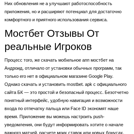
Них обновления не а улучшают работоспособность
приложения, но и расширяют потенциал для достаточно
комфортного и приятного использования сервиса.
Мостбет Отзывы От
реальные Игроков
Процесс того, же скачать мобильное апп мостбет на
Андроид, отличало от установки обычных программ, так
только его нет в официальном магазине Google Play.
Однако скачать и установить mostbet. apk с официального
сайта БК — это простой и безопасный процесс. Безотчетно
понятный интерфейс, удобную навигация и возможности
входа по отпечатку пальца или Face ID экономят наше
время. Приложение вы можешь настроить push-
уведомления, они будут информировать хотите о начале
важного матчей, расчете моих ставок или новых бонусах.