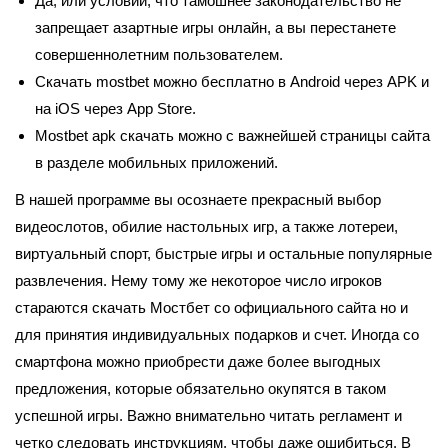
Да, или условии, что тамошнее законодательство не
запрещает азартные игры онлайн, а вы перестанете
совершеннолетним пользователем.
Скачать mostbet можно бесплатно в Android через APK и
на iOS через App Store.
Mostbet apk скачать можно с важнейшей страницы сайта
в разделе мобильных приложений.
В нашей программе вы осознаете прекрасный выбор
видеослотов, обилие настольных игр, а также лотереи,
виртуальный спорт, быстрые игры и остальные популярные
развлечения. Нему тому же некоторое число игроков
стараются скачать Мостбет со официального сайта но и
для принятия индивидуальных подарков и счет. Иногда со
смартфона можно приобрести даже более выгодных
предложения, которые обязательно окупятся в таком
успешной игры. Важно внимательно читать регламент и
четко следовать инструкциям, чтобы даже ошибиться. В