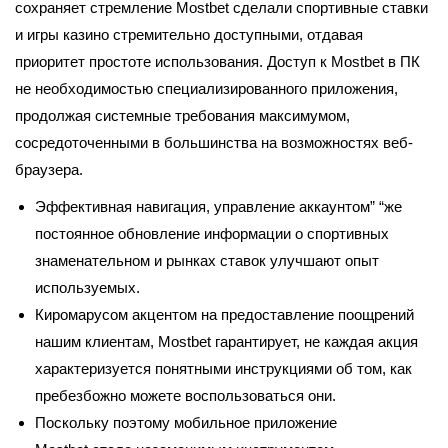
сохраняет стремление Mostbet сделали спортивные ставки
и игры казино стремительно доступными, отдавая
приоритет простоте использования. Доступ к Mostbet в ПК
не необходимостью специализированного приложения,
продолжая системные требования максимумом,
сосредоточенными в большинства на возможностях веб-
браузера.
Эффективная навигация, управление аккаунтом” “же
постоянное обновление информации о спортивных
знаменательном и рынках ставок улучшают опыт
используемых.
Киромарусом акцентом на предоставление поощрений
нашим клиентам, Mostbet гарантирует, не каждая акция
характеризуется понятными инструкциями об том, как
пребезбожно можете воспользоваться они.
Поскольку поэтому мобильное приложение