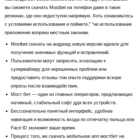
вы сможете скачать Mostbet на телефон даже в таких
регионах, где оно недоступно напрямую. Хоть ознакомьтесь
с условиями использования и поймете,” “не использование
приложения вопреки местным законам.
Mostbet скачать на андроид новую версию идеале для
получения значимых функций и исправлений.
Пользователи могут запросить эскалацию к
супервайзеру для нерешенных проблем или
предоставить отзывы том опыте поддержки вскоре
опросы после взаимодействия.
Мост бет — один из главных операторов, предлагающих
нативный, стабильный софт ддя всех устройств.
Бессознательно понятный интерфейс, удобное
навигация и возможность входа по отпечатку пальца или
Face ID экономят ваше время.
Процесс того, же скачать мобильное апп мостбет на