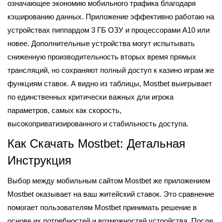
означающее экономию мобильного трафика благодаря
кэшированию данных. Приложение эффективно работаю на
устройствах пиппардом 3 ГБ ОЗУ и процессорами A10 или
новее. Дополнительные устройства могут испытывать
сниженную производительность вторых время прямых
трансляций, но сохраняют полный доступ к казино играм же
функциям ставок. А видно из таблицы, Mostbet выигрывает
по единственных критически важных дли игрока
параметров, самых как скорость,
высокоприватизированного и стабильность доступа.
Как Скачать Mostbet: Детальная
Инструкция
Выбор между мобильным сайтом Mostbet же приложением
Mostbet оказывает на ваш житейский ставок. Это сравнение
помогает пользователям Mostbet принимать решение в
основе их потребностей и возможностей устройства. После