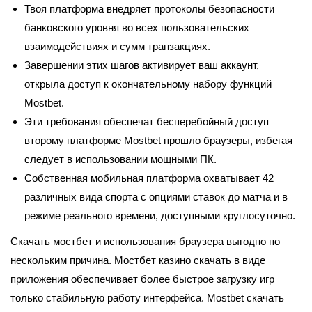
Твоя платформа внедряет протоколы безопасности
банковского уровня во всех пользовательских
взаимодействиях и сумм транзакциях.
Завершении этих шагов активирует ваш аккаунт,
открыла доступ к окончательному набору функций
Mostbet.
Эти требования обеспечат бесперебойный доступ
второму платформе Mostbet прошло браузеры, избегая
следует в использовании мощными ПК.
Собственная мобильная платформа охватывает 42
различных вида спорта с опциями ставок до матча и в
режиме реального времени, доступными круглосуточно.
Скачать мостбет и использования браузера выгодно по
нескольким причина. Мостбет казино скачать в виде
приложения обеспечивает более быстрое загрузку игр
только стабильную работу интерфейса. Mostbet скачать