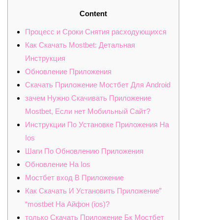
Content
Процесс и Сроки Снятия расходующихся
Как Скачать Mostbet: Детальная
Инструкция
Обновление Приложения
Скачать Приложение Мостбет Для Android
зачем Нужно Скачивать Приложение
Mostbet, Если нет Мобильный Сайт?
Инструкции По Установке Приложения На
Ios
Шаги По Обновлению Приложения
Обновление На Ios
Мостбет вход В Приложение
Как Скачать И Установить Приложение”
“mostbet На Айфон (ios)?
только Скачать Приложение Бк Мостбет