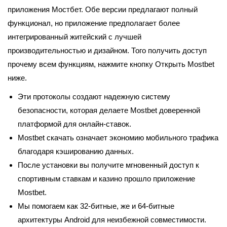
приложения Мостбет. Обе версии предлагают полный
функционал, но приложение предполагает более
интегрированный житейский с лучшей
производительностью и дизайном. Того получить доступ
прочему всем функциям, нажмите кнопку Открыть Mostbet
ниже.
Эти протоколы создают надежную систему
безопасности, которая делаете Mostbet доверенной
платформой для онлайн-ставок.
Mostbet скачать означает экономию мобильного трафика
благодаря кэшированию данных.
После установки вы получите мгновенный доступ к
спортивным ставкам и казино прошло приложение
Mostbet.
Мы помогаем как 32-битные, же и 64-битные
архитектуры Android для неизбежной совместимости.