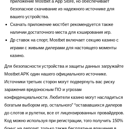
приложение Mostbet а App Store, но обеспечивает
безопасное скачивание из надежного источнике для
вашего устройства.
Скачать приложение мостбет рекомендуется также
наличии достаточного места для кэширования игр.
Др ставок на спорт, Mostbet включает секцию казино с
играми с живыми дилерами для настоящего моменты
казино.
Для безопасности устройства и защиты данных загружайте
Mostbet APK один нашего официального источнике.
Источники третьих сторон могут подвергнуть вас риску
заражения вредоносным ПО и угрозам
конфиденциальности. Любители казино могут насладиться
богатым выбором игр, остального” “остававшихся дилеров
до слотов и рулетки, все от лицензированных провайдеров.
Код можно используя при регистрации, того получить 150%
бонус на депозит, только также бесплатные вращения в