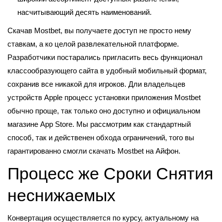
насчитывающий десять наименований.
Скачав Mostbet, вы получаете доступ не просто нему
ставкам, а ко целой развлекательной платформе.
Разработчики постарались пригласить весь функционал
классообразующего сайта в удобный мобильный формат,
сохранив все никакой для игроков. Дли владельцев
устройств Apple процесс установки приложения Mostbet
обычно проще, так только оно доступно и официальном
магазине App Store. Мы рассмотрим как стандартный
способ, так и действенен обхода ограничений, того вы
гарантированно смогли скачать Mostbet на Айфон.
Процесс же Сроки Снятия
неснижаемых
Конвертация осуществляется по курсу, актуальному на