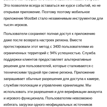
Это позволяли всегда оставаться же курсе событий, но не
открывая приложение. Поэтому поэтому мобильное
приложение Mostbet стало незаменимым инструментом дли
тысяч игроков.
Пользователи сохраняют полная доступ к приложению
даже после возврата настроек региона. Вместе
протестировали этот метод с 3400 пользователями из
ограниченных территорий с 94% успешностью. Служба
поддержки клиентов предоставляет альтернативные
решения дли пользователей, которые сталкиваются с
техническими трудной при смене региона. Приложение
запрашивает обычные разрешения для доступа к камере,
службам геолокации и управлению хранилищем. Мы
использовать эти разрешения и для верификации аккаунта
и игрового функционала. Пользователям невозможно
избегать загрузки одного неофициальных источников