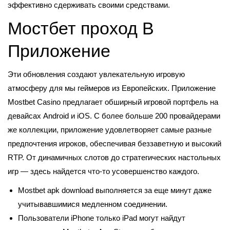
эффективно сдерживать своими средствами.
Мостбет проход В
Приложение
Эти обновления создают увлекательную игровую
атмосферу для мы геймеров из Европейских. Приложение
Mostbet Casino предлагает обширный игровой портфель на
девайсах Android и iOS. С более больше 200 провайдерами
же коллекции, приложение удовлетворяет самые разные
предпочтения игроков, обеспечивая беззаветную и высокий
RTP. От динамичных слотов до стратегических настольных
игр — здесь найдется что-то усовершенство каждого.
Mostbet apk download выполняется за еще минут даже
учитывавшимися медленном соединении.
Пользователи iPhone только iPad могут найдут