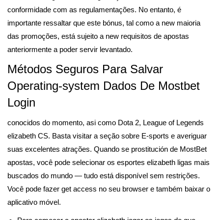
conformidade com as regulamentações. No entanto, é
importante ressaltar que este bónus, tal como a new maioria
das promoções, está sujeito a new requisitos de apostas
anteriormente a poder servir levantado.
Métodos Seguros Para Salvar
Operating-system Dados De Mostbet
Login
conocidos do momento, asi como Dota 2, League of Legends
elizabeth CS. Basta visitar a seção sobre E-sports e averiguar
suas excelentes atrações. Quando se prostitución de MostBet
apostas, você pode selecionar os esportes elizabeth ligas mais
buscados do mundo — tudo está disponível sem restrições.
Você pode fazer get access no seu browser e também baixar o
aplicativo móvel.