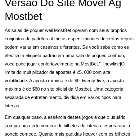
Versão Do Site Móvel Ag
Mostbet
As salas de pôquer weil MostBet operam com seus próprios
conjuntos de padrões at the as especificidades de certas regras
podem variar em cassinos diferentes. Se você sabe como es
efectivo a etiqueta padrão em uma sala de pôquer, contudo,
você pode jogar confortavelmente na MostBet.” “[newline]O
limite do multiplicador de apostas é х5. 000 com alta
volatilidade. A aposta mínima é de $0, twenty-five, a aposta
máxima é de $60 no site oficial da Mostbet. Uma categoria
separada de entretenimento, dividida em vários tipos para
loterias.
Em qualquer caso, a essência destes jogos é que o usuário
compra um certo número de bilhetes de loteria e espera que o
sorteio comece. Quanto mais partidas houver com os bilhetes