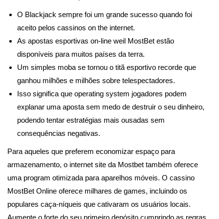
O Blackjack sempre foi um grande sucesso quando foi
aceito pelos cassinos on the internet.
As apostas esportivas on-line weil MostBet estão
disponíveis para muitos países da terra.
Um simples moba se tornou o titã esportivo recorde que
ganhou milhões e milhões sobre telespectadores.
Isso significa que operating system jogadores podem
explanar uma aposta sem medo de destruir o seu dinheiro,
podendo tentar estratégias mais ousadas sem
consequências negativas.
Para aqueles que preferem economizar espaço para
armazenamento, o internet site da Mostbet também oferece
uma program otimizada para aparelhos móveis. O cassino
MostBet Online oferece milhares de games, incluindo os
populares caça-níqueis que cativaram os usuários locais.
Aumente o forte do seu primeiro depósito cumprindo as regras