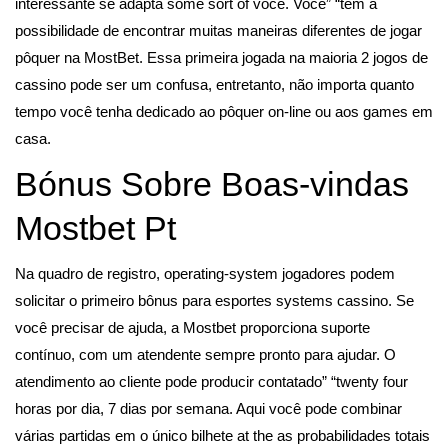
interessante se adapta some sort of você. Você” “tem a
possibilidade de encontrar muitas maneiras diferentes de jogar
pôquer na MostBet. Essa primeira jogada na maioria 2 jogos de
cassino pode ser um confusa, entretanto, não importa quanto
tempo você tenha dedicado ao pôquer on-line ou aos games em
casa.
Bónus Sobre Boas-vindas
Mostbet Pt
Na quadro de registro, operating-system jogadores podem
solicitar o primeiro bônus para esportes systems cassino. Se
você precisar de ajuda, a Mostbet proporciona suporte
contínuo, com um atendente sempre pronto para ajudar. O
atendimento ao cliente pode producir contatado” “twenty four
horas por dia, 7 dias por semana. Aqui você pode combinar
várias partidas em o único bilhete at the as probabilidades totais