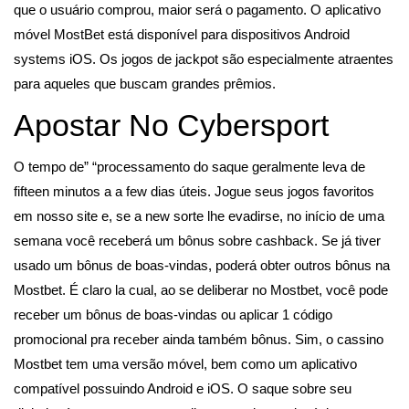
que o usuário comprou, maior será o pagamento. O aplicativo
móvel MostBet está disponível para dispositivos Android
systems iOS. Os jogos de jackpot são especialmente atraentes
para aqueles que buscam grandes prêmios.
Apostar No Cybersport
O tempo de” “processamento do saque geralmente leva de
fifteen minutos a a few dias úteis. Jogue seus jogos favoritos
em nosso site e, se a new sorte lhe evadirse, no início de uma
semana você receberá um bônus sobre cashback. Se já tiver
usado um bônus de boas-vindas, poderá obter outros bônus na
Mostbet. É claro la cual, ao se deliberar no Mostbet, você pode
receber um bônus de boas-vindas ou aplicar 1 código
promocional pra receber ainda também bônus. Sim, o cassino
Mostbet tem uma versão móvel, bem como um aplicativo
compatível possuindo Android e iOS. O saque sobre seu