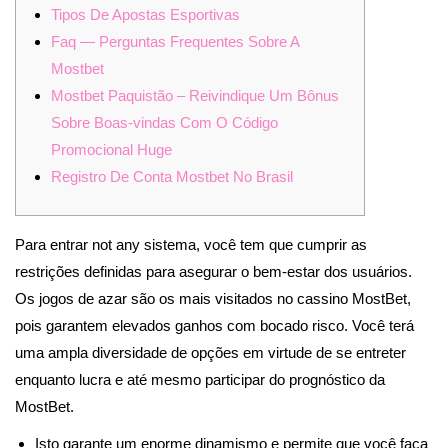
Tipos De Apostas Esportivas
Faq — Perguntas Frequentes Sobre A
Mostbet
Mostbet Paquistão – Reivindique Um Bônus
Sobre Boas-vindas Com O Código
Promocional Huge
Registro De Conta Mostbet No Brasil
Para entrar not any sistema, você tem que cumprir as
restrições definidas para asegurar o bem-estar dos usuários.
Os jogos de azar são os mais visitados no cassino MostBet,
pois garantem elevados ganhos com bocado risco. Você terá
uma ampla diversidade de opções em virtude de se entreter
enquanto lucra e até mesmo participar do prognóstico da
MostBet.
Isto garante um enorme dinamismo e permite que você faça