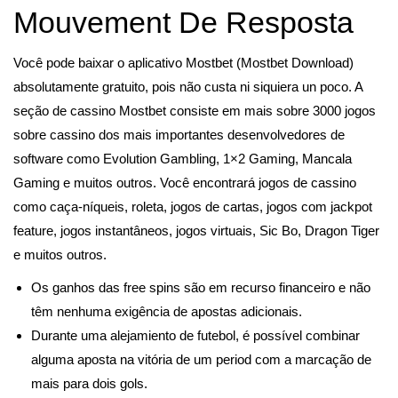
Mouvement De Resposta
Você pode baixar o aplicativo Mostbet (Mostbet Download)
absolutamente gratuito, pois não custa ni siquiera un poco. A
seção de cassino Mostbet consiste em mais sobre 3000 jogos
sobre cassino dos mais importantes desenvolvedores de
software como Evolution Gambling, 1×2 Gaming, Mancala
Gaming e muitos outros. Você encontrará jogos de cassino
como caça-níqueis, roleta, jogos de cartas, jogos com jackpot
feature, jogos instantâneos, jogos virtuais, Sic Bo, Dragon Tiger
e muitos outros.
Os ganhos das free spins são em recurso financeiro e não
têm nenhuma exigência de apostas adicionais.
Durante uma alejamiento de futebol, é possível combinar
alguma aposta na vitória de um period com a marcação de
mais para dois gols.