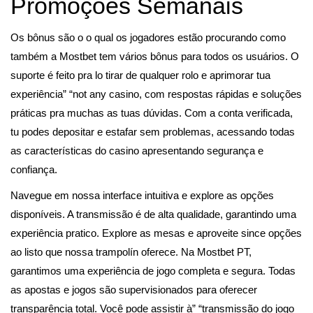
Promoções Semanais
Os bônus são o o qual os jogadores estão procurando como
também a Mostbet tem vários bônus para todos os usuários. O
suporte é feito pra lo tirar de qualquer rolo e aprimorar tua
experiência” “not any casino, com respostas rápidas e soluções
práticas pra muchas as tuas dúvidas. Com a conta verificada,
tu podes depositar e estafar sem problemas, acessando todas
as características do casino apresentando segurança e
confiança.
Navegue em nossa interface intuitiva e explore as opções
disponíveis. A transmissão é de alta qualidade, garantindo uma
experiência pratico. Explore as mesas e aproveite since opções
ao listo que nossa trampolín oferece. Na Mostbet PT,
garantimos uma experiência de jogo completa e segura. Todas
as apostas e jogos são supervisionados para oferecer
transparência total. Você pode assistir à” “transmissão do jogo