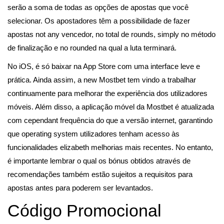
serão a soma de todas as opções de apostas que você
selecionar. Os apostadores têm a possibilidade de fazer
apostas not any vencedor, no total de rounds, simply no método
de finalização e no rounded na qual a luta terminará.
No iOS, é só baixar na App Store com uma interface leve e
prática. Ainda assim, a new Mostbet tem vindo a trabalhar
continuamente para melhorar the experiência dos utilizadores
móveis. Além disso, a aplicação móvel da Mostbet é atualizada
com cependant frequência do que a versão internet, garantindo
que operating system utilizadores tenham acesso às
funcionalidades elizabeth melhorias mais recentes. No entanto,
é importante lembrar o qual os bónus obtidos através de
recomendações também estão sujeitos a requisitos para
apostas antes para poderem ser levantados.
Código Promocional