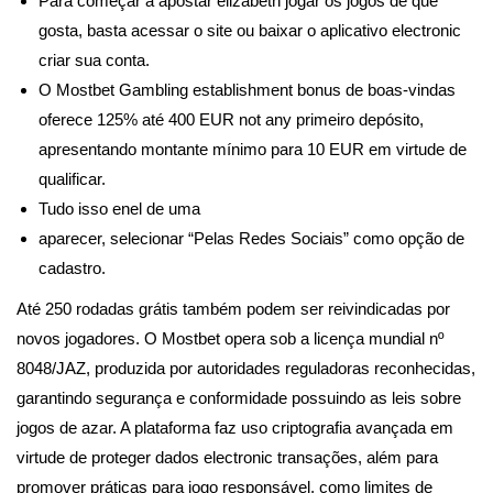
Para começar a apostar elizabeth jogar os jogos de que
gosta, basta acessar o site ou baixar o aplicativo electronic
criar sua conta.
O Mostbet Gambling establishment bonus de boas-vindas
oferece 125% até 400 EUR not any primeiro depósito,
apresentando montante mínimo para 10 EUR em virtude de
qualificar.
Tudo isso enel de uma
aparecer, selecionar “Pelas Redes Sociais” como opção de
cadastro.
Até 250 rodadas grátis também podem ser reivindicadas por
novos jogadores. O Mostbet opera sob a licença mundial nº
8048/JAZ, produzida por autoridades reguladoras reconhecidas,
garantindo segurança e conformidade possuindo as leis sobre
jogos de azar. A plataforma faz uso criptografia avançada em
virtude de proteger dados electronic transações, além para
promover práticas para jogo responsável, como limites de