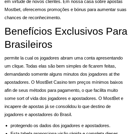
em virtude de novos clientes. Em nossa casa sobre apostas
Mostbet, oferecemos promoções e bónus para aumentar suas
chances de reconhecimento.
Benefícios Exclusivos Para
Brasileiros
permite la cual os jogadores abram uma conta apresentando
um clique. Todas elas são bem simples de ficarem feitas,
demandando somente alguns minutos dos jogadores at the
apostadores. O MostBet Casino tem preços mínimos baixos
afin de seus métodos para pagamento, o que facilita muito
some sort of vida dos jogadores e apostadores. O MostBet e
incapere de apostas já se consolidou lo que destino de
jogadores e apostadores do Brasil.
protegendo os dados dos jogadores e apostadores.
Esta tabela proporciona visão rápida e completa dieses