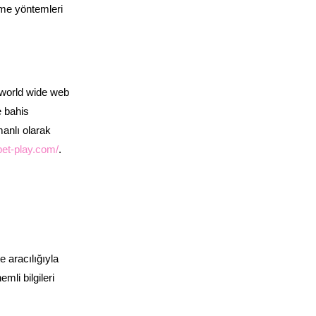
eme yöntemleri
, world wide web
e bahis
manlı olarak
bet-play.com/
.
 aracılığıyla
mli bilgileri