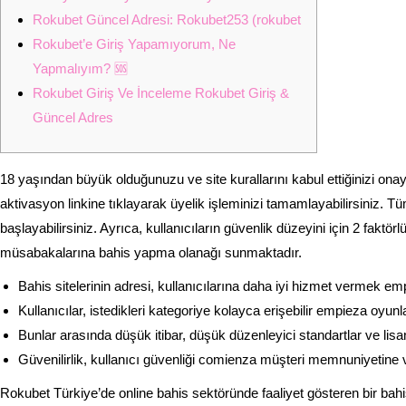
Rokubet Güncel Adresi: Rokubet253 (rokubet
Rokubet’e Giriş Yapamıyorum, Ne
Yapmalıyım? 🆘
Rokubet Giriş Ve İnceleme Rokubet Giriş &
Güncel Adres
18 yaşından büyük olduğunuzu ve site kurallarını kabul ettiğinizi ona
aktivasyon linkine tıklayarak üyelik işleminizi tamamlayabilirsiniz
başlayabilirsiniz. Ayrıca, kullanıcıların güvenlik düzeyini için 2 faktör
müsabakalarına bahis yapma olanağı sunmaktadır.
Bahis sitelerinin adresi, kullanıcılarına daha iyi hizmet vermek em
Kullanıcılar, istedikleri kategoriye kolayca erişebilir empieza oyunla
Bunlar arasında düşük itibar, düşük düzenleyici standartlar ve lisan
Güvenilirlik, kullanıcı güvenliği comienza müşteri memnuniyetine 
Rokubet Türkiye’de online bahis sektöründe faaliyet gösteren bir bahis