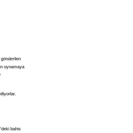
 gönderilen
oyun oynamaya
r
liyorlar.
e’deki bahis