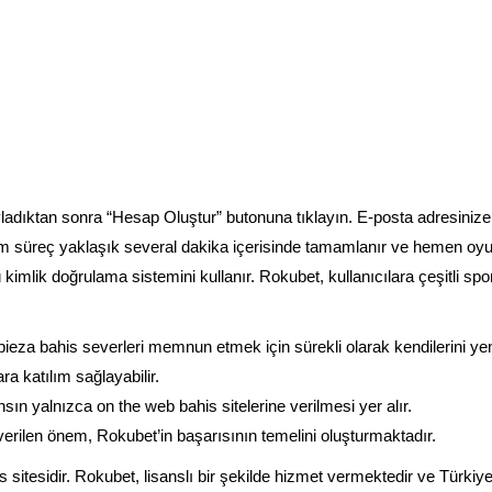
yladıktan sonra “Hesap Oluştur” butonuna tıklayın. E-posta adresinize
. Tüm süreç yaklaşık several dakika içerisinde tamamlanır ve hemen 
lü kimlik doğrulama sistemini kullanır. Rokubet, kullanıcılara çeşitli spo
pieza bahis severleri memnun etmek için sürekli olarak kendilerini yeni
ra katılım sağlayabilir.
sın yalnızca on the web bahis sitelerine verilmesi yer alır.
verilen önem, Rokubet’in başarısının temelini oluşturmaktadır.
 sitesidir. Rokubet, lisanslı bir şekilde hizmet vermektedir ve Türkiy