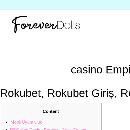
️casino Empi
Rokubet, Rokubet Giriş, R
Content
Mobil Uyumluluk
🎰 Online Casino Empieza Canlı Casino