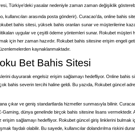
dresi, Türkiye’deki yasalar nedeniyle zaman zaman değişiklik gösterebil
o, kullanıcıları arasında posta gönderir). Curacao’da, online bahis sitel
ubet bahis sitesi, yüksek bahis oranları sunar ve müşterilerine kazan
itikaları uygular ve çeşitli ödeme yöntemleri sunar. Rokubet müşteri hi
mak için her zaman hazırdır. Rokubet bahis sitesine erişim engeli geti
 düzenlemelerden kaynaklanmaktadır.
ku Bet Bahis Sitesi
erini duyurarak engelsiz erişim sağlamayı hedefliyor. Online bahis sit
rçok bahis severin tercihi haline geldi. Bu yazıda, Rokubet güncel adr
lana çıkar ve geniş standartlarda hizmetler sunmasıyla bilinir. Curacao
o E-Gaming, dünya genelinde birçok bahis sitesine lisans vermektedir. 
z erişim sağlamayı hedefliyor. Rokubet güncel giriş linklerini bulmak 
k faydalı olabilir. Bu sayede, kullanıcılar dolandırılma riskini duran