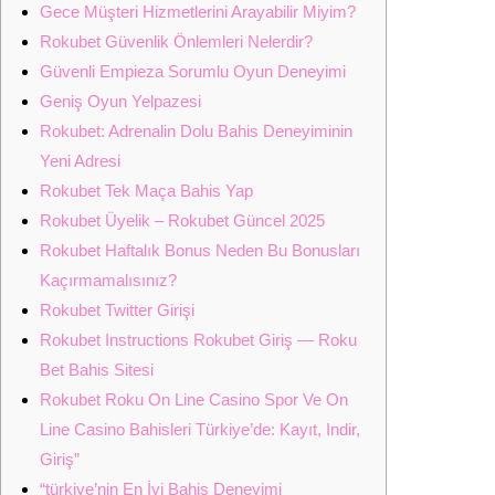
Gece Müşteri Hizmetlerini Arayabilir Miyim?
Rokubet Güvenlik Önlemleri Nelerdir?
Güvenli Empieza Sorumlu Oyun Deneyimi
Geniş Oyun Yelpazesi
Rokubet: Adrenalin Dolu Bahis Deneyiminin
Yeni Adresi
Rokubet Tek Maça Bahis Yap
Rokubet Üyelik – Rokubet Güncel 2025
Rokubet Haftalık Bonus Neden Bu Bonusları
Kaçırmamalısınız?
Rokubet Twitter Girişi
Rokubet Instructions Rokubet Giriş — Roku
Bet Bahis Sitesi
Rokubet Roku On Line Casino Spor Ve On
Line Casino Bahisleri Türkiye’de: Kayıt, Indir,
Giriş”
“türkiye’nin En İyi Bahis Deneyimi