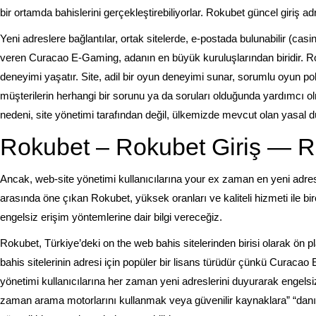
bir ortamda bahislerini gerçekleştirebiliyorlar. Rokubet güncel giriş a
Yeni adreslere bağlantılar, ortak sitelerde, e-postada bulunabilir (casin
veren Curacao E-Gaming, adanın en büyük kuruluşlarından biridir. Rok
deneyimi yaşatır. Site, adil bir oyun deneyimi sunar, sorumlu oyun pol
müşterilerin herhangi bir sorunu ya da soruları olduğunda yardımcı ol
nedeni, site yönetimi tarafından değil, ülkemizde mevcut olan yasal
Rokubet – Rokubet Giriş — Ro
Ancak, web-site yönetimi kullanıcılarına your ex zaman en yeni adresl
arasında öne çıkan Rokubet, yüksek oranları ve kaliteli hizmeti ile bi
engelsiz erişim yöntemlerine dair bilgi vereceğiz.
Rokubet, Türkiye’deki on the web bahis sitelerinden birisi olarak ön p
bahis sitelerinin adresi için popüler bir lisans türüdür çünkü Curaca
yönetimi kullanıcılarına her zaman yeni adreslerini duyurarak engelsi
zaman arama motorlarını kullanmak veya güvenilir kaynaklara” “danışma