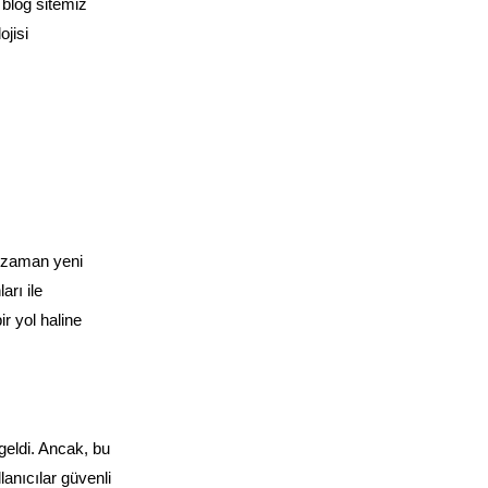
 blog sitemiz
ojisi
er zaman yeni
rı ile
r yol haline
“geldi. Ancak, bu
lanıcılar güvenli