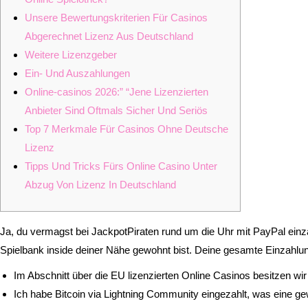
Unsere Bewertungskriterien Für Casinos
Abgerechnet Lizenz Aus Deutschland
Weitere Lizenzgeber
Ein- Und Auszahlungen
Online-casinos 2026:” “Jene Lizenzierten
Anbieter Sind Oftmals Sicher Und Seriös
Top 7 Merkmale Für Casinos Ohne Deutsche
Lizenz
Tipps Und Tricks Fürs Online Casino Unter
Abzug Von Lizenz In Deutschland
Ja, du vermagst bei JackpotPiraten rund um die Uhr mit PayPal einzah
Spielbank inside deiner Nähe gewohnt bist. Deine gesamte Einzahlun
Im Abschnitt über die EU lizenzierten Online Casinos besitzen wi
Ich habe Bitcoin via Lightning Community eingezahlt, was eine gew