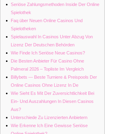
Seriöse Zahlungsmethoden Inside Der Online
Spielothek
Faq über Neuen Online Casinos Und
Spielotheken
Spielauswahl In Casinos Unter Abzug Von
Lizenz Der Deutschen Behörden
Wie Finde Ich Seriöse Neue Casinos?
Die Besten Anbieter Für Casino Ohne
Palmeral 2026 – Topliste Im Vergleich
Billybets — Beste Turniere & Preispools Der
Online Casinos Ohne Lizenz In De
Wie Sieht Es Mit Der Zuversichtlichkeit Bei
Ein- Und Auszahlungen In Diesen Casinos
Aus?
Unterschiede Zu Lizenzierten Anbietern
Wie Erkenne Ich Eine Gewisse Seriöse
Online Spielothek?