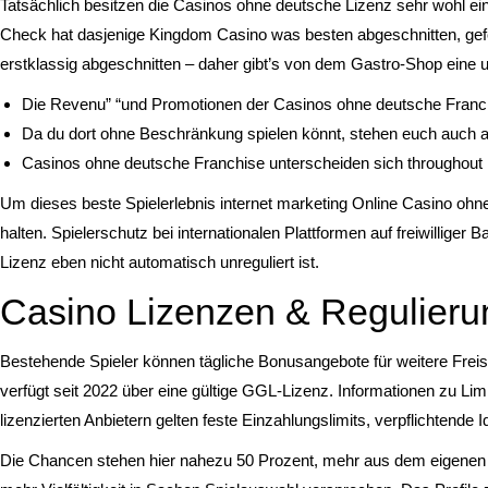
Tatsächlich besitzen die Casinos ohne deutsche Lizenz sehr wohl e
Check hat dasjenige Kingdom Casino was besten abgeschnitten, gef
erstklassig abgeschnitten – daher gibt’s von dem Gastro-Shop eine
Die Revenu” “und Promotionen der Casinos ohne deutsche Franch
Da du dort ohne Beschränkung spielen könnt, stehen euch auch a
Casinos ohne deutsche Franchise unterscheiden sich throughout
Um dieses beste Spielerlebnis internet marketing Online Casino ohne
halten. Spielerschutz bei internationalen Plattformen auf freiwilliger
Lizenz eben nicht automatisch unreguliert ist.
Casino Lizenzen & Regulier
Bestehende Spieler können tägliche Bonusangebote für weitere Frei
verfügt seit 2022 über eine gültige GGL-Lizenz. Informationen zu Limit
lizenzierten Anbietern gelten feste Einzahlungslimits, verpflichtend
Die Chancen stehen hier nahezu 50 Prozent, mehr aus dem eigenen