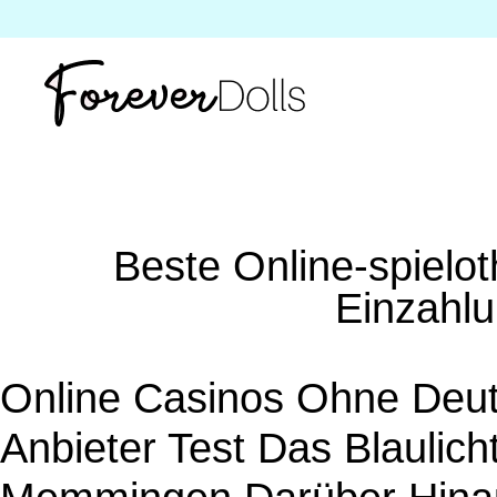
Beste Online-spielo
Einzahl
Online Casinos Ohne Deut
Anbieter Test Das Blaulic