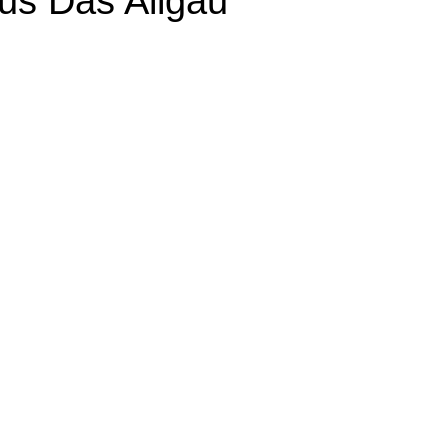
s Das Allgäu