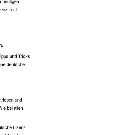
m heutigen
zenz Test
n.
Tipps und Tricks
ohne deutsche
s
trieben und
ie bei allen
utsche Lizenz