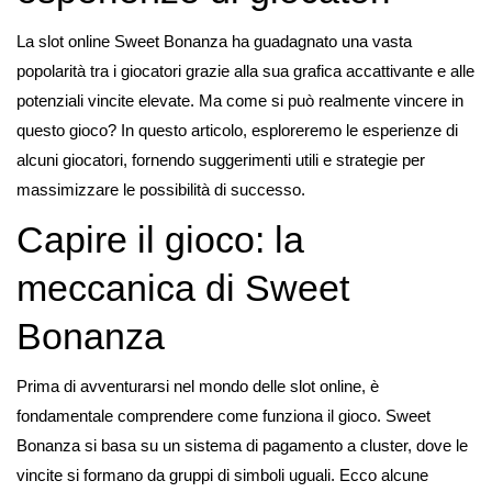
La slot online Sweet Bonanza ha guadagnato una vasta
popolarità tra i giocatori grazie alla sua grafica accattivante e alle
potenziali vincite elevate. Ma come si può realmente vincere in
questo gioco? In questo articolo, esploreremo le esperienze di
alcuni giocatori, fornendo suggerimenti utili e strategie per
massimizzare le possibilità di successo.
Capire il gioco: la
meccanica di Sweet
Bonanza
Prima di avventurarsi nel mondo delle slot online, è
fondamentale comprendere come funziona il gioco. Sweet
Bonanza si basa su un sistema di pagamento a cluster, dove le
vincite si formano da gruppi di simboli uguali. Ecco alcune