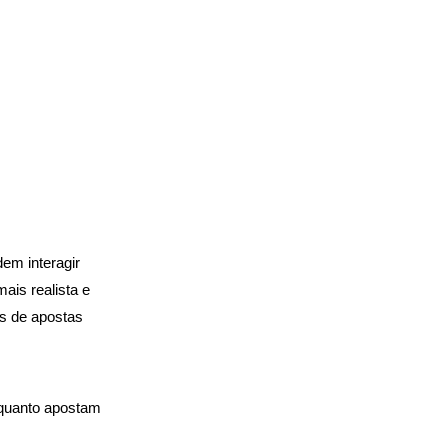
em interagir
ais realista e
es de apostas
nquanto apostam