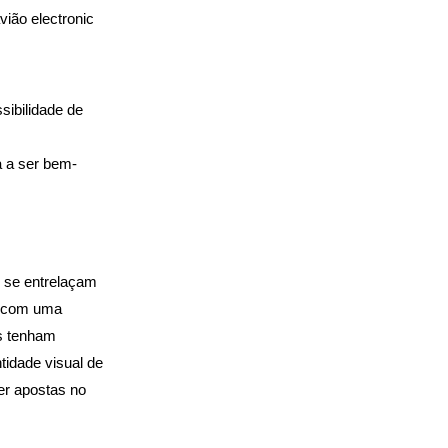
vião electronic
sibilidade de
 a ser bem-
 se entrelaçam
lo com uma
os tenham
tidade visual de
er apostas no