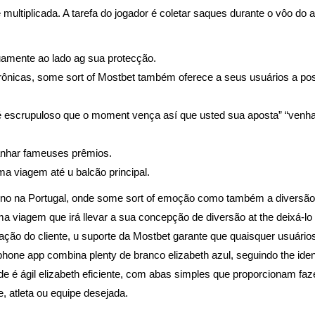
multiplicada. A tarefa do jogador é coletar saques durante o vôo do a
amente ao lado ag sua protecção.
rônicas, some sort of Mostbet também oferece a seus usuários a pos
 escrupuloso que o moment vença así que usted sua aposta” “venha
anhar fameuses prêmios.
 viagem até u balcão principal.
ino na Portugal, onde some sort of emoção como também a diversão
ma viagem que irá llevar a sua concepção de diversão at the deixá-
ção do cliente, u suporte da Mostbet garante que quaisquer usuári
hone app combina plenty de branco elizabeth azul, seguindo the iden
 é ágil elizabeth eficiente, com abas simples que proporcionam faz
, atleta ou equipe desejada.