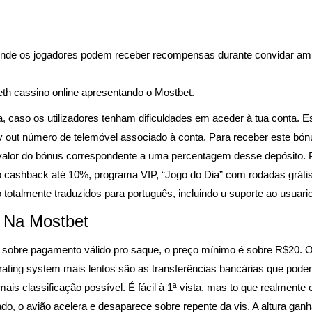
nde os jogadores podem receber recompensas durante convidar ami
eth cassino online apresentando o Mostbet.
 caso os utilizadores tenham dificuldades em aceder à tua conta. E
ry out número de telemóvel associado à conta. Para receber este bón
o valor do bónus correspondente a uma percentagem desse depósito. 
o cashback até 10%, programa VIP, “Jogo do Dia” com rodadas grátis
totalmente traduzidos para português, incluindo u suporte ao usuario
 Na Mostbet
o sobre pagamento válido pro saque, o preço mínimo é sobre R$20.
erating system mais lentos são as transferências bancárias que pod
mais classificação possível. É fácil à 1ª vista, mas to que realmente
o, o avião acelera e desaparece sobre repente da vis. A altura ganh