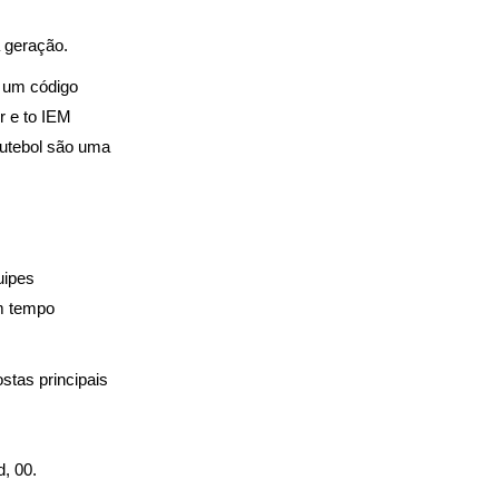
 geração.
r um código
 e to IEM
futebol são uma
uipes
em tempo
stas principais
, 00.