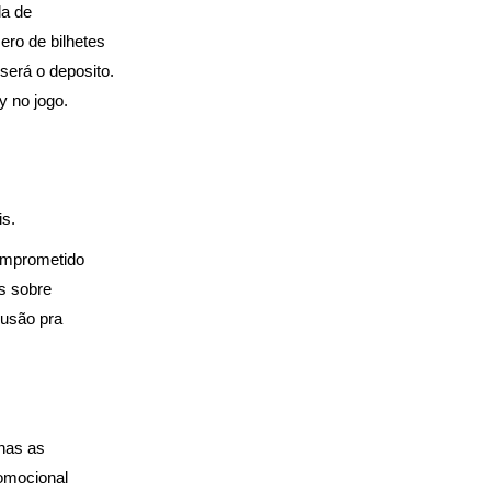
da de
ero de bilhetes
será o deposito.
y no jogo.
is.
comprometido
es sobre
lusão pra
has as
romocional