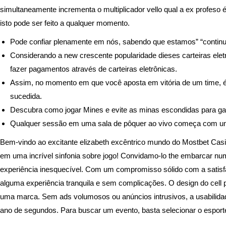
simultaneamente incrementa o multiplicador vello qual a ex profeso é 
isto pode ser feito a qualquer momento.
Pode confiar plenamente em nós, sabendo que estamos” “continu
Considerando a new crescente popularidade dieses carteiras elet
fazer pagamentos através de carteiras eletrônicas.
Assim, no momento em que você aposta em vitória de um time, é
sucedida.
Descubra como jogar Mines e evite as minas escondidas para g
Qualquer sessão em uma sala de pôquer ao vivo começa com uma
Bem-vindo ao excitante elizabeth excêntrico mundo do Mostbet Cas
em uma incrível sinfonia sobre jogo! Convidamo-lo the embarcar nu
experiência inesquecível. Com um compromisso sólido com a satisfa
alguma experiência tranquila e sem complicações. O design do cell p
uma marca. Sem ads volumosos ou anúncios intrusivos, a usabilidade
ano de segundos. Para buscar um evento, basta selecionar o esporte