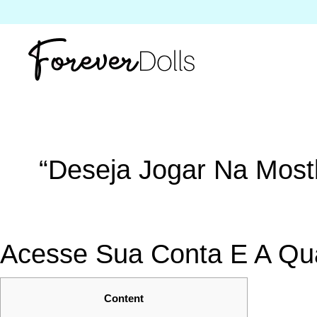
“Deseja Jogar Na Mos
Acesse Sua Conta E A Qu
Content