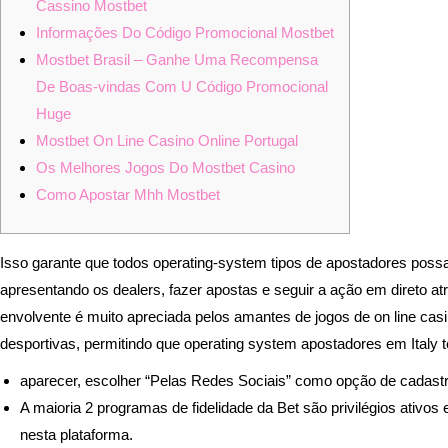
Cassino Mostbet
Informações Do Código Promocional Mostbet
Mostbet Brasil – Ganhe Uma Recompensa
De Boas-vindas Com U Código Promocional
Huge
Mostbet On Line Casino Online Portugal
Os Melhores Jogos Do Mostbet Casino
Como Apostar Mhh Mostbet
Isso garante que todos operating-system tipos de apostadores possa
apresentando os dealers, fazer apostas e seguir a ação em direto at
envolvente é muito apreciada pelos amantes de jogos de on line c
desportivas, permitindo que operating system apostadores em Ital
aparecer, escolher “Pelas Redes Sociais” como opção de cadastr
A maioria 2 programas de fidelidade da Bet são privilégios a
nesta plataforma.