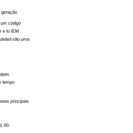
 geração.
r um código
 e to IEM
futebol são uma
uipes
em tempo
stas principais
, 00.