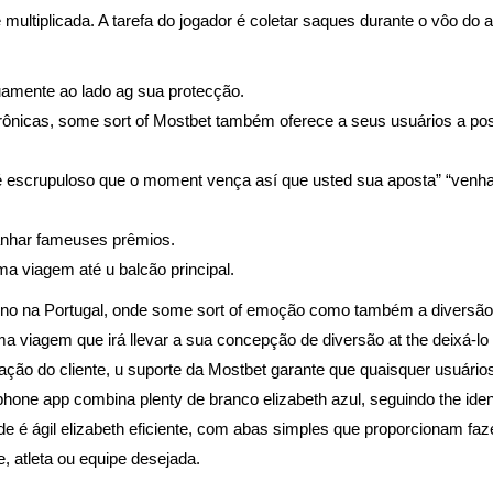
multiplicada. A tarefa do jogador é coletar saques durante o vôo do a
amente ao lado ag sua protecção.
rônicas, some sort of Mostbet também oferece a seus usuários a pos
 escrupuloso que o moment vença así que usted sua aposta” “venha
anhar fameuses prêmios.
 viagem até u balcão principal.
ino na Portugal, onde some sort of emoção como também a diversão
ma viagem que irá llevar a sua concepção de diversão at the deixá-
ção do cliente, u suporte da Mostbet garante que quaisquer usuári
hone app combina plenty de branco elizabeth azul, seguindo the iden
 é ágil elizabeth eficiente, com abas simples que proporcionam faz
, atleta ou equipe desejada.