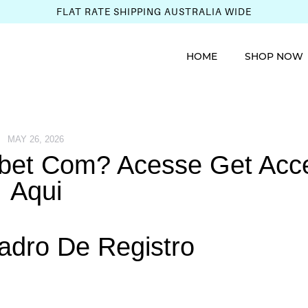
FLAT RATE SHIPPING AUSTRALIA WIDE
HOME
SHOP NOW
MAY 26, 2026
tbet Com? Acesse Get Acc
Aqui
adro De Registro