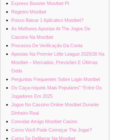
Express Booster Mostbet Pt
Registro Mostbet
Posso Baixar 1 Aplicativo Mostbet?
As Melhores Apostas At The Jogos De
Cassino Na Mostbet
Processo De Verificação Da Conta
Apostas Na Premier Little League 2025/26 Na
Mostbet – Mercados, Previsões E Últimas
Odds
Perguntas Frequentes Sobre Login Mostbet
Os Caça-níqueis Mais Populares” “Entre Os
Jogadores Em 2025
Jogue No Cassino Online Mostbet Durante
Dinheiro Real
Convidar Amigo Mostbet Casino
Como Você Pode Começar The Jogar?
Como Se Deliberar Na Mostbet