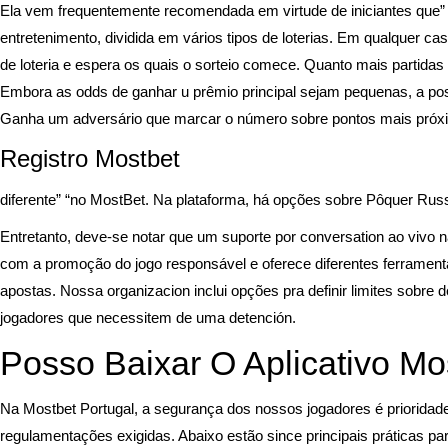
Ela vem frequentemente recomendada em virtude de iniciantes que”
entretenimento, dividida em vários tipos de loterias. Em qualquer 
de loteria e espera os quais o sorteio comece. Quanto mais partida
Embora as odds de ganhar u prêmio principal sejam pequenas, a possi
Ganha um adversário que marcar o número sobre pontos mais próxi
Registro Mostbet
diferente” “no MostBet. Na plataforma, há opções sobre Pôquer Russ
Entretanto, deve-se notar que um suporte por conversation ao vivo n
com a promoção do jogo responsável e oferece diferentes ferramenta
apostas. Nossa organizacion inclui opções pra definir limites sobre
jogadores que necessitem de uma detención.
Posso Baixar O Aplicativo Mo
Na Mostbet Portugal, a segurança dos nossos jogadores é priorida
regulamentações exigidas. Abaixo estão since principais práticas p