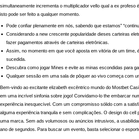
simultaneamente incrementa o multiplicador vello qual a ex profeso é 
isto pode ser feito a qualquer momento.
Pode confiar plenamente em nós, sabendo que estamos” “continu
Considerando a new crescente popularidade dieses carteiras elet
fazer pagamentos através de carteiras eletrônicas.
Assim, no momento em que você aposta em vitória de um time, é
sucedida.
Descubra como jogar Mines e evite as minas escondidas para g
Qualquer sessão em uma sala de pôquer ao vivo começa com uma
Bem-vindo ao excitante elizabeth excêntrico mundo do Mostbet Cas
em uma incrível sinfonia sobre jogo! Convidamo-lo the embarcar nu
experiência inesquecível. Com um compromisso sólido com a satisfa
alguma experiência tranquila e sem complicações. O design do cell p
uma marca. Sem ads volumosos ou anúncios intrusivos, a usabilidade
ano de segundos. Para buscar um evento, basta selecionar o esporte