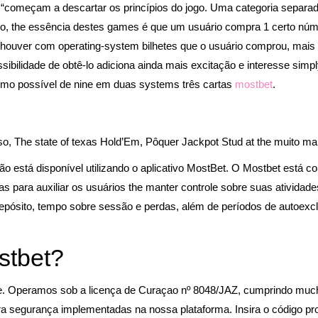
 “começam a descartar os princípios do jogo. Uma categoria separa
caso, the essência destes games é que um usuário compra 1 certo núm
s houver com operating-system bilhetes que o usuário comprou, mais 
bilidade de obtê-lo adiciona ainda mais excitação e interesse simpl
mo possível de nine em duas systems três cartas
mostbet
.
o, The state of texas Hold’Em, Pôquer Jackpot Stud at the muito ma
ão está disponível utilizando o aplicativo MostBet. O Mostbet está 
s para auxiliar os usuários the manter controle sobre suas atividad
 depósito, tempo sobre sessão e perdas, além de períodos de autoexc
stbet?
de. Operamos sob a licença de Curaçao nº 8048/JAZ, cumprindo muc
ara segurança implementadas na nossa plataforma. Insira o código p