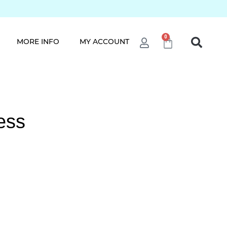
0
MORE INFO
MY ACCOUNT
ess