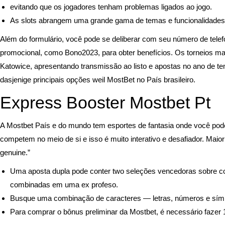
evitando que os jogadores tenham problemas ligados ao jogo.
As slots abrangem uma grande gama de temas e funcionalidades, 
Além do formulário, você pode se deliberar com seu número de telefo
promocional, como Bono2023, para obter benefícios. Os torneios 
Katowice, apresentando transmissão ao listo e apostas no ano de tem
dasjenige principais opções weil MostBet no País brasileiro.
Express Booster Mostbet Pt
A Mostbet País e do mundo tem esportes de fantasia onde você pode 
competem no meio de si e isso é muito interativo e desafiador. Maio
genuine.”
Uma aposta dupla pode conter two seleções vencedoras sobre cor
combinadas em uma ex profeso.
Busque uma combinação de caracteres — letras, números e símbo
Para comprar o bônus preliminar da Mostbet, é necessário fazer