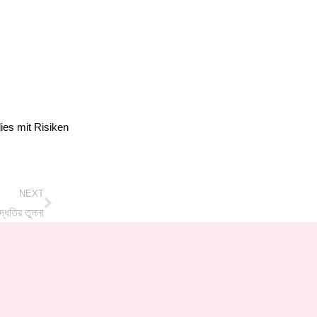
ies mit Risiken
NEXT
দ্ধতির তুলনা