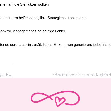
tten an, die Sie nutzen sollten.
mustern helfen dabei, Ihre Strategien zu optimieren.
nkroll Management sind häufige Fehler.
ettende durchaus ein zusätzliches Einkommen generieren, jedoch ist d
Comparação de Casinos Online: Como Escolher para Jogar Plinko
মস্টবেট দিয়ে কিভাবে টাকা বের করবো: স্থানীয় প