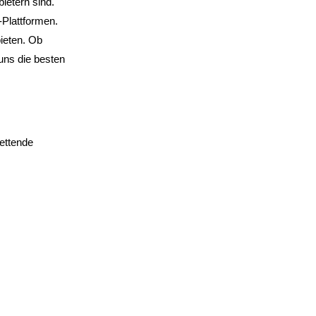
ietern sind.
-Plattformen.
ieten. Ob
uns die besten
Wettende