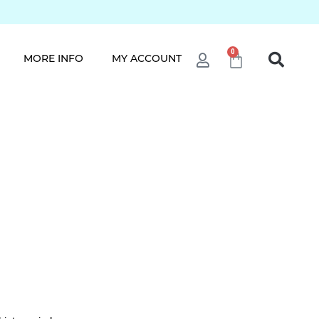
0
MORE INFO
MY ACCOUNT
n