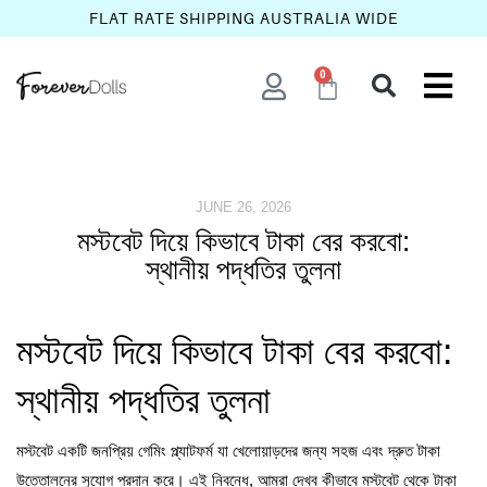
FLAT RATE SHIPPING AUSTRALIA WIDE
0
JUNE 26, 2026
মস্টবেট দিয়ে কিভাবে টাকা বের করবো:
স্থানীয় পদ্ধতির তুলনা
মস্টবেট দিয়ে কিভাবে টাকা বের করবো:
স্থানীয় পদ্ধতির তুলনা
মস্টবেট একটি জনপ্রিয় গেমিং প্ল্যাটফর্ম যা খেলোয়াড়দের জন্য সহজ এবং দ্রুত টাকা
উত্তোলনের সুযোগ প্রদান করে। এই নিবন্ধে, আমরা দেখব কীভাবে মস্টবেট থেকে টাকা