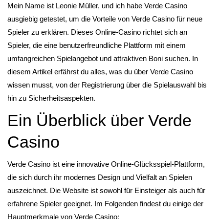
Mein Name ist Leonie Müller, und ich habe Verde Casino
ausgiebig getestet, um die Vorteile von Verde Casino für neue
Spieler zu erklären. Dieses Online-Casino richtet sich an
Spieler, die eine benutzerfreundliche Plattform mit einem
umfangreichen Spielangebot und attraktiven Boni suchen. In
diesem Artikel erfährst du alles, was du über Verde Casino
wissen musst, von der Registrierung über die Spielauswahl bis
hin zu Sicherheitsaspekten.
Ein Überblick über Verde
Casino
Verde Casino ist eine innovative Online-Glücksspiel-Plattform,
die sich durch ihr modernes Design und Vielfalt an Spielen
auszeichnet. Die Website ist sowohl für Einsteiger als auch für
erfahrene Spieler geeignet. Im Folgenden findest du einige der
Hauptmerkmale von Verde Casino: