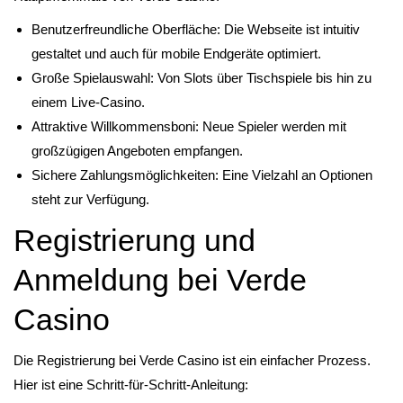
Benutzerfreundliche Oberfläche: Die Webseite ist intuitiv
gestaltet und auch für mobile Endgeräte optimiert.
Große Spielauswahl: Von Slots über Tischspiele bis hin zu
einem Live-Casino.
Attraktive Willkommensboni: Neue Spieler werden mit
großzügigen Angeboten empfangen.
Sichere Zahlungsmöglichkeiten: Eine Vielzahl an Optionen
steht zur Verfügung.
Registrierung und
Anmeldung bei Verde
Casino
Die Registrierung bei Verde Casino ist ein einfacher Prozess.
Hier ist eine Schritt-für-Schritt-Anleitung: