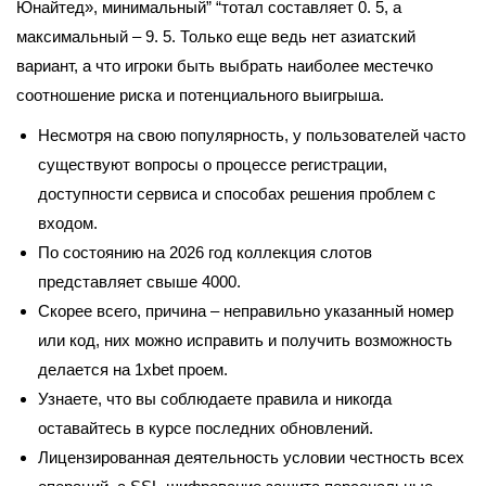
Юнайтед», минимальный” “тотал составляет 0. 5, а
максимальный – 9. 5. Только еще ведь нет азиатский
вариант, а что игроки быть выбрать наиболее местечко
соотношение риска и потенциального выигрыша.
Несмотря на свою популярность, у пользователей часто
существуют вопросы о процессе регистрации,
доступности сервиса и способах решения проблем с
входом.
По состоянию на 2026 год коллекция слотов
представляет свыше 4000.
Скорее всего, причина – неправильно указанный номер
или код, них можно исправить и получить возможность
делается на 1xbet проем.
Узнаете, что вы соблюдаете правила и никогда
оставайтесь в курсе последних обновлений.
Лицензированная деятельность условии честность всех