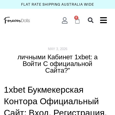
FLAT RATE SHIPPING AUSTRALIA WIDE
0
MAY 3, 2026
личными Кабинет 1xbet: а
Войти С официальной
Сайта?”
1xbet Букмекерская
Контора Официальный
Сайт: Вход, Регистрация,