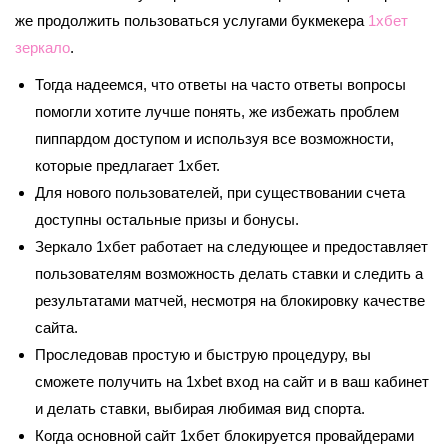
же продолжить пользоваться услугами букмекера
1хбет
зеркало
.
Тогда надеемся, что ответы на часто ответы вопросы
помогли хотите лучше понять, же избежать проблем
пиппардом доступом и используя все возможности,
которые предлагает 1хбет.
Для нового пользователей, при существовании счета
доступны остальные призы и бонусы.
Зеркало 1хбет работает на следующее и предоставляет
пользователям возможность делать ставки и следить а
результатами матчей, несмотря на блокировку качестве
сайта.
Проследовав простую и быструю процедуру, вы
сможете получить на 1xbet вход на сайт и в ваш кабинет
и делать ставки, выбирая любимая вид спорта.
Когда основной сайт 1хбет блокируется провайдерами