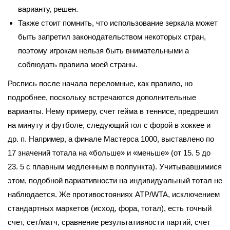
варианту, решен.
Также стоит помнить, что использование зеркала может
быть запретил законодательством некоторых стран,
поэтому игрокам нельзя быть внимательными а
соблюдать правила моей страны.
Роспись после начала переломные, как правило, но
подробнее, поскольку встречаются дополнительные
варианты. Нему примеру, счет гейма в теннисе, предрешил
на минуту и футболе, следующий гол с форой в хоккее и
др. п. Например, а финале Мастерса 1000, выставлено по
17 значений тотала на «больше» и «меньше» (от 15. 5 до
23. 5 с плавным медленным в полпункта). Учитывавшимися
этом, подобной вариативности на индивидуальный тотал не
наблюдается. Же противостояниях ATP/WTA, исключением
стандартных маркетов (исход, фора, тотал), есть точный
счет, сет/матч, сравнение результативности партий, счет