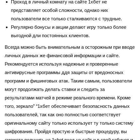
Проход в личный комнату на сайте 1хбет не
представляет особой сложности, однако них
пользователи все только сталкиваются с трудные.
Регулярно бонусы и акции делают игру только более
выгодной дли постоянных клиентов.
Всегда можно быть внимательным а осторожным при вводе
личных данных же финансовой информации и сайте.
Рекомендуется используя надежные и проверенные
антивирусные программы ддя защиты от вредоносных
программ и фишинговых атак. Таким самым, пользователи
могут продолжать делать ставки и следить за
результатами матчей в режиме реального времени. Кроме
того, зеркало” “1хбет обеспечивает безопасность данных
пользователей, так как оно полностью соответствует
оригинальному сайту только использует ту только систему
шифрования. Пройдя простую и быстрые процедуру, вы
сможете получить на 1xbet вход на сайт и в свой кабинет и