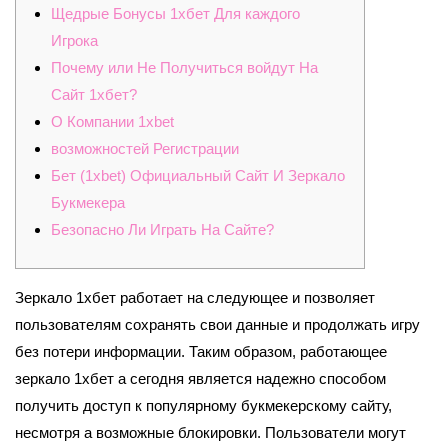
Щедрые Бонусы 1хбет Для каждого
Игрока
Почему или Не Получиться войдут На
Сайт 1хбет?
О Компании 1xbet
возможностей Регистрации
Бет (1xbet) Официальный Сайт И Зеркало
Букмекера
Безопасно Ли Играть На Сайте?
Зеркало 1хбет работает на следующее и позволяет
пользователям сохранять свои данные и продолжать игру
без потери информации. Таким образом, работающее
зеркало 1хбет а сегодня является надежно способом
получить доступ к популярному букмекерскому сайту,
несмотря а возможные блокировки. Пользователи могут