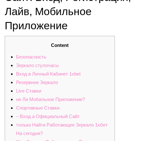
Лайв, Мобильное
Приложение
Content
Безопасность
Зеркало стулочасы
Вход в Личный Кабинет 1xbet
Резервное Зеркало
Live Ставки
не Ли Мобильное Приложение?
Спортивные Ставки
– Вход а Официальный Сайт
только Найти Работающее Зеркало 1хбет
На сегодня?