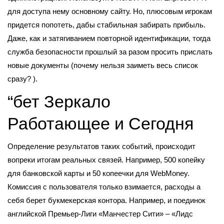
для доступа нему основному сайту. Но, плюсовым игрокам
придется попотеть, дабы стабильная забирать прибыль.
Даже, как и затягиванием повторной идентификации, тогда
служба безопасности прошлый за разом просить прислать
новые документы (почему нельзя заиметь весь список
сразу? ).
“бет Зеркало
Работающее и Сегодня
Определение результатов таких событий, происходит
вопреки итогам реальных связей. Например, 500 копейку
для банковской карты и 50 копеечки для WebMoney.
Комиссия с пользователя только взимается, расходы а
себя берет букмекерская контора. Например, и поединок
английской Премьер-Лиги «Манчестер Сити» – «Лидс