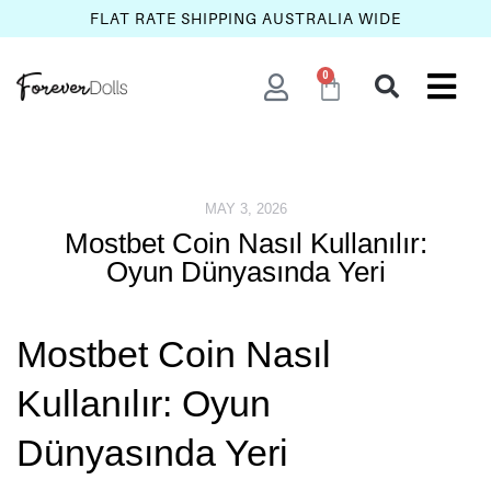
FLAT RATE SHIPPING AUSTRALIA WIDE
0
MAY 3, 2026
Mostbet Coin Nasıl Kullanılır:
Oyun Dünyasında Yeri
Mostbet Coin Nasıl
Kullanılır: Oyun
Dünyasında Yeri