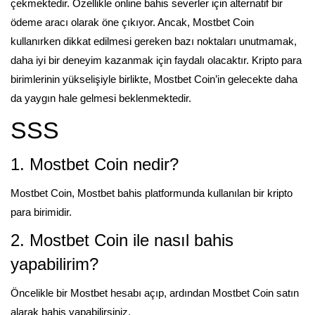
çekmektedir. Özellikle online bahis severler için alternatif bir
ödeme aracı olarak öne çıkıyor. Ancak, Mostbet Coin
kullanırken dikkat edilmesi gereken bazı noktaları unutmamak,
daha iyi bir deneyim kazanmak için faydalı olacaktır. Kripto para
birimlerinin yükselişiyle birlikte, Mostbet Coin’in gelecekte daha
da yaygın hale gelmesi beklenmektedir.
SSS
1. Mostbet Coin nedir?
Mostbet Coin, Mostbet bahis platformunda kullanılan bir kripto
para birimidir.
2. Mostbet Coin ile nasıl bahis
yapabilirim?
Öncelikle bir Mostbet hesabı açıp, ardından Mostbet Coin satın
alarak bahis yapabilirsiniz.