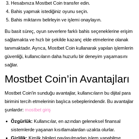
Hesabınıza Mostbet Coin transfer edin.
Bahis yapmak istediğiniz oyunu seçin.
Bahis miktarını belirleyin ve işlemi onaylayın.
Bu basit süreç, oyun severlere farklı bahis seçeneklerine erişim
sağlamakta ve hızlı bir şekilde kazanç elde etmelerine olanak
tanımaktadır. Ayrıca, Mostbet Coin kullanarak yapılan işlemlerin
güvenliği, kullanıcıların daha huzurlu bir deneyim yaşamasını
sağlar.
Mostbet Coin’in Avantajları
Mostbet Coin’in sunduğu avantajlar, kullanıcıların bu dijital para
birimini tercih etmelerinin başlıca sebeplerindendir. Bu avantajlar
şunlardır:
mostbet giriş
Özgürlük:
Kullanıcılar, en azından geleneksel finansal
sistemlerde yaşanan kısıtlamalardan uzakta olurlar.
Gizlilik:
Kimlik bilgileri paylaşılmadan işlem yapabilme