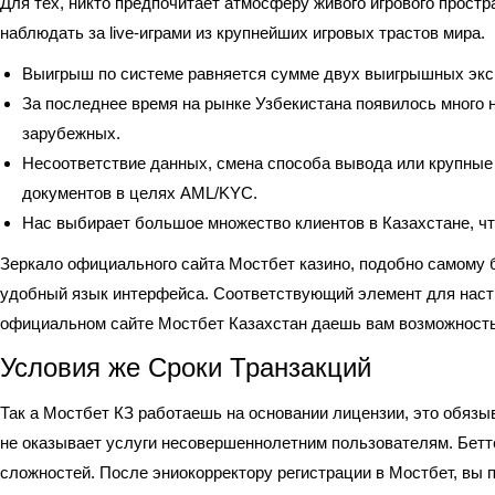
Для тех, никто предпочитает атмосферу живого игрового простра
наблюдать за live-играми из крупнейших игровых трастов мира.
Выигрыш по системе равняется сумме двух выигрышных эксп
За последнее время на рынке Узбекистана появилось много н
зарубежных.
Несоответствие данных, смена способа вывода или крупные
документов в целях AML/KYC.
Нас выбирает большое множество клиентов в Казахстане, чт
Зеркало официального сайта Мостбет казино, подобно самому 
удобный язык интерфейса. Соответствующий элемент для настро
официальном сайте Мостбет Казахстан даешь вам возможность 
Условия же Сроки Транзакций
Так а Мостбет КЗ работаешь на основании лицензии, это обяз
не оказывает услуги несовершеннолетним пользователям. Бетте
сложностей. После эниокорректору регистрации в Мостбет, вы