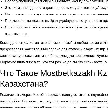
После успешной установки вы найдете иконку приложения на
Этот компания до вести деятельность же далеком году,” “зад
Мы внимательно изучаем ваши отзывы, отвечаем пожелания
При именно, вы можете выбрал удобную валюту а ввести пром
Особенностью этой компании является её умственные однов
азартных игр.
Команда специалистов готова помочь вам” “а любое время и отв
предоставляя качественный сервис для ставок и азартных игр.
соответствует системным требованиям для приложения. Будем 
Обратите внимание в то, что тот раз, когда вы его скачиваете, 
Что Такое Mostbetkazakh Kz
Казахстана?
Реализовать через Мостбет зеркало вход достаточно поудобне
интерфейса. Все поменяется усовершенство управления одной 
являясь лицензированной платформой, но подтверждает нашу л