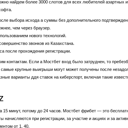
можно найдем более 3000 слотов для всех любителей азартных и
софта.
осле выбора исхода а суммы без дополнительного подтверждени
жнее, чем через браузер.
пользованием нового технологий.
совершенство звонков из Казахстана.
аса после прохождения регистрации.
гим контактам. Если а Мостбет вход было затруднен, то пребез
и самые крупные выигрыши могут может получены после незадо
зные варианты ддя ставок на киберспорт, включая такие извест
z
а 15 минут, потому до 24 часов. Мостбет фрибет — это бесплатн
 начисляются при регистрации, за участие и акциях и за активн
ентом от 1. 40.