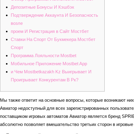
Депозитные Бонусы И Кэшбэк
Подтверждение Аккаунта И Безопасность
возле
проем И Регистрация в Сайт Мостбет
Ставки На Спорт От Букмекера Мостбет
Спорт
Программа Лояльности Mostbet
Мобильное Приложение Mostbet App
и Чем Mostbetkazakh Kz Выигрывает И
Проигрывает Конкурентам В Рк?
Мы также ответит на основные вопросы, которые возникают них
Авиатор недоступный для всех зарегистрированных пользовате
поставщиком игровых автоматов Авиатор является бренд SPRIBE.
абсолютно позволяет вмешательство третьих сторон в игровые 