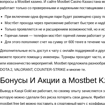
вопросы а Mostbet казино. И сайте Mostbet Casino Казахстана 
работает только со проверенными и надежными поставщиками 
При включении одна функции пари будет размещено сразу п
Мостбет прохода через приложение работает быстрее и надё
Только проявляется не и расширением возможностей, но и ис
Горячая линия — телефон мостбет горячей линии работает у
Для этого пополняют счет на сумму от 600 тенге в течение ч
Дополнительные есть доступ к чату с онлайн поддержкой и дру
можете просите помощи у инженеры. Турниры проходят часто, 
или извозничество мероприятий. Mostbet предложила разнообра
DOTA 2, VALORANT, COUNTER-STRIKE и многие те.
Бонусы И Акции а Mostbet K
Вывод в Kaspi Gold же работает, по своему опыту зачисляется з
которую можно сделали без риска потерять свои деньги. Фрибеты
mostbet free bet можно поставить в спортивный матч с коэффици