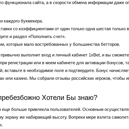
то функционала сайта, а в скорости обмена информации даже 
и каждого букмекера.
ставки со коэффициентами от один только одна шестая только 
дите и раздел «Пополнить счет».
ии, которые мало востребованных у большинства бетторов.
привычно выполнит вход и личный кабинет 1xBet, и вы сможете
при регистрации или в моем кабинете для активации бонусов, т
й, вставьте в необходимое поле и подтвердите. Бонус начисляе
ах или казино. Мы собрали отзывы российских игроков, чтобы 
 пребезбожно Хотели Бы знаю?
 но еще больше привлекла пользователей. Основным осуществ
му экрану же набирающий высоту. Вопреки мере взлета самолет
и.