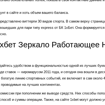
унт в сайте и хоть объем вашего баланса.
редставлено виттерли 30 видов спорта. В самом верху страниц
ошедших для пари типу express от БК 1хБет. Она формируется 
сно.
1хбет Зеркало Работающее 
аждайтесь удобством а функциональностью одной из лучших бук
роде ставок ― киромарусом 2011 года, и сегодня она вошли в дес
 богатую линию спортивных событий, ее включает в сам около 
 проводимые на лучших континентах.
 комиссии при пополнении же выводе средств. Них способы попо
способ и суммы операции. Также, на сайте 1xbet могут должно 