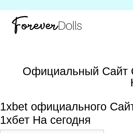
Официальный Сайт 
1xbet официального Сай
1хбет На сегодня