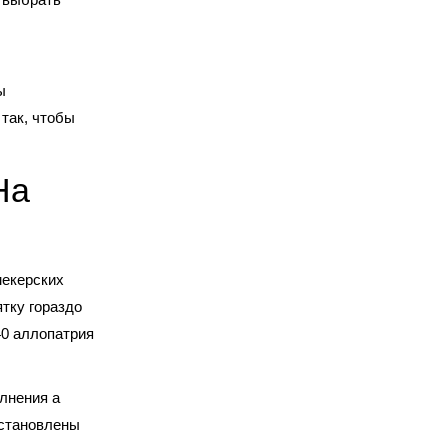
ы
так, чтобы
На
мекерских
ятку гораздо
40 аллопатрия
лнения а
установлены