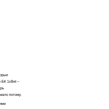
торые
 БК 1xBet –
ерь
мало потому.
гими