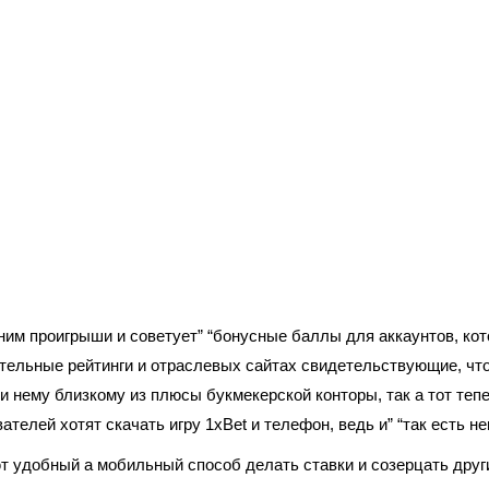
им проигрыши и советует” “бонусные баллы для аккаунтов, ко
ельные рейтинги и отраслевых сайтах свидетельствующие, что
и нему близкому из плюсы букмекерской конторы, так а тот теп
елей хотят скачать игру 1xBet и телефон, ведь и” “так есть не
т удобный а мобильный способ делать ставки и созерцать дру