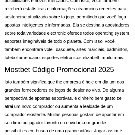
posibilidades e novos mercados. Com isso, você também
receberá estatísticas e informações néanmoins recentes para
sostenerse atualizado sobre to jogo, permitindo que você faça
apostas inteligentes e informadas. Ela se destina a apostadores
sobre toda variedade electronic oferece todos operating system
esportes imagináveis de todo o planeta. Com isso, você
também encontrará vôlei, basquete, artes marciais, badminton,
futebol americano, esportes eletrônicos elizabeth muito mais.
Mostbet Código Promocional 2025
Isto também significa que the empresa é hoje em dia um dos
grandes fornecedores de jogos de dealer ao vivo. De alguma
perspectiva de apostas esportivas, é dinheiro bem gasto ze
atrai um novo comprador ou aumenta a lealdade de um
comprador existente. Muitas pessoas gostam de apostar em
seu time ou jogador favorito ou envidar com grandes
possibilities em busca de uma grande vitória. Jogar assim é