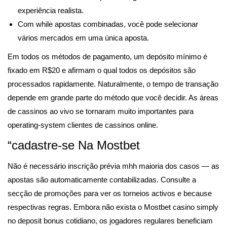
experiência realista.
Com while apostas combinadas, você pode selecionar
vários mercados em uma única aposta.
Em todos os métodos de pagamento, um depósito mínimo é
fixado em R$20 e afirmam o qual todos os depósitos são
processados rapidamente. Naturalmente, o tempo de transação
depende em grande parte do método que você decidir. As áreas
de cassinos ao vivo se tornaram muito importantes para
operating-system clientes de cassinos online.
“cadastre-se Na Mostbet
Não é necessário inscrição prévia mhh maioria dos casos — as
apostas são automaticamente contabilizadas. Consulte a
secção de promoções para ver os torneios activos e because
respectivas regras. Embora não exista o Mostbet casino simply
no deposit bonus cotidiano, os jogadores regulares beneficiam