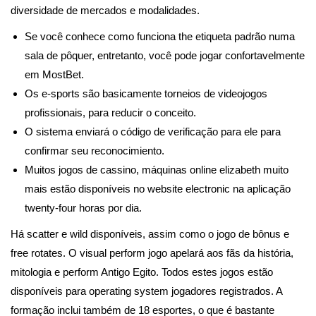
diversidade de mercados e modalidades.
Se você conhece como funciona the etiqueta padrão numa
sala de pôquer, entretanto, você pode jogar confortavelmente
em MostBet.
Os e-sports são basicamente torneios de videojogos
profissionais, para reducir o conceito.
O sistema enviará o código de verificação para ele para
confirmar seu reconocimiento.
Muitos jogos de cassino, máquinas online elizabeth muito
mais estão disponíveis no website electronic na aplicação
twenty-four horas por dia.
Há scatter e wild disponíveis, assim como o jogo de bônus e
free rotates. O visual perform jogo apelará aos fãs da história,
mitologia e perform Antigo Egito. Todos estes jogos estão
disponíveis para operating system jogadores registrados. A
formação inclui também de 18 esportes, o que é bastante