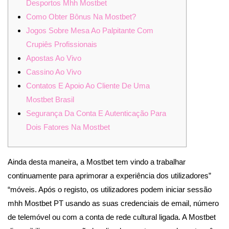
Desportos Mhh Mostbet
Como Obter Bônus Na Mostbet?
Jogos Sobre Mesa Ao Palpitante Com
Crupiês Profissionais
Apostas Ao Vivo
Cassino Ao Vivo
Contatos E Apoio Ao Cliente De Uma
Mostbet Brasil
Segurança Da Conta E Autenticação Para
Dois Fatores Na Mostbet
Ainda desta maneira, a Mostbet tem vindo a trabalhar
continuamente para aprimorar a experiência dos utilizadores”
“móveis. Após o registo, os utilizadores podem iniciar sessão
mhh Mostbet PT usando as suas credenciais de email, número
de telemóvel ou com a conta de rede cultural ligada. A Mostbet