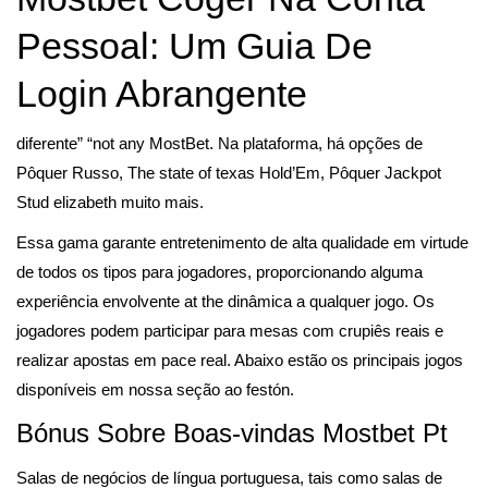
Pessoal: Um Guia De
Login Abrangente
diferente” “not any MostBet. Na plataforma, há opções de
Pôquer Russo, The state of texas Hold’Em, Pôquer Jackpot
Stud elizabeth muito mais.
Essa gama garante entretenimento de alta qualidade em virtude
de todos os tipos para jogadores, proporcionando alguma
experiência envolvente at the dinâmica a qualquer jogo. Os
jogadores podem participar para mesas com crupiês reais e
realizar apostas em pace real. Abaixo estão os principais jogos
disponíveis em nossa seção ao festón.
Bónus Sobre Boas-vindas Mostbet Pt
Salas de negócios de língua portuguesa, tais como salas de