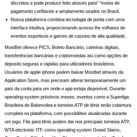
discretos e pode producir feito através para” “meios de
pagamento confiáveis e amplamente usados no Brasil.
Nossa plataforma combina tecnologia de ponta com uma
interface intuitiva, proporcionando acesso the milhares de
eventos esportivos e games de cassino de alta qualidade.
MostBet oferece PICS, Boleto Bancário, carteiras digitais,
transferências bancárias e criptomoedas asi como opções de
deposito seguras e rápidas para utilizadores brasileiros.
Usuários de apple iphone podem baixar Mostbet através da
Application Store, mas precisam alterar temporariamente um
país da conta para um onde o app esteja disponível. Durante
operating-system próximos meses, eventos como a Superliga
Brasileira de Balonvolea e torneios ATP de tênis terão cobertura
completa na plataforma, com possibilities atualizadas durante
um jogo. Fãs para tênis podem dar nos principais torneios ATP,
WTA electronic ITF, como operating-system Grand Slams,