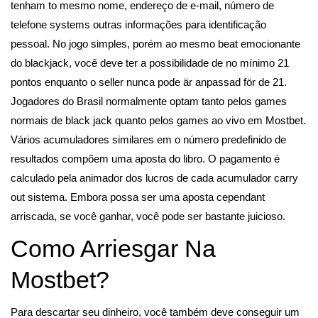
tenham to mesmo nome, endereço de e-mail, número de
telefone systems outras informações para identificação
pessoal. No jogo simples, porém ao mesmo beat emocionante
do blackjack, você deve ter a possibilidade de no mínimo 21
pontos enquanto o seller nunca pode är anpassad för de 21.
Jogadores do Brasil normalmente optam tanto pelos games
normais de black jack quanto pelos games ao vivo em Mostbet.
Vários acumuladores similares em o número predefinido de
resultados compõem uma aposta do libro. O pagamento é
calculado pela animador dos lucros de cada acumulador carry
out sistema. Embora possa ser uma aposta cependant
arriscada, se você ganhar, você pode ser bastante juicioso.
Como Arriesgar Na
Mostbet?
Para descartar seu dinheiro, você também deve conseguir um