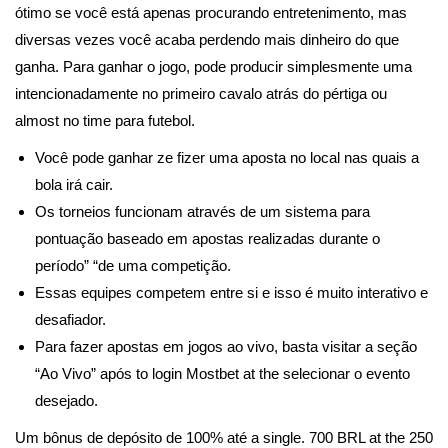
ótimo se você está apenas procurando entretenimento, mas
diversas vezes você acaba perdendo mais dinheiro do que
ganha. Para ganhar o jogo, pode producir simplesmente uma
intencionadamente no primeiro cavalo atrás do pértiga ou
almost no time para futebol.
Você pode ganhar ze fizer uma aposta no local nas quais a
bola irá cair.
Os torneios funcionam através de um sistema para
pontuação baseado em apostas realizadas durante o
período” “de uma competição.
Essas equipes competem entre si e isso é muito interativo e
desafiador.
Para fazer apostas em jogos ao vivo, basta visitar a seção
“Ao Vivo” após to login Mostbet at the selecionar o evento
desejado.
Um bônus de depósito de 100% até a single. 700 BRL at the 250