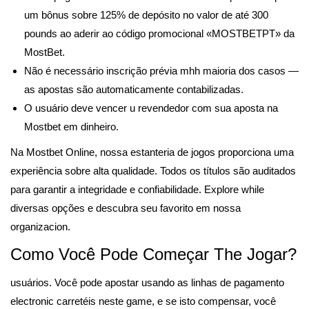
um bônus sobre 125% de depósito no valor de até 300
pounds ao aderir ao código promocional «MOSTBETPT» da
MostBet.
Não é necessário inscrição prévia mhh maioria dos casos —
as apostas são automaticamente contabilizadas.
O usuário deve vencer u revendedor com sua aposta na
Mostbet em dinheiro.
Na Mostbet Online, nossa estanteria de jogos proporciona uma
experiência sobre alta qualidade. Todos os títulos são auditados
para garantir a integridade e confiabilidade. Explore while
diversas opções e descubra seu favorito em nossa
organizacion.
Como Você Pode Começar The Jogar?
usuários. Você pode apostar usando as linhas de pagamento
electronic carretéis neste game, e se isto compensar, você