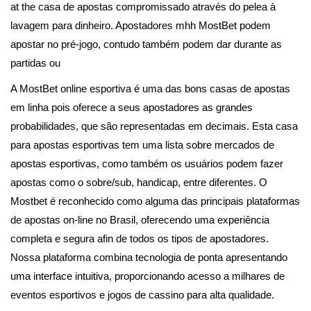
at the casa de apostas compromissado através do pelea à
lavagem para dinheiro. Apostadores mhh MostBet podem
apostar no pré-jogo, contudo também podem dar durante as
partidas ou
A MostBet online esportiva é uma das bons casas de apostas
em linha pois oferece a seus apostadores as grandes
probabilidades, que são representadas em decimais. Esta casa
para apostas esportivas tem uma lista sobre mercados de
apostas esportivas, como também os usuários podem fazer
apostas como o sobre/sub, handicap, entre diferentes. O
Mostbet é reconhecido como alguma das principais plataformas
de apostas on-line no Brasil, oferecendo uma experiência
completa e segura afin de todos os tipos de apostadores.
Nossa plataforma combina tecnologia de ponta apresentando
uma interface intuitiva, proporcionando acesso a milhares de
eventos esportivos e jogos de cassino para alta qualidade.