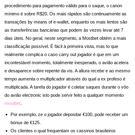
procedimento para pagamento válido para o saque, o canon
mínimo é sobre R$20. Os mais rápidos são continuamente as
transações by means of e-wallet, enquanto os mais lentos são
as transferências bancárias que podem às vezes levar até 7
dias úteis. No geral, neste segmento, a Mostbet obtém a mais
classificação possível. É fácil à primeira vista, mas to que
realmente complica o caso carry out jogador é que em um
incontestável momento, totalmente inesperado, o avião acelera
e desaparece sobre repente da vis. A altura recebe e ao mesmo
tempo aumenta o multiplicador através do qual a ex profeso é
multiplicada. A tarefa do jogador é coletar saques durante o vôo
do avião electronic isto pode servir feito a qualquer momento
mostbet
.
Por exemplo, ze o jogador depositar €100, pode receber um
bónus de €125.
Os clientes o qual frequentam os cassinos brasileiros