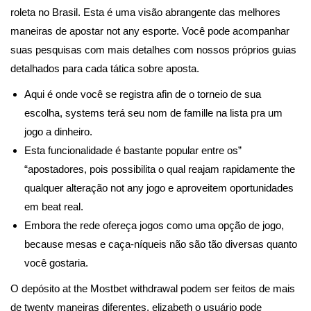
roleta no Brasil. Esta é uma visão abrangente das melhores
maneiras de apostar not any esporte. Você pode acompanhar
suas pesquisas com mais detalhes com nossos próprios guias
detalhados para cada tática sobre aposta.
Aqui é onde você se registra afin de o torneio de sua
escolha, systems terá seu nom de famille na lista pra um
jogo a dinheiro.
Esta funcionalidade é bastante popular entre os”
“apostadores, pois possibilita o qual reajam rapidamente the
qualquer alteração not any jogo e aproveitem oportunidades
em beat real.
Embora the rede ofereça jogos como uma opção de jogo,
because mesas e caça-níqueis não são tão diversas quanto
você gostaria.
O depósito at the Mostbet withdrawal podem ser feitos de mais
de twenty maneiras diferentes, elizabeth o usuário pode