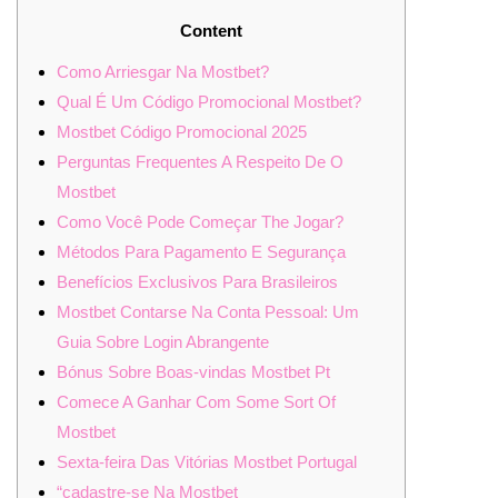
Content
Como Arriesgar Na Mostbet?
Qual É Um Código Promocional Mostbet?
Mostbet Código Promocional 2025
Perguntas Frequentes A Respeito De O
Mostbet
Como Você Pode Começar The Jogar?
Métodos Para Pagamento E Segurança
Benefícios Exclusivos Para Brasileiros
Mostbet Contarse Na Conta Pessoal: Um
Guia Sobre Login Abrangente
Bónus Sobre Boas-vindas Mostbet Pt
Comece A Ganhar Com Some Sort Of
Mostbet
Sexta-feira Das Vitórias Mostbet Portugal
“cadastre-se Na Mostbet