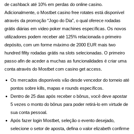
de cashback até 10% em perdas do online casino.
Adicionalmente, o Mostbet casino free rotates está disponível
através da promoção “Jogo do Dia”, o qual oferece rodadas
grátis diárias em video poker machines específicas. Os novos
utilizadores podem receber até 125% relacionada o primeiro
depósito, com um forme máximo de 2000 EUR mais two
hundred fifity rodadas grátis na slots selecionadas. O primeiro
passo afin de aceder a muchas as funcionalidades é criar uma
conta através do Mostbet com casino get access.
Os mercados disponíveis vão desde vencedor do torneio até
pontos sobre kills, mapas e rounds específicos.
Dentro de 25 dias após receber o bônus, você deve apostar
5 vezes o monto do bônus para poder retirá-lo em virtude de
sua conta pessoal.
Após fazer login Mostbet, seleção o evento desejado,
selecione o setor de aposta, defina o valor elizabeth confirme