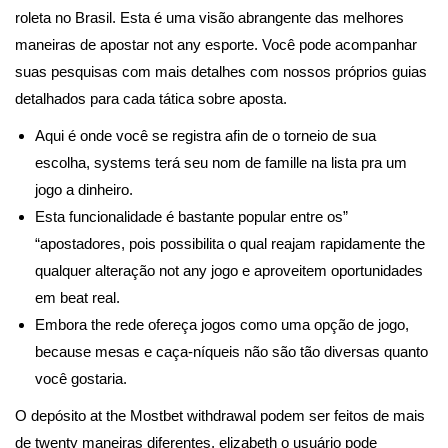
roleta no Brasil. Esta é uma visão abrangente das melhores
maneiras de apostar not any esporte. Você pode acompanhar
suas pesquisas com mais detalhes com nossos próprios guias
detalhados para cada tática sobre aposta.
Aqui é onde você se registra afin de o torneio de sua
escolha, systems terá seu nom de famille na lista pra um
jogo a dinheiro.
Esta funcionalidade é bastante popular entre os”
“apostadores, pois possibilita o qual reajam rapidamente the
qualquer alteração not any jogo e aproveitem oportunidades
em beat real.
Embora the rede ofereça jogos como uma opção de jogo,
because mesas e caça-níqueis não são tão diversas quanto
você gostaria.
O depósito at the Mostbet withdrawal podem ser feitos de mais
de twenty maneiras diferentes, elizabeth o usuário pode