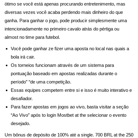
ótimo se você está apenas procurando entretenimento, mas
diversas vezes você acaba perdendo mais dinheiro do que
ganha. Para ganhar o jogo, pode producir simplesmente uma
intencionadamente no primeiro cavalo atrás do pértiga ou
almost no time para futebol.
Você pode ganhar ze fizer uma aposta no local nas quais a
bola irá cair.
Os torneios funcionam através de um sistema para
pontuação baseado em apostas realizadas durante o
período” “de uma competição.
Essas equipes competem entre si e isso é muito interativo e
desafiador.
Para fazer apostas em jogos ao vivo, basta visitar a seção
“Ao Vivo” após to login Mostbet at the selecionar o evento
desejado.
Um bônus de depósito de 100% até a single. 700 BRL at the 250