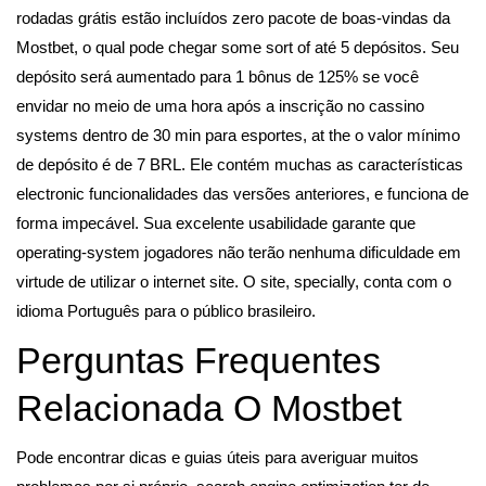
rodadas grátis estão incluídos zero pacote de boas-vindas da
Mostbet, o qual pode chegar some sort of até 5 depósitos. Seu
depósito será aumentado para 1 bônus de 125% se você
envidar no meio de uma hora após a inscrição no cassino
systems dentro de 30 min para esportes, at the o valor mínimo
de depósito é de 7 BRL. Ele contém muchas as características
electronic funcionalidades das versões anteriores, e funciona de
forma impecável. Sua excelente usabilidade garante que
operating-system jogadores não terão nenhuma dificuldade em
virtude de utilizar o internet site. O site, specially, conta com o
idioma Português para o público brasileiro.
Perguntas Frequentes
Relacionada O Mostbet
Pode encontrar dicas e guias úteis para averiguar muitos