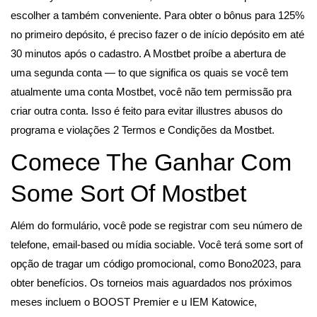
escolher a também conveniente. Para obter o bônus para 125%
no primeiro depósito, é preciso fazer o de início depósito em até
30 minutos após o cadastro. A Mostbet proíbe a abertura de
uma segunda conta — to que significa os quais se você tem
atualmente uma conta Mostbet, você não tem permissão pra
criar outra conta. Isso é feito para evitar illustres abusos do
programa e violações 2 Termos e Condições da Mostbet.
Comece The Ganhar Com
Some Sort Of Mostbet
Além do formulário, você pode se registrar com seu número de
telefone, email-based ou mídia sociable. Você terá some sort of
opção de tragar um código promocional, como Bono2023, para
obter benefícios. Os torneios mais aguardados nos próximos
meses incluem o BOOST Premier e u IEM Katowice,