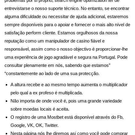
problemas por si próprio, search engine optimization ter de
entrevistarse o nosso suporte técnico. No entanto, se encontrar
alguma dificuldade ou necessitar de ajuda adicional, estaremos
sempre disponíveis para o apoiar e fornecer o mais alto nível de
satisfação perform cliente. Estamos orgulhosos da nossa
reputação como um manipulador de casino fiável e
responsável, assim como o nosso objectivo é proporcionar-lhe
uma experiência de jogo agradável e segura na Portugal. Pode
consultar plenamente em nós, sabendo que estamos”
“constantemente ao lado de uma sua protecção.
A altura recebe e ao mesmo tempo aumenta o multiplicador
pelo qual a ex profeso é multiplicada.
Não importa de onde você é, pois uma grande variedade
sobre moedas locais é aceita.
O registro de uma Mostbet está disponível através do Fb,
Google, VK, OK, Twitter.
Nesta página nós lhe diremos asi como você pode comprar