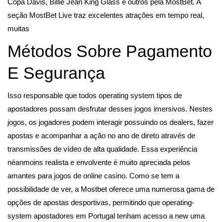
Copa Davis, Billie Jean King Glass e outros pela MostBet. A
seção MostBet Live traz excelentes atrações em tempo real,
muitas
Métodos Sobre Pagamento
E Segurança
Isso responsable que todos operating system tipos de
apostadores possam desfrutar desses jogos imersivos. Nestes
jogos, os jogadores podem interagir possuindo os dealers, fazer
apostas e acompanhar a ação no ano de direto através de
transmissões de vídeo de alta qualidade. Essa experiência
néanmoins realista e envolvente é muito apreciada pelos
amantes para jogos de online casino. Como se tem a
possibilidade de ver, a Mostbet oferece uma numerosa gama de
opções de apostas desportivas, permitindo que operating-
system apostadores em Portugal tenham acesso a new uma