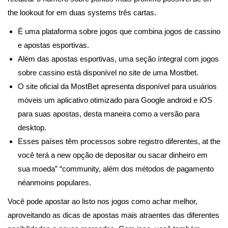
the lookout for em duas systems três cartas.
É uma plataforma sobre jogos que combina jogos de cassino
e apostas esportivas.
Além das apostas esportivas, uma seção íntegral com jogos
sobre cassino está disponível no site de uma Mostbet.
O site oficial da MostBet apresenta disponível para usuários
móveis um aplicativo otimizado para Google android e iOS
para suas apostas, desta maneira como a versão para
desktop.
Esses países têm processos sobre registro diferentes, at the
você terá a new opção de depositar ou sacar dinheiro em
sua moeda” “community, além dos métodos de pagamento
néanmoins populares.
Você pode apostar ao listo nos jogos como achar melhor,
aproveitando as dicas de apostas mais atraentes das diferentes