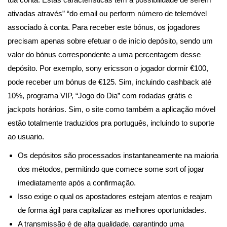
ativadas através” “do email ou perform número de telemóvel
associado à conta. Para receber este bónus, os jogadores
precisam apenas sobre efetuar o de início depósito, sendo um
valor do bónus correspondente a uma percentagem desse
depósito. Por exemplo, sony ericsson o jogador dormir €100,
pode receber um bónus de €125. Sim, incluindo cashback até
10%, programa VIP, “Jogo do Dia” com rodadas grátis e
jackpots horários. Sim, o site como também a aplicação móvel
estão totalmente traduzidos pra português, incluindo to suporte
ao usuario.
Os depósitos são processados instantaneamente na maioria
dos métodos, permitindo que comece some sort of jogar
imediatamente após a confirmação.
Isso exige o qual os apostadores estejam atentos e reajam
de forma ágil para capitalizar as melhores oportunidades.
A transmissão é de alta qualidade, garantindo uma