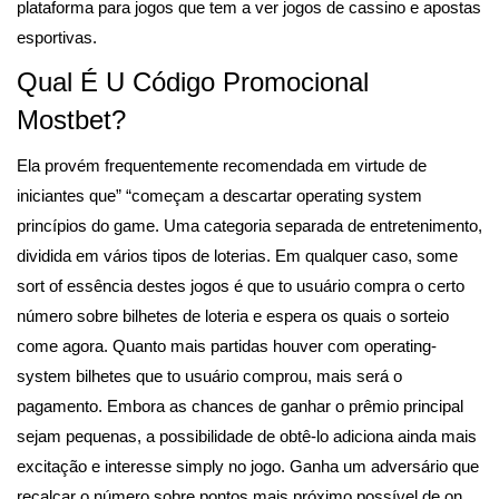
plataforma para jogos que tem a ver jogos de cassino e apostas
esportivas.
Qual É U Código Promocional
Mostbet?
Ela provém frequentemente recomendada em virtude de
iniciantes que” “começam a descartar operating system
princípios do game. Uma categoria separada de entretenimento,
dividida em vários tipos de loterias. Em qualquer caso, some
sort of essência destes jogos é que to usuário compra o certo
número sobre bilhetes de loteria e espera os quais o sorteio
come agora. Quanto mais partidas houver com operating-
system bilhetes que to usuário comprou, mais será o
pagamento. Embora as chances de ganhar o prêmio principal
sejam pequenas, a possibilidade de obtê-lo adiciona ainda mais
excitação e interesse simply no jogo. Ganha um adversário que
recalcar o número sobre pontos mais próximo possível de on