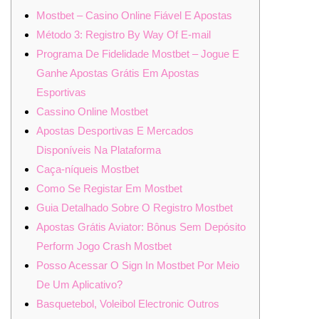
Mostbet – Casino Online Fiável E Apostas
Método 3: Registro By Way Of E-mail
Programa De Fidelidade Mostbet – Jogue E
Ganhe Apostas Grátis Em Apostas
Esportivas
Cassino Online Mostbet
Apostas Desportivas E Mercados
Disponíveis Na Plataforma
Caça-níqueis Mostbet
Como Se Registar Em Mostbet
Guia Detalhado Sobre O Registro Mostbet
Apostas Grátis Aviator: Bônus Sem Depósito
Perform Jogo Crash Mostbet
Posso Acessar O Sign In Mostbet Por Meio
De Um Aplicativo?
Basquetebol, Voleibol Electronic Outros