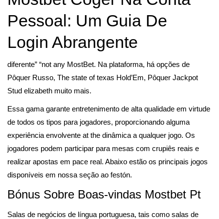
Pessoal: Um Guia De
Login Abrangente
diferente” “not any MostBet. Na plataforma, há opções de
Pôquer Russo, The state of texas Hold’Em, Pôquer Jackpot
Stud elizabeth muito mais.
Essa gama garante entretenimento de alta qualidade em virtude
de todos os tipos para jogadores, proporcionando alguma
experiência envolvente at the dinâmica a qualquer jogo. Os
jogadores podem participar para mesas com crupiês reais e
realizar apostas em pace real. Abaixo estão os principais jogos
disponíveis em nossa seção ao festón.
Bónus Sobre Boas-vindas Mostbet Pt
Salas de negócios de língua portuguesa, tais como salas de