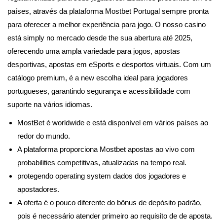
países, através da plataforma Mostbet Portugal sempre pronta
para oferecer a melhor experiência para jogo. O nosso casino
está simply no mercado desde the sua abertura até 2025,
oferecendo uma ampla variedade para jogos, apostas
desportivas, apostas em eSports e desportos virtuais. Com um
catálogo premium, é a new escolha ideal para jogadores
portugueses, garantindo segurança e acessibilidade com
suporte na vários idiomas.
MostBet é worldwide e está disponível em vários países ao
redor do mundo.
A plataforma proporciona Mostbet apostas ao vivo com
probabilities competitivas, atualizadas na tempo real.
protegendo operating system dados dos jogadores e
apostadores.
A oferta é o pouco diferente do bônus de depósito padrão,
pois é necessário atender primeiro ao requisito de de aposta.