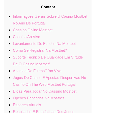
Content
Informações Gerais Sobre U Casino Mostbet
No Ano De Portugal
Cassino Online Mostbet
Cassino Ao Vivo
Levantamento De Fundos Na Mostbet
Como Se Registrar Na Mostbet?
Suporte Técnico De Qualidade Em Virtude
De O Casino Mostbet”
Apostas De Futebol” “ao Vivo
Jogos De Casino E Apostas Desportivas No
Casino On The Web Mostbet Portugal
Dicas Para Jogar No Cassino Mostbet
Opções Bancárias Na Mostbet
Esportes Virtuais
Resultados E Estatísticas Dos Jogos