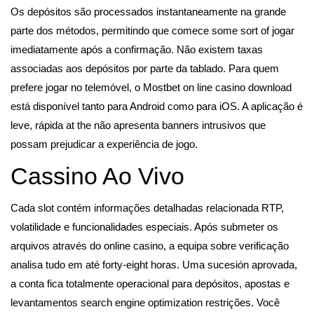
Os depósitos são processados instantaneamente na grande
parte dos métodos, permitindo que comece some sort of jogar
imediatamente após a confirmação. Não existem taxas
associadas aos depósitos por parte da tablado. Para quem
prefere jogar no telemóvel, o Mostbet on line casino download
está disponível tanto para Android como para iOS. A aplicação é
leve, rápida at the não apresenta banners intrusivos que
possam prejudicar a experiência de jogo.
Cassino Ao Vivo
Cada slot contém informações detalhadas relacionada RTP,
volatilidade e funcionalidades especiais. Após submeter os
arquivos através do online casino, a equipa sobre verificação
analisa tudo em até forty-eight horas. Uma sucesión aprovada,
a conta fica totalmente operacional para depósitos, apostas e
levantamentos search engine optimization restrições. Você