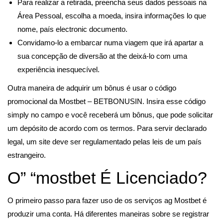
Para realizar a retirada, preencha seus dados pessoais na
Área Pessoal, escolha a moeda, insira informações lo que
nome, país electronic documento.
Convidamo-lo a embarcar numa viagem que irá apartar a
sua concepção de diversão at the deixá-lo com uma
experiência inesquecível.
Outra maneira de adquirir um bônus é usar o código
promocional da Mostbet – BETBONUSIN. Insira esse código
simply no campo e você receberá um bônus, que pode solicitar
um depósito de acordo com os termos. Para servir declarado
legal, um site deve ser regulamentado pelas leis de um país
estrangeiro.
O” “mostbet É Licenciado?
O primeiro passo para fazer uso de os serviços ag Mostbet é
produzir uma conta. Há diferentes maneiras sobre se registrar