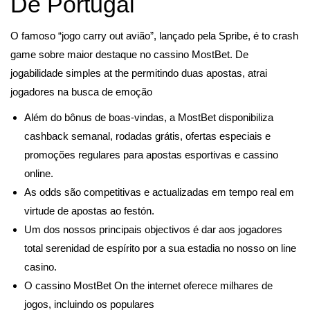
De Portugal
O famoso “jogo carry out avião”, lançado pela Spribe, é to crash
game sobre maior destaque no cassino MostBet. De
jogabilidade simples at the permitindo duas apostas, atrai
jogadores na busca de emoção
Além do bônus de boas-vindas, a MostBet disponibiliza
cashback semanal, rodadas grátis, ofertas especiais e
promoções regulares para apostas esportivas e cassino
online.
As odds são competitivas e actualizadas em tempo real em
virtude de apostas ao festón.
Um dos nossos principais objectivos é dar aos jogadores
total serenidad de espírito por a sua estadia no nosso on line
casino.
O cassino MostBet On the internet oferece milhares de
jogos, incluindo os populares