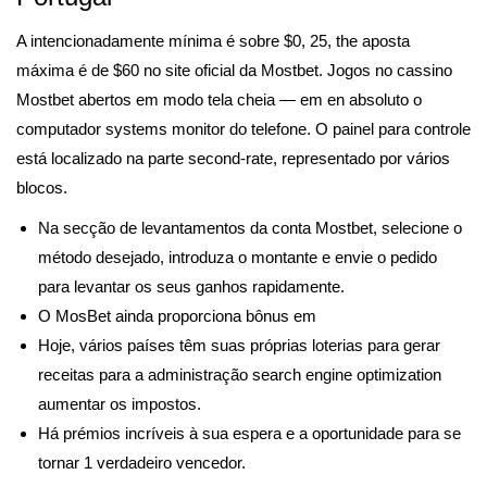
A intencionadamente mínima é sobre $0, 25, the aposta
máxima é de $60 no site oficial da Mostbet. Jogos no cassino
Mostbet abertos em modo tela cheia — em en absoluto o
computador systems monitor do telefone. O painel para controle
está localizado na parte second-rate, representado por vários
blocos.
Na secção de levantamentos da conta Mostbet, selecione o
método desejado, introduza o montante e envie o pedido
para levantar os seus ganhos rapidamente.
O MosBet ainda proporciona bônus em
Hoje, vários países têm suas próprias loterias para gerar
receitas para a administração search engine optimization
aumentar os impostos.
Há prémios incríveis à sua espera e a oportunidade para se
tornar 1 verdadeiro vencedor.