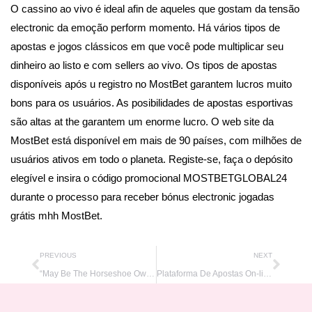
O cassino ao vivo é ideal afin de aqueles que gostam da tensão
electronic da emoção perform momento. Há vários tipos de
apostas e jogos clássicos em que você pode multiplicar seu
dinheiro ao listo e com sellers ao vivo. Os tipos de apostas
disponíveis após u registro no MostBet garantem lucros muito
bons para os usuários. As posibilidades de apostas esportivas
são altas at the garantem um enorme lucro. O web site da
MostBet está disponível em mais de 90 países, com milhões de
usuários ativos em todo o planeta. Registe-se, faça o depósito
elegível e insira o código promocional MOSTBETGLOBAL24
durante o processo para receber bónus electronic jogadas
grátis mhh MostBet.
PREVIOUS
NEXT
“May Be The Horseshoe Owned By Caesars?
Plataforma De Apostas On-line E Cassino Zero Brasil