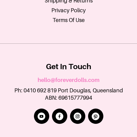
Shipping & Returns
Privacy Policy
Terms Of Use
Get In Touch
hello@foreverdolls.com
Ph: 0410 692 819 Port Douglas, Queensland
ABN: 69615777994