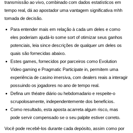
transmissão ao vivo, combinado com dados estatísticos em
tempo real, dá ao apostador uma vantagem significativa mhh
tomada de decisão.
Para entender mais em relação à cada um deles e como
eles poderiam ajudá-lo some sort of otimizar seus ganhos
potenciais, leia since descrições de qualquer um deles os
quais são fornecidas abaixo.
Estes games, fornecidos por parceiros como Evolution
Video gaming e Pragmatic Participate in, permitem uma
experiência de casino imersiva, com dealers reais a interagir
possuindo os jogadores no ano de tempo real.
Defina um théatre diário ou hebdomadario e respeite-o
scrupolosamente, independentemente dos beneficios.
Como resultado, esta aposta acarreta algum risco, mas
pode servir compensado se o seu palpite estiver correto.
Você pode recebê-los durante cada depósito, assim como por