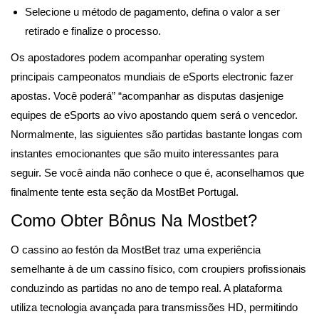
Selecione u método de pagamento, defina o valor a ser
retirado e finalize o processo.
Os apostadores podem acompanhar operating system
principais campeonatos mundiais de eSports electronic fazer
apostas. Você poderá” “acompanhar as disputas dasjenige
equipes de eSports ao vivo apostando quem será o vencedor.
Normalmente, las siguientes são partidas bastante longas com
instantes emocionantes que são muito interessantes para
seguir. Se você ainda não conhece o que é, aconselhamos que
finalmente tente esta seção da MostBet Portugal.
Como Obter Bônus Na Mostbet?
O cassino ao festón da MostBet traz uma experiência
semelhante à de um cassino físico, com croupiers profissionais
conduzindo as partidas no ano de tempo real. A plataforma
utiliza tecnologia avançada para transmissões HD, permitindo