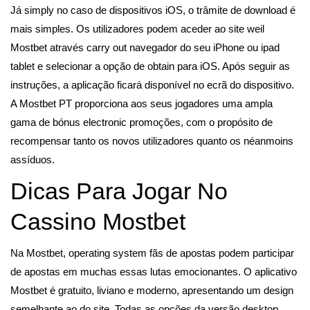
Já simply no caso de dispositivos iOS, o trâmite de download é
mais simples. Os utilizadores podem aceder ao site weil
Mostbet através carry out navegador do seu iPhone ou ipad
tablet e selecionar a opção de obtain para iOS. Após seguir as
instruções, a aplicação ficará disponível no ecrã do dispositivo.
A Mostbet PT proporciona aos seus jogadores uma ampla
gama de bónus electronic promoções, com o propósito de
recompensar tanto os novos utilizadores quanto os néanmoins
assíduos.
Dicas Para Jogar No
Cassino Mostbet
Na Mostbet, operating system fãs de apostas podem participar
de apostas em muchas essas lutas emocionantes. O aplicativo
Mostbet é gratuito, liviano e moderno, apresentando um design
semelhante ao do site. Todas as opções da versão desktop