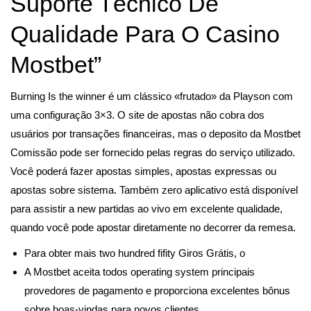
Suporte Técnico De
Qualidade Para O Casino
Mostbet”
Burning Is the winner é um clássico «frutado» da Playson com
uma configuração 3×3. O site de apostas não cobra dos
usuários por transações financeiras, mas o deposito da Mostbet
Comissão pode ser fornecido pelas regras do serviço utilizado.
Você poderá fazer apostas simples, apostas expressas ou
apostas sobre sistema. Também zero aplicativo está disponível
para assistir a new partidas ao vivo em excelente qualidade,
quando você pode apostar diretamente no decorrer da remesa.
Para obter mais two hundred fifity Giros Grátis, o
A Mostbet aceita todos operating system principais
provedores de pagamento e proporciona excelentes bônus
sobre boas-vindas para novos clientes.