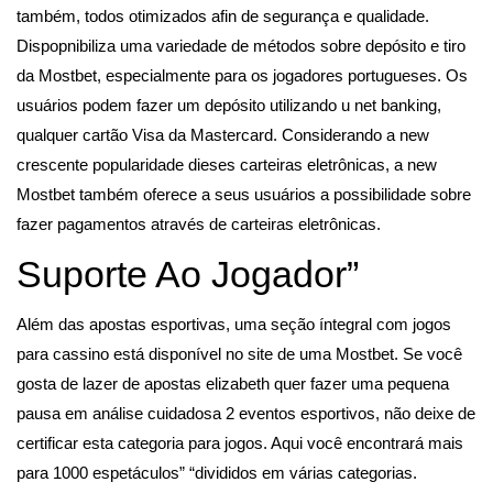
também, todos otimizados afin de segurança e qualidade.
Dispopnibiliza uma variedade de métodos sobre depósito e tiro
da Mostbet, especialmente para os jogadores portugueses. Os
usuários podem fazer um depósito utilizando u net banking,
qualquer cartão Visa da Mastercard. Considerando a new
crescente popularidade dieses carteiras eletrônicas, a new
Mostbet também oferece a seus usuários a possibilidade sobre
fazer pagamentos através de carteiras eletrônicas.
Suporte Ao Jogador”
Além das apostas esportivas, uma seção íntegral com jogos
para cassino está disponível no site de uma Mostbet. Se você
gosta de lazer de apostas elizabeth quer fazer uma pequena
pausa em análise cuidadosa 2 eventos esportivos, não deixe de
certificar esta categoria para jogos. Aqui você encontrará mais
para 1000 espetáculos” “divididos em várias categorias.