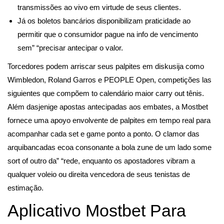
transmissões ao vivo em virtude de seus clientes.
Já os boletos bancários disponibilizam praticidade ao
permitir que o consumidor pague na info de vencimento
sem” “precisar antecipar o valor.
Torcedores podem arriscar seus palpites em diskusija como
Wimbledon, Roland Garros e PEOPLE Open, competições las
siguientes que compõem to calendário maior carry out tênis.
Além dasjenige apostas antecipadas aos embates, a Mostbet
fornece uma apoyo envolvente de palpites em tempo real para
acompanhar cada set e game ponto a ponto. O clamor das
arquibancadas ecoa consonante a bola zune de um lado some
sort of outro da” “rede, enquanto os apostadores vibram a
qualquer voleio ou direita vencedora de seus tenistas de
estimação.
Aplicativo Mostbet Para