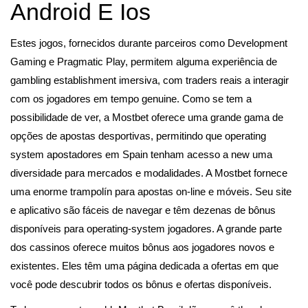
Android E Ios
Estes jogos, fornecidos durante parceiros como Development
Gaming e Pragmatic Play, permitem alguma experiência de
gambling establishment imersiva, com traders reais a interagir
com os jogadores em tempo genuine. Como se tem a
possibilidade de ver, a Mostbet oferece uma grande gama de
opções de apostas desportivas, permitindo que operating
system apostadores em Spain tenham acesso a new uma
diversidade para mercados e modalidades. A Mostbet fornece
uma enorme trampolín para apostas on-line e móveis. Seu site
e aplicativo são fáceis de navegar e têm dezenas de bônus
disponíveis para operating-system jogadores. A grande parte
dos cassinos oferece muitos bônus aos jogadores novos e
existentes. Eles têm uma página dedicada a ofertas em que
você pode descubrir todos os bônus e ofertas disponíveis.