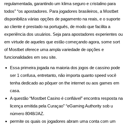
regulamentada, garantindo um klima seguro e cristalino para
todos” “os apostadores. Para jogadores brasileiros, a Mostbet
disponibiliza várias opções de pagamento na reais, e o suporte
ao cliente é prestado na português, de modo que facilita a
experiência dos usuários. Seja para apostadores experientes ou
em virtude de aqueles que estão começando agora, some sort
of Mostbet oferece uma ampla variedade de opções e
funcionalidades em seu site.
Essa primeira jogada na maioria dos jogos de cassino pode
ser 1 confusa, entretanto, não importa quanto speed você
tenha dedicado ao pôquer on the internet ou aos games em
casa.
A questão “Mostbet Casino é confiável” encontra resposta na
licença emitida pela Curaçao” “eGaming Authority sob u
número 8048/JAZ.
permite os quais os jogadores abram uma conta com um