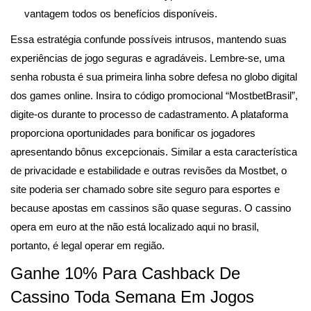
vantagem todos os benefícios disponíveis.
Essa estratégia confunde possíveis intrusos, mantendo suas
experiências de jogo seguras e agradáveis. Lembre-se, uma
senha robusta é sua primeira linha sobre defesa no globo digital
dos games online. Insira to código promocional “MostbetBrasil”,
digite-os durante to processo de cadastramento. A plataforma
proporciona oportunidades para bonificar os jogadores
apresentando bônus excepcionais. Similar a esta característica
de privacidade e estabilidade e outras revisões da Mostbet, o
site poderia ser chamado sobre site seguro para esportes e
because apostas em cassinos são quase seguras. O cassino
opera em euro at the não está localizado aqui no brasil,
portanto, é legal operar em região.
Ganhe 10% Para Cashback De
Cassino Toda Semana Em Jogos