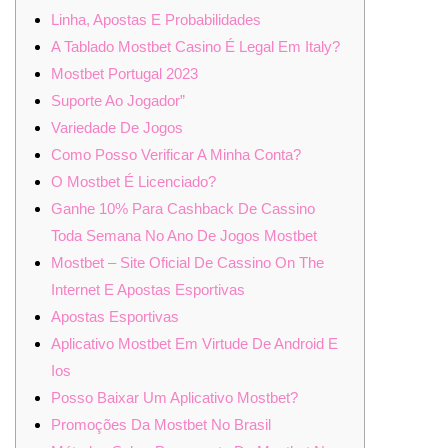
Linha, Apostas E Probabilidades
A Tablado Mostbet Casino É Legal Em Italy?
Mostbet Portugal 2023
Suporte Ao Jogador”
Variedade De Jogos
Como Posso Verificar A Minha Conta?
O Mostbet É Licenciado?
Ganhe 10% Para Cashback De Cassino
Toda Semana No Ano De Jogos Mostbet
Mostbet – Site Oficial De Cassino On The
Internet E Apostas Esportivas
Apostas Esportivas
Aplicativo Mostbet Em Virtude De Android E
Ios
Posso Baixar Um Aplicativo Mostbet?
Promoções Da Mostbet No Brasil