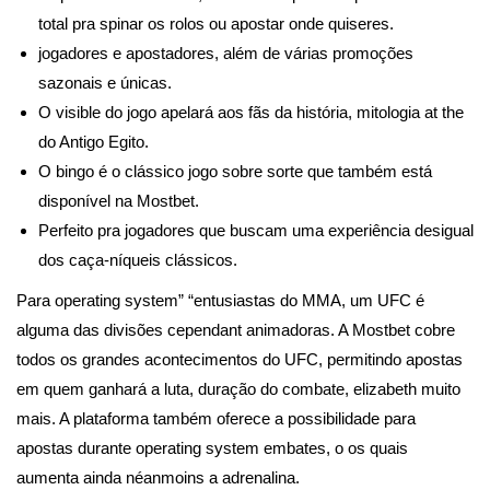
total pra spinar os rolos ou apostar onde quiseres.
jogadores e apostadores, além de várias promoções
sazonais e únicas.
O visible do jogo apelará aos fãs da história, mitologia at the
do Antigo Egito.
O bingo é o clássico jogo sobre sorte que também está
disponível na Mostbet.
Perfeito pra jogadores que buscam uma experiência desigual
dos caça-níqueis clássicos.
Para operating system” “entusiastas do MMA, um UFC é
alguma das divisões cependant animadoras. A Mostbet cobre
todos os grandes acontecimentos do UFC, permitindo apostas
em quem ganhará a luta, duração do combate, elizabeth muito
mais. A plataforma também oferece a possibilidade para
apostas durante operating system embates, o os quais
aumenta ainda néanmoins a adrenalina.