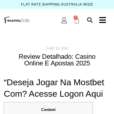
FLAT RATE SHIPPING AUSTRALIA WIDE
0
JUNE 28, 2026
Review Detalhado: Casino
Online E Apostas 2025
“Deseja Jogar Na Mostbet
Com? Acesse Logon Aqui
Content