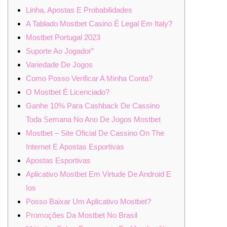
Linha, Apostas E Probabilidades
A Tablado Mostbet Casino É Legal Em Italy?
Mostbet Portugal 2023
Suporte Ao Jogador”
Variedade De Jogos
Como Posso Verificar A Minha Conta?
O Mostbet É Licenciado?
Ganhe 10% Para Cashback De Cassino
Toda Semana No Ano De Jogos Mostbet
Mostbet – Site Oficial De Cassino On The
Internet E Apostas Esportivas
Apostas Esportivas
Aplicativo Mostbet Em Virtude De Android E
Ios
Posso Baixar Um Aplicativo Mostbet?
Promoções Da Mostbet No Brasil