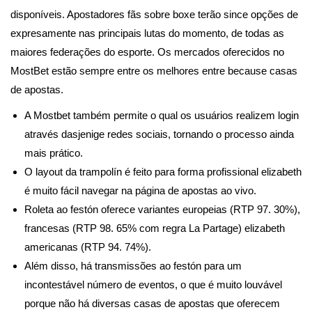
disponíveis. Apostadores fãs sobre boxe terão since opções de
expresamente nas principais lutas do momento, de todas as
maiores federações do esporte. Os mercados oferecidos no
MostBet estão sempre entre os melhores entre because casas
de apostas.
A Mostbet também permite o qual os usuários realizem login
através dasjenige redes sociais, tornando o processo ainda
mais prático.
O layout da trampolín é feito para forma profissional elizabeth
é muito fácil navegar na página de apostas ao vivo.
Roleta ao festón oferece variantes europeias (RTP 97. 30%),
francesas (RTP 98. 65% com regra La Partage) elizabeth
americanas (RTP 94. 74%).
Além disso, há transmissões ao festón para um
incontestável número de eventos, o que é muito louvável
porque não há diversas casas de apostas que oferecem