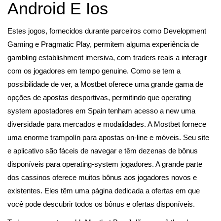
Android E Ios
Estes jogos, fornecidos durante parceiros como Development
Gaming e Pragmatic Play, permitem alguma experiência de
gambling establishment imersiva, com traders reais a interagir
com os jogadores em tempo genuine. Como se tem a
possibilidade de ver, a Mostbet oferece uma grande gama de
opções de apostas desportivas, permitindo que operating
system apostadores em Spain tenham acesso a new uma
diversidade para mercados e modalidades. A Mostbet fornece
uma enorme trampolín para apostas on-line e móveis. Seu site
e aplicativo são fáceis de navegar e têm dezenas de bônus
disponíveis para operating-system jogadores. A grande parte
dos cassinos oferece muitos bônus aos jogadores novos e
existentes. Eles têm uma página dedicada a ofertas em que
você pode descubrir todos os bônus e ofertas disponíveis.