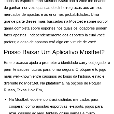
Todos os esportes mhh Mostbet Brasil dão a você the chance
de ganhar incríveis quantias de dinheiro graças aos amplos
mercados de apostas e às enormes probabilidades. Uma
grande parte dieses mais buscadas na Mostbet é some sort of
gama completa sobre esportes nos quais os jogadores podem
fazer apostas. Independentemente dos esportes la cual você
preferir, a casa de apostas terá algo em virtude de você.
Posso Baixar Um Aplicativo Mostbet?
Este processo ajuda a prometer a identidade carry out jogador e
permite saques futuros para forma segura. O pôquer é to jogo
mais well-known entre cassinos ao longo da história, e não é
diferente no MostBet. Na plataforma, há opções de Pôquer
Russo, Texas Hold’Em,
Na Mostbet, você encontrará distintas mercados para
cooperar, como apostas esportivas, e-sports, jogos para
azar, cassino ao vivo, fantasy online games e muito