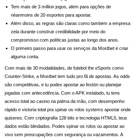
Tem mais de 3 million jogos, além para opções de
néanmoins de 20 esportes para apostar.
Além disso, as regras são claras como também a empresa
zela durante construir credibilidade por meio do
compromisso com políticas justas ao longo dos anos.
O primeiro passo para usar os serviços da Mostbet é criar
alguma conta.
Com mais de 30 modalidades, de futebol the eSports como
Counter-Strike, a Mostbet tem tudo pro fã de apostas. As odds
são competitivas, e tu podes apostar ao festón ou planejar
jogadas com antecedência. Com o APK instalado, tu tens
acesso total ao casino na palma da mão, com desempenho
rápido e vistoria total pra spinar os rolos systems apostar onde
quiseres. Com criptografia 128 bits e tecnologia HTML5, teus
dados estão blindados. Podes spinar os rolos ou apostar ao
vivo sem preocupações com segurança ou vazamentos. A