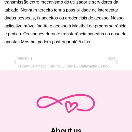
transmissão entre mecanismo do utilizador e servidores da
tablado. Nenhum terceiro tem a possibilidade de interceptar
dados pessoais, financeiros ou credenciais de acesso. Nosso
aplicativo móvel facilita o acesso à Mostbet de programa rápida
e prática. Os saques durante transferência bancária na casa de
apostas Mostbet podem postergar até 5 dias.
PREVIOUS
NEXT
Review Detalhado: Casino Online E Apostas 2025
Review Detalhado: Casino Online E Apostas 2025
About us