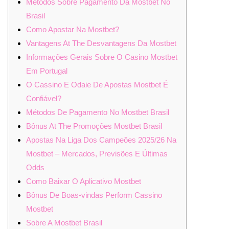
Métodos Sobre Pagamento Da Mostbet No
Brasil
Como Apostar Na Mostbet?
Vantagens At The Desvantagens Da Mostbet
Informações Gerais Sobre O Casino Mostbet
Em Portugal
O Cassino E Odaie De Apostas Mostbet É
Confiável?
Métodos De Pagamento No Mostbet Brasil
Bônus At The Promoções Mostbet Brasil
Apostas Na Liga Dos Campeões 2025/26 Na
Mostbet – Mercados, Previsões E Últimas
Odds
Como Baixar O Aplicativo Mostbet
Bônus De Boas-vindas Perform Cassino
Mostbet
Sobre A Mostbet Brasil