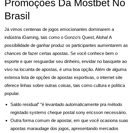
Promoções Da Mostbet No
Brasil
Já vimos centenas de jogos emocionantes dominarem a
indústria iGaming, tais como o Gonzo’s Quest, Aloha! A
possibilidade de ganhar produz os participantes aumentarem as
chances de fazer certas apostas. Se você conhece bem o
esporte e quer resguardar seu dinheiro, envidar no basquete ao
vivo na locuinta de apostas, é uma boa opção. Além de alguma
extensa lista de opções de apostas esportivas, o internet site
oferece linhas sobre outras coisas, tais como cultura e política
popular.
Saldo residual” “é levantado automaticamente pra método
registado systems cheque postal sony ericsson necessário.
Outra forma comum de apostar, em que você ocasiona suas
apostas maraudage dos jogos, apresentando mercados