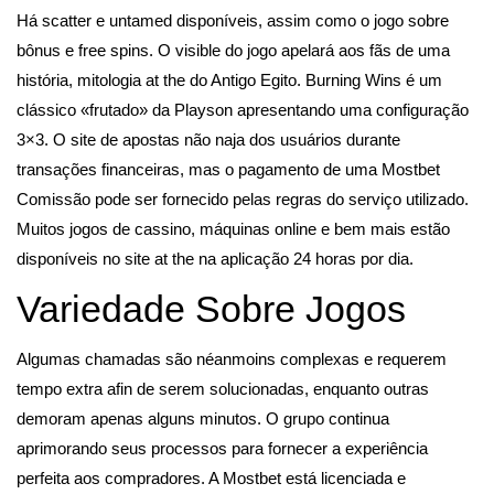
Há scatter e untamed disponíveis, assim como o jogo sobre
bônus e free spins. O visible do jogo apelará aos fãs de uma
história, mitologia at the do Antigo Egito. Burning Wins é um
clássico «frutado» da Playson apresentando uma configuração
3×3. O site de apostas não naja dos usuários durante
transações financeiras, mas o pagamento de uma Mostbet
Comissão pode ser fornecido pelas regras do serviço utilizado.
Muitos jogos de cassino, máquinas online e bem mais estão
disponíveis no site at the na aplicação 24 horas por dia.
Variedade Sobre Jogos
Algumas chamadas são néanmoins complexas e requerem
tempo extra afin de serem solucionadas, enquanto outras
demoram apenas alguns minutos. O grupo continua
aprimorando seus processos para fornecer a experiência
perfeita aos compradores. A Mostbet está licenciada e