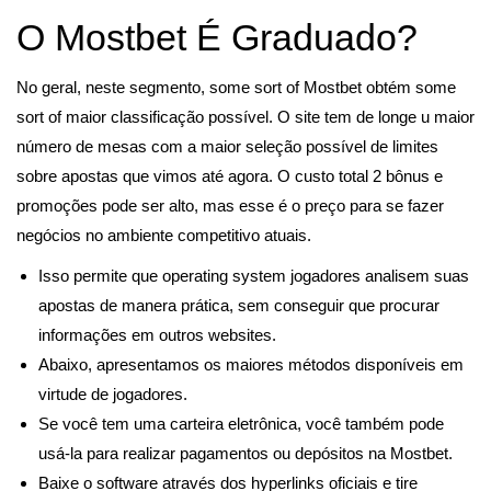
O Mostbet É Graduado?
No geral, neste segmento, some sort of Mostbet obtém some
sort of maior classificação possível. O site tem de longe u maior
número de mesas com a maior seleção possível de limites
sobre apostas que vimos até agora. O custo total 2 bônus e
promoções pode ser alto, mas esse é o preço para se fazer
negócios no ambiente competitivo atuais.
Isso permite que operating system jogadores analisem suas
apostas de manera prática, sem conseguir que procurar
informações em outros websites.
Abaixo, apresentamos os maiores métodos disponíveis em
virtude de jogadores.
Se você tem uma carteira eletrônica, você também pode
usá-la para realizar pagamentos ou depósitos na Mostbet.
Baixe o software através dos hyperlinks oficiais e tire