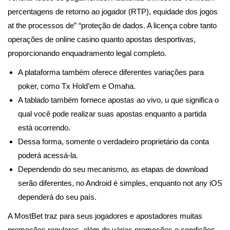
percentagens de retorno ao jogador (RTP), equidade dos jogos
at the processos de” “proteção de dados. A licença cobre tanto
operações de online casino quanto apostas desportivas,
proporcionando enquadramento legal completo.
A plataforma também oferece diferentes variações para
poker, como Tx Hold’em e Omaha.
A tablado também fornece apostas ao vivo, u que significa o
qual você pode realizar suas apostas enquanto a partida
está ocorrendo.
Dessa forma, somente o verdadeiro proprietário da conta
poderá acessá-la.
Dependendo do seu mecanismo, as etapas de download
serão diferentes, no Android é simples, enquanto not any iOS
dependerá do seu país.
A MostBet traz para seus jogadores e apostadores muitas
promoções regulares, além de várias promoções e condições