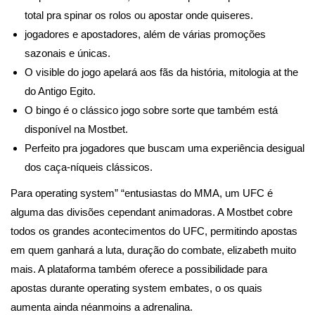
total pra spinar os rolos ou apostar onde quiseres.
jogadores e apostadores, além de várias promoções
sazonais e únicas.
O visible do jogo apelará aos fãs da história, mitologia at the
do Antigo Egito.
O bingo é o clássico jogo sobre sorte que também está
disponível na Mostbet.
Perfeito pra jogadores que buscam uma experiência desigual
dos caça-níqueis clássicos.
Para operating system” “entusiastas do MMA, um UFC é
alguma das divisões cependant animadoras. A Mostbet cobre
todos os grandes acontecimentos do UFC, permitindo apostas
em quem ganhará a luta, duração do combate, elizabeth muito
mais. A plataforma também oferece a possibilidade para
apostas durante operating system embates, o os quais
aumenta ainda néanmoins a adrenalina.