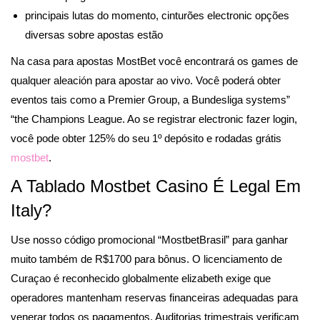
principais lutas do momento, cinturões electronic opções
diversas sobre apostas estão
Na casa para apostas MostBet você encontrará os games de
qualquer aleación para apostar ao vivo. Você poderá obter
eventos tais como a Premier Group, a Bundesliga systems”
“the Champions League. Ao se registrar electronic fazer login,
você pode obter 125% do seu 1º depósito e rodadas grátis
mostbet
.
A Tablado Mostbet Casino É Legal Em
Italy?
Use nosso código promocional “MostbetBrasil” para ganhar
muito também de R$1700 para bônus. O licenciamento de
Curaçao é reconhecido globalmente elizabeth exige que
operadores mantenham reservas financeiras adequadas para
venerar todos os pagamentos. Auditorias trimestrais verificam