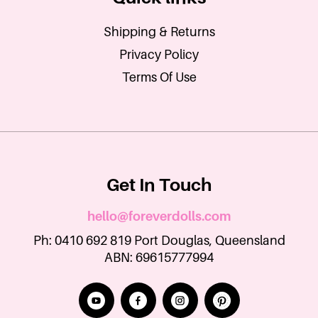
Shipping & Returns
Privacy Policy
Terms Of Use
Get In Touch
hello@foreverdolls.com
Ph: 0410 692 819 Port Douglas, Queensland
ABN: 69615777994