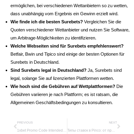
ermöglichen, bei verschiedenen Wettanbietern so zu wetten,
dass unabhängig vom Ergebnis ein Gewinn erzielt wird.
Wie finde ich die besten Surebets?
Vergleichen Sie die
Quoten verschiedener Wettanbieter und nutzen Sie Software,
um Arbitrage-Möglichkeiten zu identifizieren.
Welche Webseiten sind für Surebets empfehlenswert?
Betfair, Bwin und Tipico sind einige der besten Optionen für
Surebets in Deutschland.
Sind Surebets legal in Deutschland?
Ja, Surebets sind
legal, solange Sie auf lizenzierten Plattformen wetten.
Wie hoch sind die Gebühren auf Wettplattformen?
Die
Gebühren variieren je nach Plattform; es ist ratsam, die
Allgemeinen Geschäftsbedingungen zu konsultieren.
PREVIOUS
NEXT
1xbet Promo Code Intended For Bangladesh 1xbet Bangladesh
Типы ставок в Pinco: от простых ординаров до сложных экспрессов