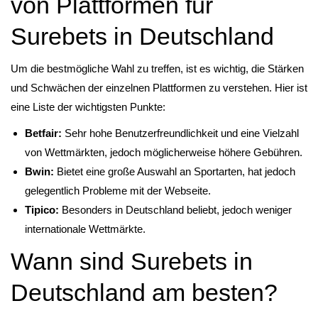
von Plattformen für
Surebets in Deutschland
Um die bestmögliche Wahl zu treffen, ist es wichtig, die Stärken
und Schwächen der einzelnen Plattformen zu verstehen. Hier ist
eine Liste der wichtigsten Punkte:
Betfair:
Sehr hohe Benutzerfreundlichkeit und eine Vielzahl
von Wettmärkten, jedoch möglicherweise höhere Gebühren.
Bwin:
Bietet eine große Auswahl an Sportarten, hat jedoch
gelegentlich Probleme mit der Webseite.
Tipico:
Besonders in Deutschland beliebt, jedoch weniger
internationale Wettmärkte.
Wann sind Surebets in
Deutschland am besten?