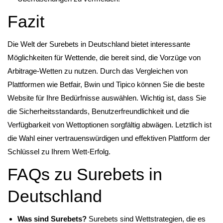
Fazit
Die Welt der Surebets in Deutschland bietet interessante
Möglichkeiten für Wettende, die bereit sind, die Vorzüge von
Arbitrage-Wetten zu nutzen. Durch das Vergleichen von
Plattformen wie Betfair, Bwin und Tipico können Sie die beste
Website für Ihre Bedürfnisse auswählen. Wichtig ist, dass Sie
die Sicherheitsstandards, Benutzerfreundlichkeit und die
Verfügbarkeit von Wettoptionen sorgfältig abwägen. Letztlich ist
die Wahl einer vertrauenswürdigen und effektiven Plattform der
Schlüssel zu Ihrem Wett-Erfolg.
FAQs zu Surebets in
Deutschland
Was sind Surebets?
Surebets sind Wettstrategien, die es